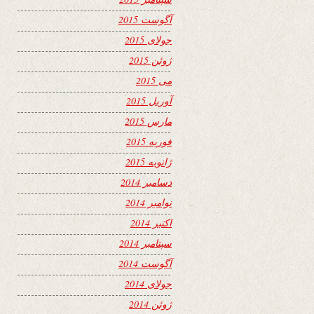
آگوست 2015
جولای 2015
ژوئن 2015
می 2015
آوریل 2015
مارس 2015
فوریه 2015
ژانویه 2015
دسامبر 2014
نوامبر 2014
اکتبر 2014
سپتامبر 2014
آگوست 2014
جولای 2014
ژوئن 2014