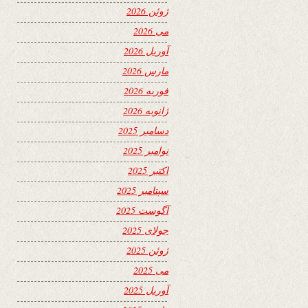
ژوئن 2026
می 2026
آوریل 2026
مارس 2026
فوریه 2026
ژانویه 2026
دسامبر 2025
نوامبر 2025
اکتبر 2025
سپتامبر 2025
آگوست 2025
جولای 2025
ژوئن 2025
می 2025
آوریل 2025