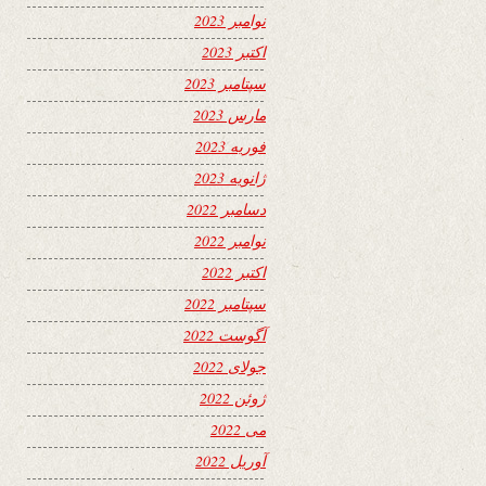
نوامبر 2023
اکتبر 2023
سپتامبر 2023
مارس 2023
فوریه 2023
ژانویه 2023
دسامبر 2022
نوامبر 2022
اکتبر 2022
سپتامبر 2022
آگوست 2022
جولای 2022
ژوئن 2022
می 2022
آوریل 2022