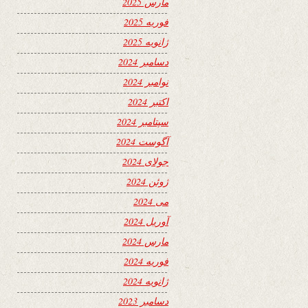
مارس 2025
فوریه 2025
ژانویه 2025
دسامبر 2024
نوامبر 2024
اکتبر 2024
سپتامبر 2024
آگوست 2024
جولای 2024
ژوئن 2024
می 2024
آوریل 2024
مارس 2024
فوریه 2024
ژانویه 2024
دسامبر 2023