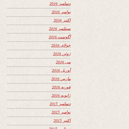
دسامبر 2016
نوامبر 2016
اکتبر 2016
سپتامبر 2016
آگوست 2016
جولای 2016
ژوئن 2016
می 2016
آوریل 2016
مارس 2016
فوریه 2016
ژانویه 2016
دسامبر 2015
نوامبر 2015
اکتبر 2015
سپتامبر 2015