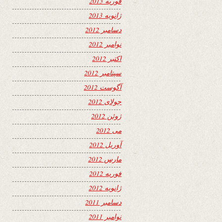
فوریه 2013
ژانویه 2013
دسامبر 2012
نوامبر 2012
اکتبر 2012
سپتامبر 2012
آگوست 2012
جولای 2012
ژوئن 2012
می 2012
آوریل 2012
مارس 2012
فوریه 2012
ژانویه 2012
دسامبر 2011
نوامبر 2011