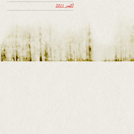
اکتبر 2011