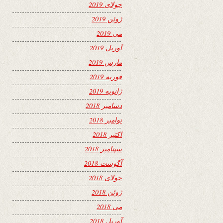
جولای 2019
ژوئن 2019
می 2019
آوریل 2019
مارس 2019
فوریه 2019
ژانویه 2019
دسامبر 2018
نوامبر 2018
اکتبر 2018
سپتامبر 2018
آگوست 2018
جولای 2018
ژوئن 2018
می 2018
آوریل 2018