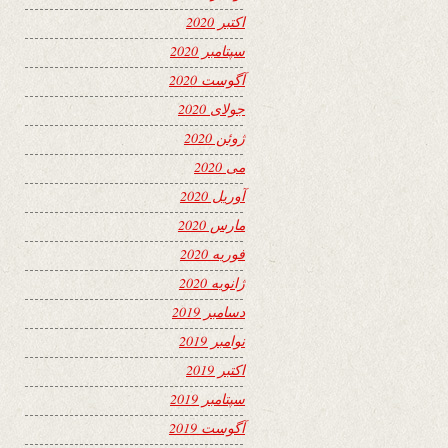
اکتبر 2020
سپتامبر 2020
آگوست 2020
جولای 2020
ژوئن 2020
می 2020
آوریل 2020
مارس 2020
فوریه 2020
ژانویه 2020
دسامبر 2019
نوامبر 2019
اکتبر 2019
سپتامبر 2019
آگوست 2019