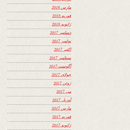
مارس 2018
فوریه 2018
ژانویه 2018
دسامبر 2017
نوامبر 2017
اکتبر 2017
سپتامبر 2017
آگوست 2017
جولای 2017
ژوئن 2017
می 2017
آوریل 2017
مارس 2017
فوریه 2017
ژانویه 2017