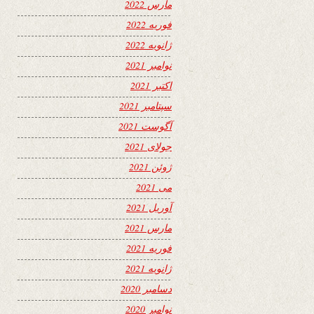
مارس 2022
فوریه 2022
ژانویه 2022
نوامبر 2021
اکتبر 2021
سپتامبر 2021
آگوست 2021
جولای 2021
ژوئن 2021
می 2021
آوریل 2021
مارس 2021
فوریه 2021
ژانویه 2021
دسامبر 2020
نوامبر 2020