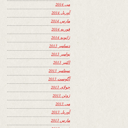
می 2014
آوریل 2014
مارس 2014
فوریه 2014
ژانویه 2014
دسامبر 2013
نوامبر 2013
اکتبر 2013
سپتامبر 2013
آگوست 2013
جولای 2013
ژوئن 2013
می 2013
آوریل 2013
مارس 2013