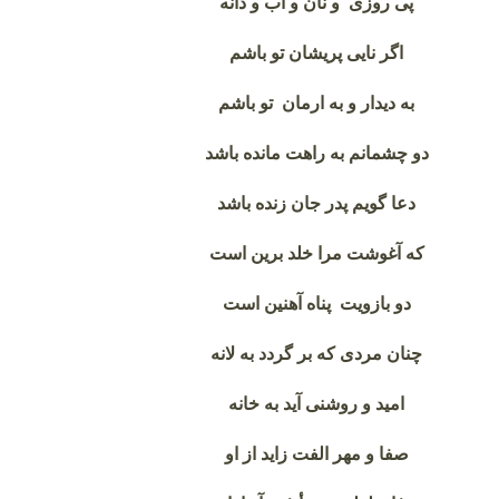
پی روزی و نان و آب و دانه
اگر نایی پریشان تو باشم
به دیدار و به ارمان تو باشم
دو چشمانم به راهت مانده باشد
دعا گویم پدر جان زنده باشد
که آغوشت مرا خلد برین است
دو بازویت پناه آهنین است
چنان مردی که بر گردد به لانه
امید و روشنی آید به خانه
صفا و مهر الفت زاید از او