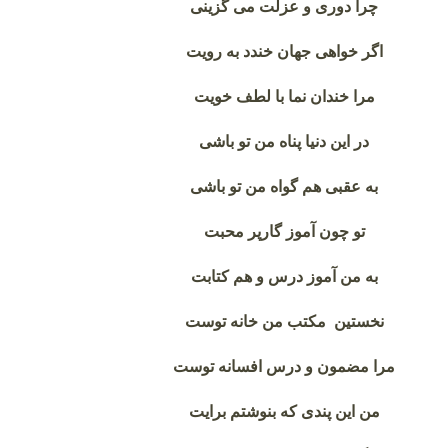
چرا دوری و عزلت می گزینی
اگر خواهی جهان خندد به رویت
مرا خندان نما با لطف خویت
در این دنیا پناه من تو باشی
به عقبی هم گواه من تو باشی
تو چون آموز گارپر محبت
به من آموز درس و هم کتابت
نخستین مکتب من خانه توست
مرا مضمون و درس افسانه توست
من این پندی که بنوشتم برایت