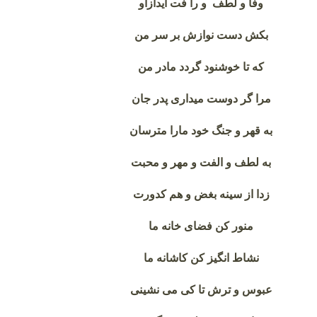
وفا و لطف و رأ فت آیدازاو
بکش دست نوازش بر سر من
که تا خوشنود گردد مادر من
مرا گر دوست میداری پدر جان
به قهر و جنگ خود مارا مترسان
به لطف و الفت و مهر و محبت
زدا از سینه بغض و هم کدورت
منور کن فضای خانه ما
نشاط انگیز کن کاشانه ما
عبوس و ترش تا کی می نشینی