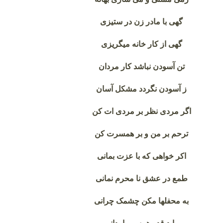
گهی با مادر زن در ستیزی
گهی از کار خانه میگریزی
تن آسودن نباشد کار مردان
ز آسودن نگردد مشکل آسان
اگر مردی نظر بر مردی ات کن
ترحم بر من و بر همسرت کن
اکر خواهی که با عزت بمانی
طمع در عشق نا محرم نمانی
به محفلها مکن چشمک چرانی