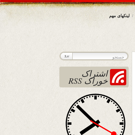
لینکهای مهم
اشتراک
خوراک RSS