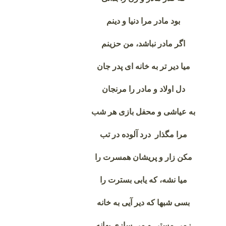
بود مادر مرا دنیا و دینم
اگر مادر نباشد، من حزینم
میا دیر تر به خانه ای پدر جان
دل اولاد و مادر را مرنجان
به عیاشی و محفل بازی هر شب
مرا مگذار درد آلوده در تب
مکن زار و پریشان همسرت را
میا نشه، که یابی بسترت را
بسی شبها که دیر آیی به خانه
زمی مستی و می سازی بهانه