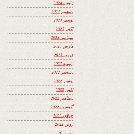
ژانویه 2024
دسامبر 2023
نوامبر 2023
اکتبر 2023
سپتامبر 2023
مارس 2023
فوریه 2023
ژانویه 2023
دسامبر 2022
نوامبر 2022
اکتبر 2022
سپتامبر 2022
آگوست 2022
جولای 2022
ژوئن 2022
می 2022