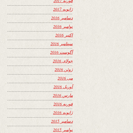
فوریه 2017
ژانویه 2017
دسامبر 2016
نوامبر 2016
اکتبر 2016
سپتامبر 2016
آگوست 2016
جولای 2016
ژوئن 2016
می 2016
آوریل 2016
مارس 2016
فوریه 2016
ژانویه 2016
دسامبر 2015
نوامبر 2015