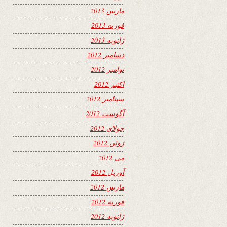
مارس 2013
فوریه 2013
ژانویه 2013
دسامبر 2012
نوامبر 2012
اکتبر 2012
سپتامبر 2012
آگوست 2012
جولای 2012
ژوئن 2012
می 2012
آوریل 2012
مارس 2012
فوریه 2012
ژانویه 2012