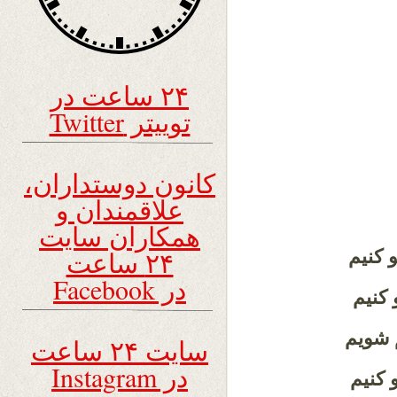
۲۴ ساعت در
توییتر Twitter
کانون دوستداران،
علاقمندان و
همکاران سایت
۲۴ ساعت
 کنیم
در Facebook
 کنیم
 شویم
سایت ۲۴ ساعت
در Instagram
 کنیم