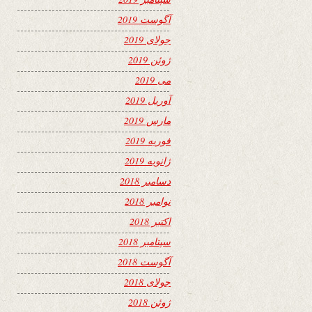
آگوست 2019
جولای 2019
ژوئن 2019
می 2019
آوریل 2019
مارس 2019
فوریه 2019
ژانویه 2019
دسامبر 2018
نوامبر 2018
اکتبر 2018
سپتامبر 2018
آگوست 2018
جولای 2018
ژوئن 2018