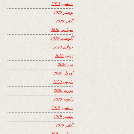
دسامبر 2020
نوامبر 2020
اکتبر 2020
سپتامبر 2020
آگوست 2020
جولای 2020
ژوئن 2020
می 2020
آوریل 2020
مارس 2020
فوریه 2020
ژانویه 2020
دسامبر 2019
نوامبر 2019
اکتبر 2019
سپتامبر 2019