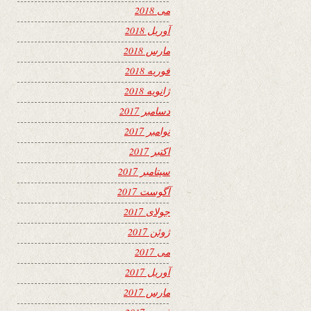
می 2018
آوریل 2018
مارس 2018
فوریه 2018
ژانویه 2018
دسامبر 2017
نوامبر 2017
اکتبر 2017
سپتامبر 2017
آگوست 2017
جولای 2017
ژوئن 2017
می 2017
آوریل 2017
مارس 2017