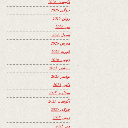
آگوست 2026
جولای 2026
ژوئن 2026
می 2026
آوریل 2026
مارس 2026
فوریه 2026
ژانویه 2026
دسامبر 2025
نوامبر 2025
اکتبر 2025
سپتامبر 2025
آگوست 2025
جولای 2025
ژوئن 2025
می 2025