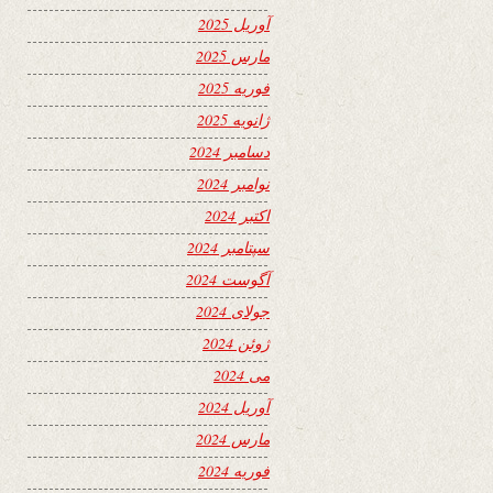
آوریل 2025
مارس 2025
فوریه 2025
ژانویه 2025
دسامبر 2024
نوامبر 2024
اکتبر 2024
سپتامبر 2024
آگوست 2024
جولای 2024
ژوئن 2024
می 2024
آوریل 2024
مارس 2024
فوریه 2024