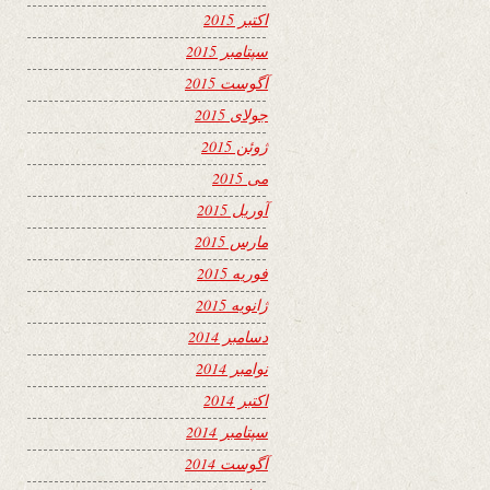
اکتبر 2015
سپتامبر 2015
آگوست 2015
جولای 2015
ژوئن 2015
می 2015
آوریل 2015
مارس 2015
فوریه 2015
ژانویه 2015
دسامبر 2014
نوامبر 2014
اکتبر 2014
سپتامبر 2014
آگوست 2014