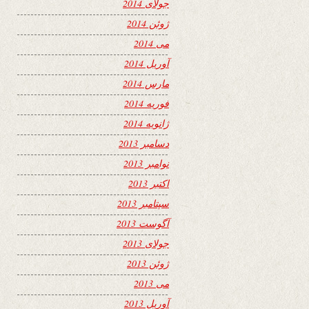
جولای 2014
ژوئن 2014
می 2014
آوریل 2014
مارس 2014
فوریه 2014
ژانویه 2014
دسامبر 2013
نوامبر 2013
اکتبر 2013
سپتامبر 2013
آگوست 2013
جولای 2013
ژوئن 2013
می 2013
آوریل 2013