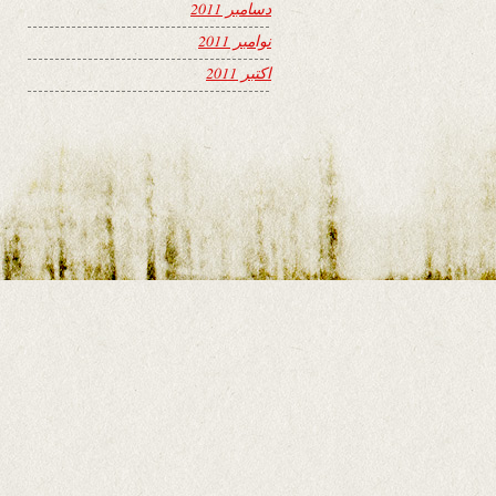
دسامبر 2011
نوامبر 2011
اکتبر 2011