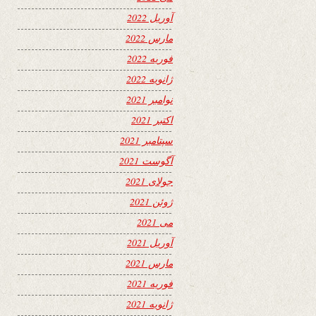
آوریل 2022
مارس 2022
فوریه 2022
ژانویه 2022
نوامبر 2021
اکتبر 2021
سپتامبر 2021
آگوست 2021
جولای 2021
ژوئن 2021
می 2021
آوریل 2021
مارس 2021
فوریه 2021
ژانویه 2021