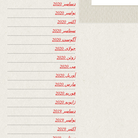
دسامبر 2020
نوامبر 2020
اکتبر 2020
سپتامبر 2020
آگوست 2020
جولای 2020
ژوئن 2020
می 2020
آوریل 2020
مارس 2020
فوریه 2020
ژانویه 2020
دسامبر 2019
نوامبر 2019
اکتبر 2019
سپتامبر 2019