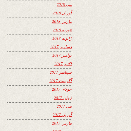
می 2018
آوریل 2018
مارس 2018
فوریه 2018
ژانویه 2018
دسامبر 2017
نوامبر 2017
اکتبر 2017
سپتامبر 2017
آگوست 2017
جولای 2017
ژوئن 2017
می 2017
آوریل 2017
مارس 2017