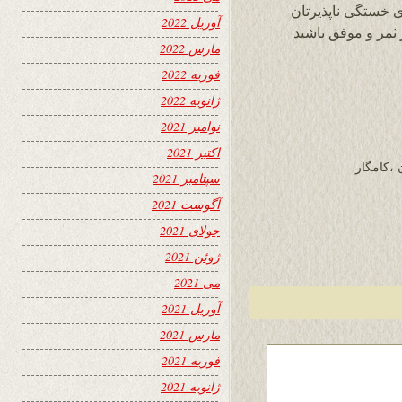
ی خستگی ناپذیرتان
آوریل 2022
 ثمر و موفق باشید
مارس 2022
فوریه 2022
ژانویه 2022
نوامبر 2021
اکتبر 2021
 ،کامگار
سپتامبر 2021
آگوست 2021
جولای 2021
ژوئن 2021
می 2021
آوریل 2021
مارس 2021
فوریه 2021
ژانویه 2021