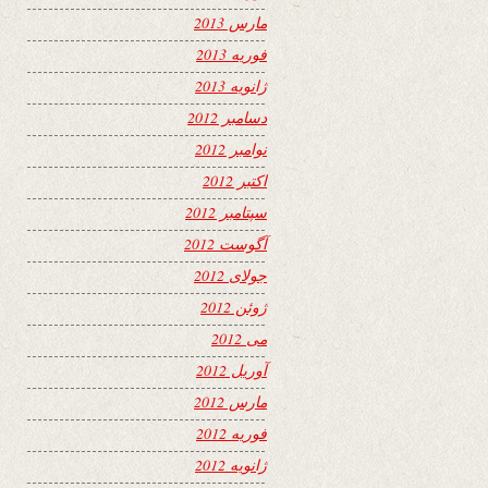
مارس 2013
فوریه 2013
ژانویه 2013
دسامبر 2012
نوامبر 2012
اکتبر 2012
سپتامبر 2012
آگوست 2012
جولای 2012
ژوئن 2012
می 2012
آوریل 2012
مارس 2012
فوریه 2012
ژانویه 2012