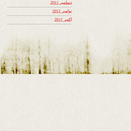
دسامبر 2011
نوامبر 2011
اکتبر 2011