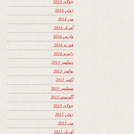
جولای 2014
ژوئن 2014
می 2014
آوریل 2014
مارس 2014
فوریه 2014
ژانویه 2014
دسامبر 2013
نوامبر 2013
اکتبر 2013
سپتامبر 2013
آگوست 2013
جولای 2013
ژوئن 2013
می 2013
آوریل 2013