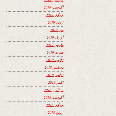
آگوست 2019
جولای 2019
ژوئن 2019
می 2019
آوریل 2019
مارس 2019
فوریه 2019
ژانویه 2019
دسامبر 2018
نوامبر 2018
اکتبر 2018
سپتامبر 2018
آگوست 2018
جولای 2018
ژوئن 2018