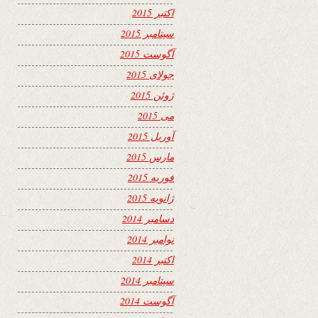
اکتبر 2015
سپتامبر 2015
آگوست 2015
جولای 2015
ژوئن 2015
می 2015
آوریل 2015
مارس 2015
فوریه 2015
ژانویه 2015
دسامبر 2014
نوامبر 2014
اکتبر 2014
سپتامبر 2014
آگوست 2014