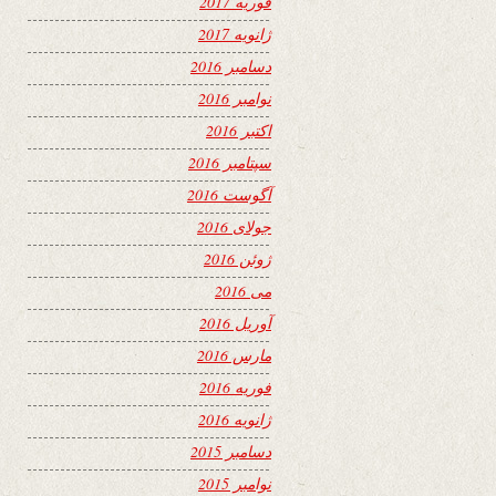
فوریه 2017
ژانویه 2017
دسامبر 2016
نوامبر 2016
اکتبر 2016
سپتامبر 2016
آگوست 2016
جولای 2016
ژوئن 2016
می 2016
آوریل 2016
مارس 2016
فوریه 2016
ژانویه 2016
دسامبر 2015
نوامبر 2015