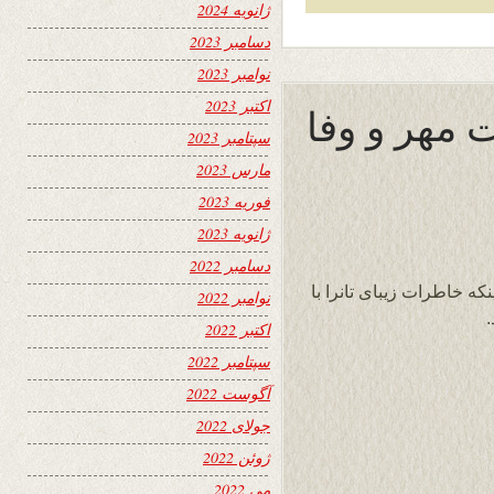
ژانویه 2024
دسامبر 2023
نوامبر 2023
اکتبر 2023
ت مهر و وفا
سپتامبر 2023
مارس 2023
فوریه 2023
ژانویه 2023
دسامبر 2022
ه خاطرات زیبای تانرا با
نوامبر 2022
اکتبر 2022
سپتامبر 2022
آگوست 2022
جولای 2022
ژوئن 2022
می 2022