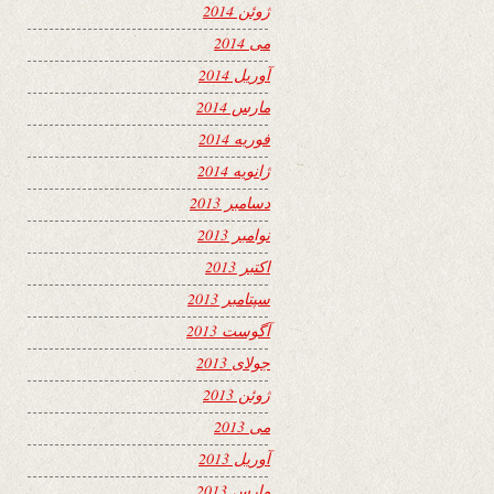
ژوئن 2014
می 2014
آوریل 2014
مارس 2014
فوریه 2014
ژانویه 2014
دسامبر 2013
نوامبر 2013
اکتبر 2013
سپتامبر 2013
آگوست 2013
جولای 2013
ژوئن 2013
می 2013
آوریل 2013
مارس 2013