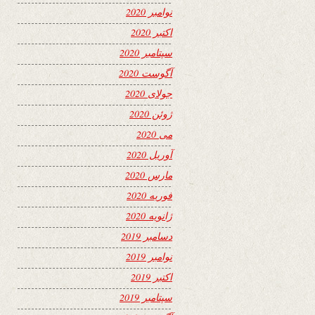
نوامبر 2020
اکتبر 2020
سپتامبر 2020
آگوست 2020
جولای 2020
ژوئن 2020
می 2020
آوریل 2020
مارس 2020
فوریه 2020
ژانویه 2020
دسامبر 2019
نوامبر 2019
اکتبر 2019
سپتامبر 2019