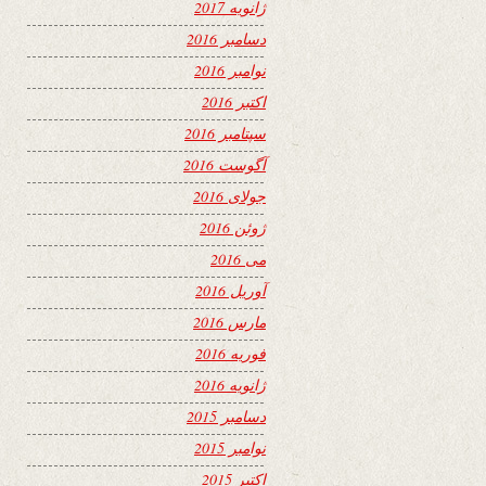
ژانویه 2017
دسامبر 2016
نوامبر 2016
اکتبر 2016
سپتامبر 2016
آگوست 2016
جولای 2016
ژوئن 2016
می 2016
آوریل 2016
مارس 2016
فوریه 2016
ژانویه 2016
دسامبر 2015
نوامبر 2015
اکتبر 2015