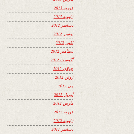
فوریه 2013
ژانویه 2013
دسامبر 2012
نوامبر 2012
اکتبر 2012
سپتامبر 2012
آگوست 2012
جولای 2012
ژوئن 2012
می 2012
آوریل 2012
مارس 2012
فوریه 2012
ژانویه 2012
دسامبر 2011