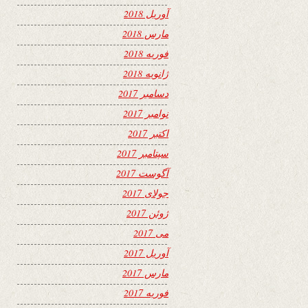
آوریل 2018
مارس 2018
فوریه 2018
ژانویه 2018
دسامبر 2017
نوامبر 2017
اکتبر 2017
سپتامبر 2017
آگوست 2017
جولای 2017
ژوئن 2017
می 2017
آوریل 2017
مارس 2017
فوریه 2017