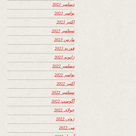
دسامبر 2023
نوامبر 2023
اکتبر 2023
سپتامبر 2023
مارس 2023
فوریه 2023
ژانویه 2023
دسامبر 2022
نوامبر 2022
اکتبر 2022
سپتامبر 2022
آگوست 2022
جولای 2022
ژوئن 2022
می 2022