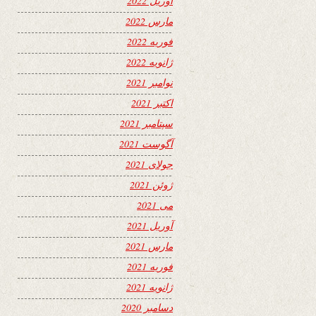
آوریل 2022
مارس 2022
فوریه 2022
ژانویه 2022
نوامبر 2021
اکتبر 2021
سپتامبر 2021
آگوست 2021
جولای 2021
ژوئن 2021
می 2021
آوریل 2021
مارس 2021
فوریه 2021
ژانویه 2021
دسامبر 2020