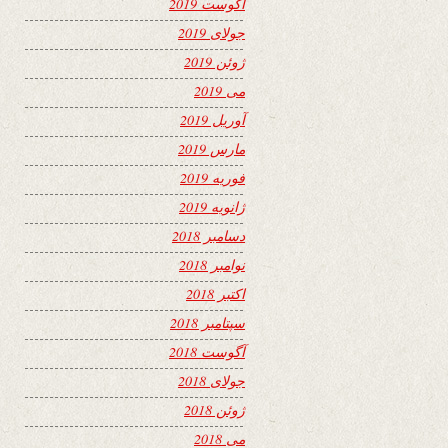
آگوست 2019
جولای 2019
ژوئن 2019
می 2019
آوریل 2019
مارس 2019
فوریه 2019
ژانویه 2019
دسامبر 2018
نوامبر 2018
اکتبر 2018
سپتامبر 2018
آگوست 2018
جولای 2018
ژوئن 2018
می 2018