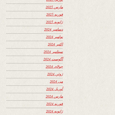
مارس 2025
فوریه 2025
ژانویه 2025
دسامبر 2024
نوامبر 2024
اکتبر 2024
سپتامبر 2024
آگوست 2024
جولای 2024
ژوئن 2024
می 2024
آوریل 2024
مارس 2024
فوریه 2024
ژانویه 2024