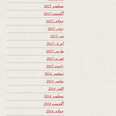
سپتامبر 2015
آگوست 2015
جولای 2015
ژوئن 2015
می 2015
آوریل 2015
مارس 2015
فوریه 2015
ژانویه 2015
دسامبر 2014
نوامبر 2014
اکتبر 2014
سپتامبر 2014
آگوست 2014
جولای 2014