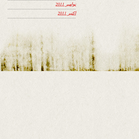
نوامبر 2011
اکتبر 2011