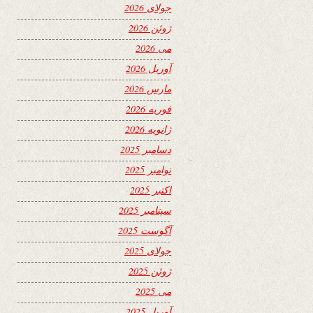
جولای 2026
ژوئن 2026
می 2026
آوریل 2026
مارس 2026
فوریه 2026
ژانویه 2026
دسامبر 2025
نوامبر 2025
اکتبر 2025
سپتامبر 2025
آگوست 2025
جولای 2025
ژوئن 2025
می 2025
آوریل 2025