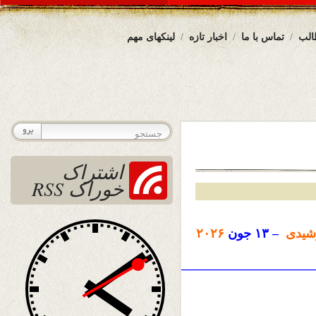
الب
تماس با ما
اخبار تازه
لینکهای مهم
اشتراک
خوراک RSS
شیدی
– ۱۳ جون
۲۰۲۶
——————————————————