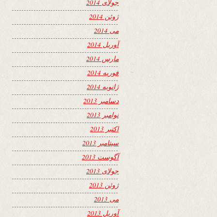
جولای 2014
ژوئن 2014
می 2014
آوریل 2014
مارس 2014
فوریه 2014
ژانویه 2014
دسامبر 2013
نوامبر 2013
اکتبر 2013
سپتامبر 2013
آگوست 2013
جولای 2013
ژوئن 2013
می 2013
آوریل 2013