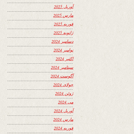
آوریل 2025
مارس 2025
فوریه 2025
ژانویه 2025
دسامبر 2024
نوامبر 2024
اکتبر 2024
سپتامبر 2024
آگوست 2024
جولای 2024
ژوئن 2024
می 2024
آوریل 2024
مارس 2024
فوریه 2024