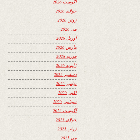
آگوست 2026
جولای 2026
ژوئن 2026
می 2026
آوریل 2026
مارس 2026
فوریه 2026
ژانویه 2026
دسامبر 2025
نوامبر 2025
اکتبر 2025
سپتامبر 2025
آگوست 2025
جولای 2025
ژوئن 2025
می 2025