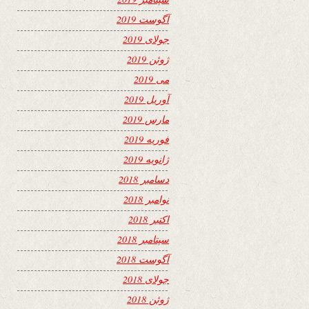
آگوست 2019
جولای 2019
ژوئن 2019
می 2019
آوریل 2019
مارس 2019
فوریه 2019
ژانویه 2019
دسامبر 2018
نوامبر 2018
اکتبر 2018
سپتامبر 2018
آگوست 2018
جولای 2018
ژوئن 2018