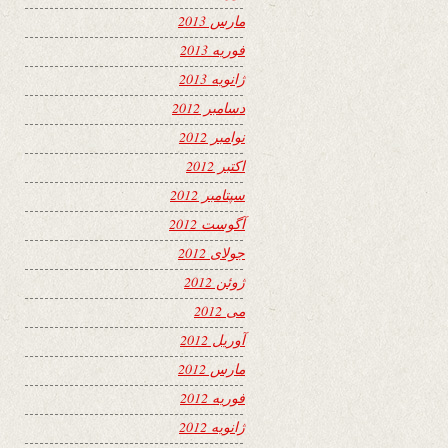
مارس 2013
فوریه 2013
ژانویه 2013
دسامبر 2012
نوامبر 2012
اکتبر 2012
سپتامبر 2012
آگوست 2012
جولای 2012
ژوئن 2012
می 2012
آوریل 2012
مارس 2012
فوریه 2012
ژانویه 2012