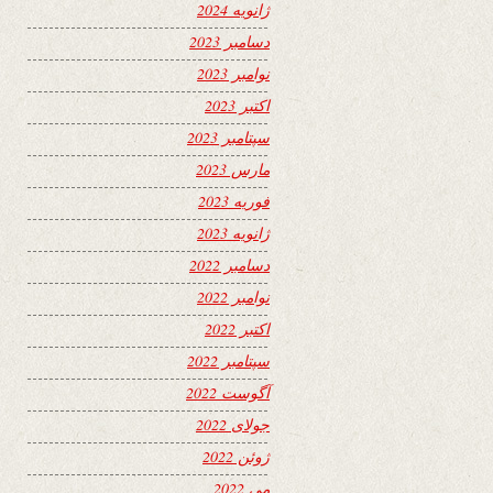
ژانویه 2024
دسامبر 2023
نوامبر 2023
اکتبر 2023
سپتامبر 2023
مارس 2023
فوریه 2023
ژانویه 2023
دسامبر 2022
نوامبر 2022
اکتبر 2022
سپتامبر 2022
آگوست 2022
جولای 2022
ژوئن 2022
می 2022