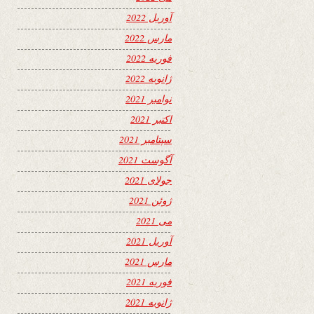
آوریل 2022
مارس 2022
فوریه 2022
ژانویه 2022
نوامبر 2021
اکتبر 2021
سپتامبر 2021
آگوست 2021
جولای 2021
ژوئن 2021
می 2021
آوریل 2021
مارس 2021
فوریه 2021
ژانویه 2021