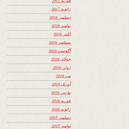
فوریه 2017
ژانویه 2017
دسامبر 2016
نوامبر 2016
اکتبر 2016
سپتامبر 2016
آگوست 2016
جولای 2016
ژوئن 2016
می 2016
آوریل 2016
مارس 2016
فوریه 2016
ژانویه 2016
دسامبر 2015
نوامبر 2015