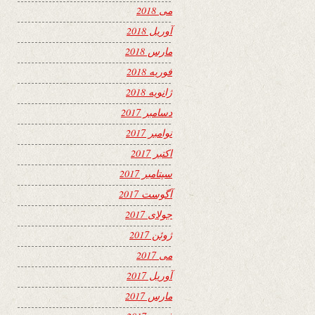
می 2018
آوریل 2018
مارس 2018
فوریه 2018
ژانویه 2018
دسامبر 2017
نوامبر 2017
اکتبر 2017
سپتامبر 2017
آگوست 2017
جولای 2017
ژوئن 2017
می 2017
آوریل 2017
مارس 2017