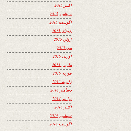
اکتبر 2015
سپتامبر 2015
آگوست 2015
جولای 2015
ژوئن 2015
می 2015
آوریل 2015
مارس 2015
فوریه 2015
ژانویه 2015
دسامبر 2014
نوامبر 2014
اکتبر 2014
سپتامبر 2014
آگوست 2014