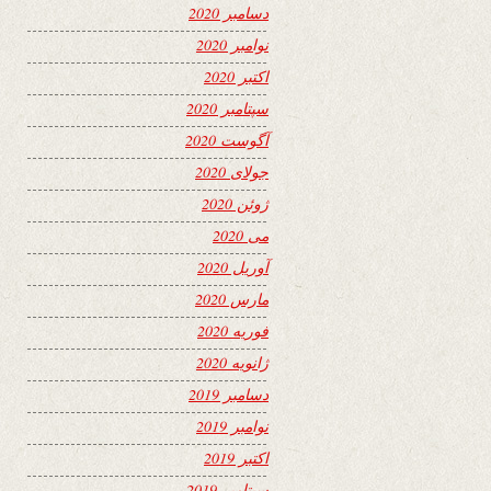
دسامبر 2020
نوامبر 2020
اکتبر 2020
سپتامبر 2020
آگوست 2020
جولای 2020
ژوئن 2020
می 2020
آوریل 2020
مارس 2020
فوریه 2020
ژانویه 2020
دسامبر 2019
نوامبر 2019
اکتبر 2019
سپتامبر 2019