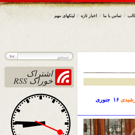
الب
تماس با ما
اخبار تازه
لینکهای مهم
اشتراک
خوراک RSS
شیدی
۱۶ جنوری
————————————————————