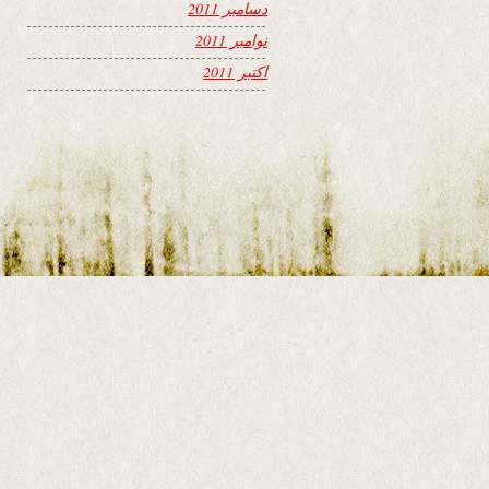
دسامبر 2011
نوامبر 2011
اکتبر 2011