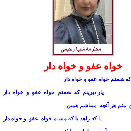
خواه عفو و خواه دار
که هستم خواه عفو و خواه دار
یار دیرینم که هستم خواه عفو و خواه دار
 منم هر آنچه میباشم همین
یا که زاهد یا که مستم خواه عفو و خواه دار