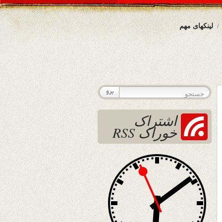
لینکهای مهم
اشتراک
خوراک RSS