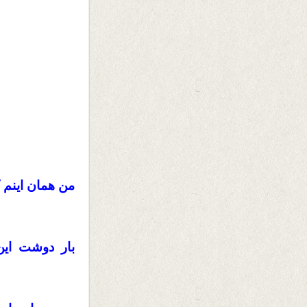
من همان اینم 
بار دوشت این