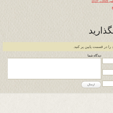
گذارید
 را در قسمت پایین پر کنید.
دیدگاه شما