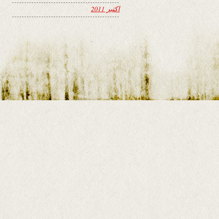
اکتبر 2011