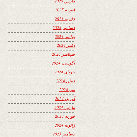
مارس 2025
فوریه 2025
ژانویه 2025
دسامبر 2024
نوامبر 2024
اکتبر 2024
سپتامبر 2024
آگوست 2024
جولای 2024
ژوئن 2024
می 2024
آوریل 2024
مارس 2024
فوریه 2024
ژانویه 2024
دسامبر 2023