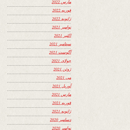
مارس 2022
فوریه 2022
ژانویه 2022
نوامبر 2021
اکتبر 2021
سپتامبر 2021
آگوست 2021
جولای 2021
ژوئن 2021
می 2021
آوریل 2021
مارس 2021
فوریه 2021
ژانویه 2021
دسامبر 2020
نوامبر 2020