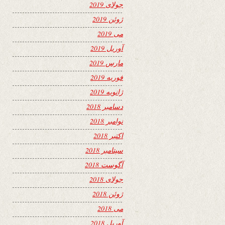
جولای 2019
ژوئن 2019
می 2019
آوریل 2019
مارس 2019
فوریه 2019
ژانویه 2019
دسامبر 2018
نوامبر 2018
اکتبر 2018
سپتامبر 2018
آگوست 2018
جولای 2018
ژوئن 2018
می 2018
آوریل 2018