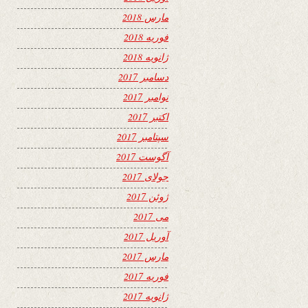
مارس 2018
فوریه 2018
ژانویه 2018
دسامبر 2017
نوامبر 2017
اکتبر 2017
سپتامبر 2017
آگوست 2017
جولای 2017
ژوئن 2017
می 2017
آوریل 2017
مارس 2017
فوریه 2017
ژانویه 2017