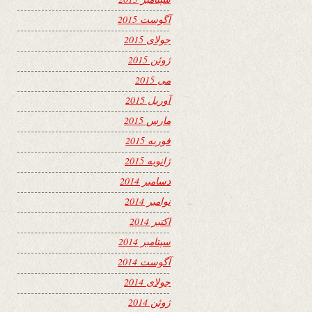
آگوست 2015
جولای 2015
ژوئن 2015
می 2015
آوریل 2015
مارس 2015
فوریه 2015
ژانویه 2015
دسامبر 2014
نوامبر 2014
اکتبر 2014
سپتامبر 2014
آگوست 2014
جولای 2014
ژوئن 2014