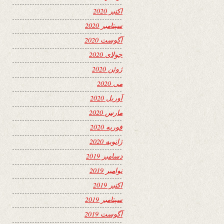
اکتبر 2020
سپتامبر 2020
آگوست 2020
جولای 2020
ژوئن 2020
می 2020
آوریل 2020
مارس 2020
فوریه 2020
ژانویه 2020
دسامبر 2019
نوامبر 2019
اکتبر 2019
سپتامبر 2019
آگوست 2019