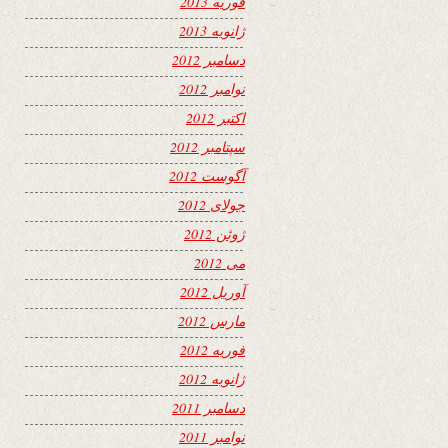
فوریه 2013
ژانویه 2013
دسامبر 2012
نوامبر 2012
اکتبر 2012
سپتامبر 2012
آگوست 2012
جولای 2012
ژوئن 2012
می 2012
آوریل 2012
مارس 2012
فوریه 2012
ژانویه 2012
دسامبر 2011
نوامبر 2011