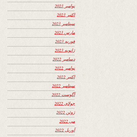
نوامبر 2023
اکتبر 2023
سپتامبر 2023
مارس 2023
فوریه 2023
ژانویه 2023
دسامبر 2022
نوامبر 2022
اکتبر 2022
سپتامبر 2022
آگوست 2022
جولای 2022
ژوئن 2022
می 2022
آوریل 2022