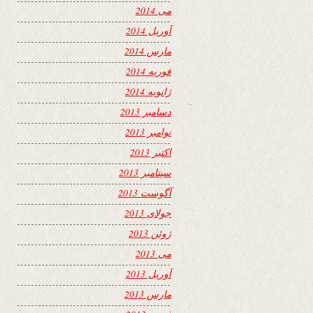
می 2014
آوریل 2014
مارس 2014
فوریه 2014
ژانویه 2014
دسامبر 2013
نوامبر 2013
اکتبر 2013
سپتامبر 2013
آگوست 2013
جولای 2013
ژوئن 2013
می 2013
آوریل 2013
مارس 2013