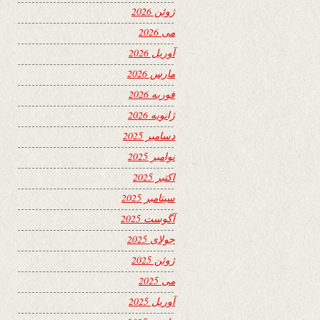
ژوئن 2026
می 2026
آوریل 2026
مارس 2026
فوریه 2026
ژانویه 2026
دسامبر 2025
نوامبر 2025
اکتبر 2025
سپتامبر 2025
آگوست 2025
جولای 2025
ژوئن 2025
می 2025
آوریل 2025