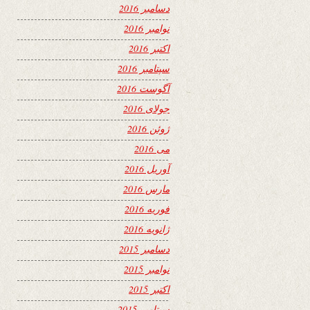
دسامبر 2016
نوامبر 2016
اکتبر 2016
سپتامبر 2016
آگوست 2016
جولای 2016
ژوئن 2016
می 2016
آوریل 2016
مارس 2016
فوریه 2016
ژانویه 2016
دسامبر 2015
نوامبر 2015
اکتبر 2015
سپتامبر 2015