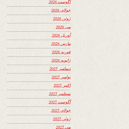
آگوست 2026
جولای 2026
ژوئن 2026
می 2026
آوریل 2026
مارس 2026
فوریه 2026
ژانویه 2026
دسامبر 2025
نوامبر 2025
اکتبر 2025
سپتامبر 2025
آگوست 2025
جولای 2025
ژوئن 2025
می 2025