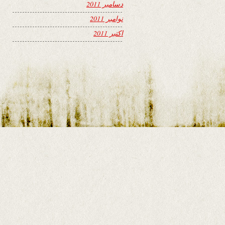
دسامبر 2011
نوامبر 2011
اکتبر 2011