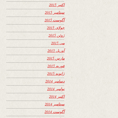
اکتبر 2015
سپتامبر 2015
آگوست 2015
جولای 2015
ژوئن 2015
می 2015
آوریل 2015
مارس 2015
فوریه 2015
ژانویه 2015
دسامبر 2014
نوامبر 2014
اکتبر 2014
سپتامبر 2014
آگوست 2014