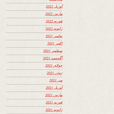
آوریل 2022
مارس 2022
فوریه 2022
ژانویه 2022
نوامبر 2021
اکتبر 2021
سپتامبر 2021
آگوست 2021
جولای 2021
ژوئن 2021
می 2021
آوریل 2021
مارس 2021
فوریه 2021
ژانویه 2021