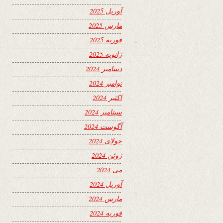
آوریل 2025
مارس 2025
فوریه 2025
ژانویه 2025
دسامبر 2024
نوامبر 2024
اکتبر 2024
سپتامبر 2024
آگوست 2024
جولای 2024
ژوئن 2024
می 2024
آوریل 2024
مارس 2024
فوریه 2024