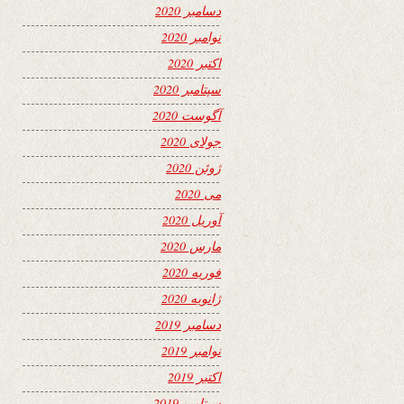
دسامبر 2020
نوامبر 2020
اکتبر 2020
سپتامبر 2020
آگوست 2020
جولای 2020
ژوئن 2020
می 2020
آوریل 2020
مارس 2020
فوریه 2020
ژانویه 2020
دسامبر 2019
نوامبر 2019
اکتبر 2019
سپتامبر 2019