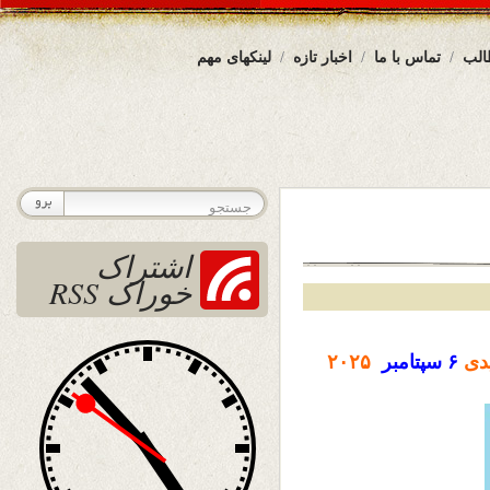
الب
تماس با ما
اخبار تازه
لینکهای مهم
اشتراک
خوراک RSS
دی
۶ سپتامبر
۲۰۲۵