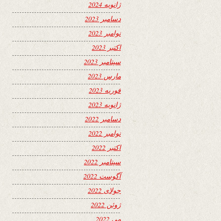
ژانویه 2024
دسامبر 2023
نوامبر 2023
اکتبر 2023
سپتامبر 2023
مارس 2023
فوریه 2023
ژانویه 2023
دسامبر 2022
نوامبر 2022
اکتبر 2022
سپتامبر 2022
آگوست 2022
جولای 2022
ژوئن 2022
می 2022