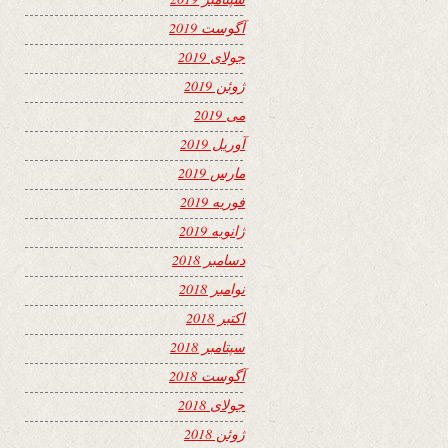
آگوست 2019
جولای 2019
ژوئن 2019
می 2019
آوریل 2019
مارس 2019
فوریه 2019
ژانویه 2019
دسامبر 2018
نوامبر 2018
اکتبر 2018
سپتامبر 2018
آگوست 2018
جولای 2018
ژوئن 2018