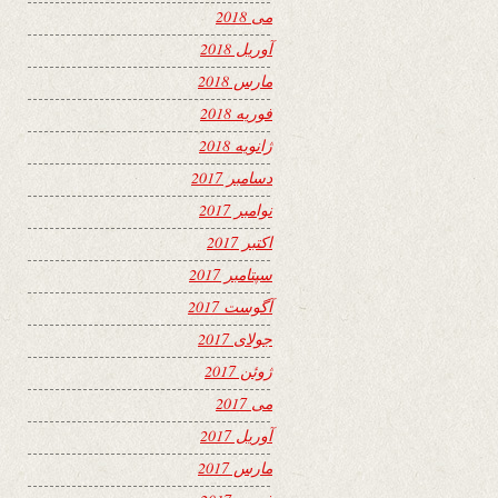
می 2018
آوریل 2018
مارس 2018
فوریه 2018
ژانویه 2018
دسامبر 2017
نوامبر 2017
اکتبر 2017
سپتامبر 2017
آگوست 2017
جولای 2017
ژوئن 2017
می 2017
آوریل 2017
مارس 2017