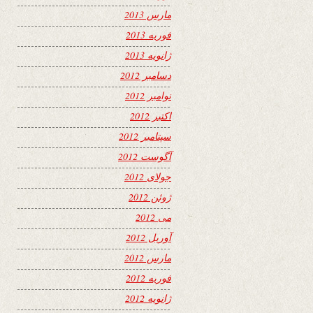
مارس 2013
فوریه 2013
ژانویه 2013
دسامبر 2012
نوامبر 2012
اکتبر 2012
سپتامبر 2012
آگوست 2012
جولای 2012
ژوئن 2012
می 2012
آوریل 2012
مارس 2012
فوریه 2012
ژانویه 2012