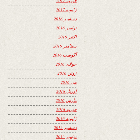
فوریه 2017
ژانویه 2017
دسامبر 2016
نوامبر 2016
اکتبر 2016
سپتامبر 2016
آگوست 2016
جولای 2016
ژوئن 2016
می 2016
آوریل 2016
مارس 2016
فوریه 2016
ژانویه 2016
دسامبر 2015
نوامبر 2015