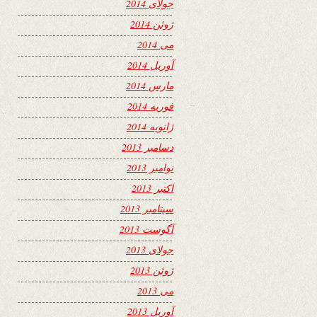
جولای 2014
ژوئن 2014
می 2014
آوریل 2014
مارس 2014
فوریه 2014
ژانویه 2014
دسامبر 2013
نوامبر 2013
اکتبر 2013
سپتامبر 2013
آگوست 2013
جولای 2013
ژوئن 2013
می 2013
آوریل 2013