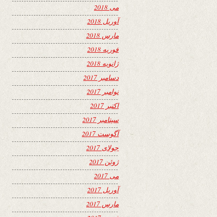
می 2018
آوریل 2018
مارس 2018
فوریه 2018
ژانویه 2018
دسامبر 2017
نوامبر 2017
اکتبر 2017
سپتامبر 2017
آگوست 2017
جولای 2017
ژوئن 2017
می 2017
آوریل 2017
مارس 2017