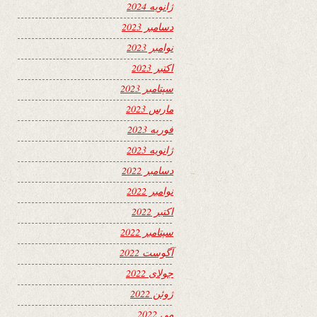
ژانویه 2024
دسامبر 2023
نوامبر 2023
اکتبر 2023
سپتامبر 2023
مارس 2023
فوریه 2023
ژانویه 2023
دسامبر 2022
نوامبر 2022
اکتبر 2022
سپتامبر 2022
آگوست 2022
جولای 2022
ژوئن 2022
می 2022