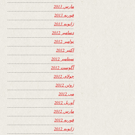
مارس 2013
فوریه 2013
ژانویه 2013
دسامبر 2012
نوامبر 2012
اکتبر 2012
سپتامبر 2012
آگوست 2012
جولای 2012
ژوئن 2012
می 2012
آوریل 2012
مارس 2012
فوریه 2012
ژانویه 2012