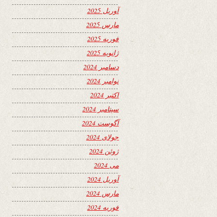
آوریل 2025
مارس 2025
فوریه 2025
ژانویه 2025
دسامبر 2024
نوامبر 2024
اکتبر 2024
سپتامبر 2024
آگوست 2024
جولای 2024
ژوئن 2024
می 2024
آوریل 2024
مارس 2024
فوریه 2024