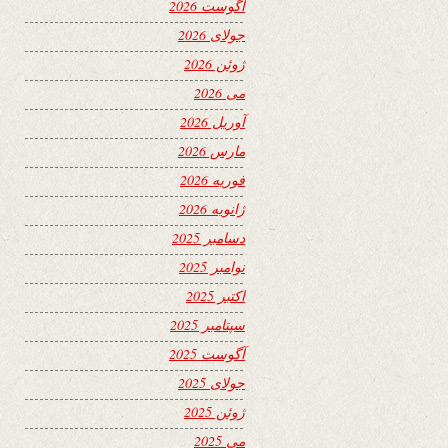
آگوست 2026
جولای 2026
ژوئن 2026
می 2026
آوریل 2026
مارس 2026
فوریه 2026
ژانویه 2026
دسامبر 2025
نوامبر 2025
اکتبر 2025
سپتامبر 2025
آگوست 2025
جولای 2025
ژوئن 2025
می 2025