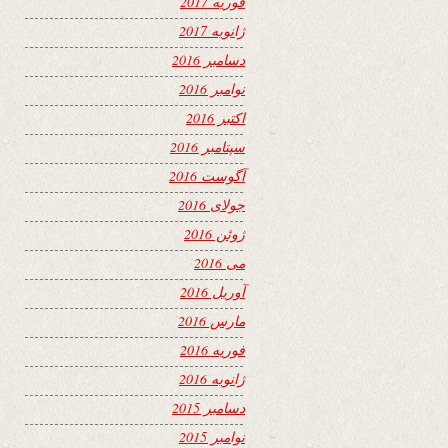
فوریه 2017
ژانویه 2017
دسامبر 2016
نوامبر 2016
اکتبر 2016
سپتامبر 2016
آگوست 2016
جولای 2016
ژوئن 2016
می 2016
آوریل 2016
مارس 2016
فوریه 2016
ژانویه 2016
دسامبر 2015
نوامبر 2015