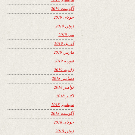
آگوست 2019
جولای 2019
ژوئن 2019
می 2019
آوریل 2019
مارس 2019
فوریه 2019
ژانویه 2019
دسامبر 2018
نوامبر 2018
اکتبر 2018
سپتامبر 2018
آگوست 2018
جولای 2018
ژوئن 2018