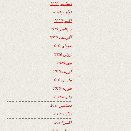
دسامبر 2020
نوامبر 2020
اکتبر 2020
سپتامبر 2020
آگوست 2020
جولای 2020
ژوئن 2020
می 2020
آوریل 2020
مارس 2020
فوریه 2020
ژانویه 2020
دسامبر 2019
نوامبر 2019
اکتبر 2019
سپتامبر 2019