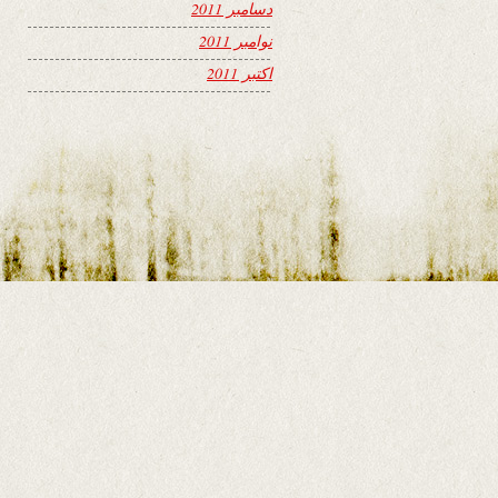
دسامبر 2011
نوامبر 2011
اکتبر 2011