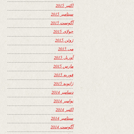
اکتبر 2015
سپتامبر 2015
آگوست 2015
جولای 2015
ژوئن 2015
می 2015
آوریل 2015
مارس 2015
فوریه 2015
ژانویه 2015
دسامبر 2014
نوامبر 2014
اکتبر 2014
سپتامبر 2014
آگوست 2014