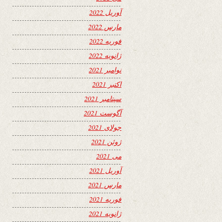
آوریل 2022
مارس 2022
فوریه 2022
ژانویه 2022
نوامبر 2021
اکتبر 2021
سپتامبر 2021
آگوست 2021
جولای 2021
ژوئن 2021
می 2021
آوریل 2021
مارس 2021
فوریه 2021
ژانویه 2021