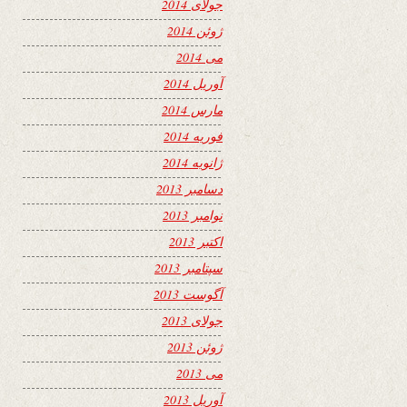
جولای 2014
ژوئن 2014
می 2014
آوریل 2014
مارس 2014
فوریه 2014
ژانویه 2014
دسامبر 2013
نوامبر 2013
اکتبر 2013
سپتامبر 2013
آگوست 2013
جولای 2013
ژوئن 2013
می 2013
آوریل 2013