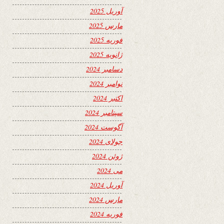
آوریل 2025
مارس 2025
فوریه 2025
ژانویه 2025
دسامبر 2024
نوامبر 2024
اکتبر 2024
سپتامبر 2024
آگوست 2024
جولای 2024
ژوئن 2024
می 2024
آوریل 2024
مارس 2024
فوریه 2024