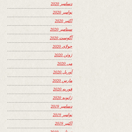
دسامبر 2020
نوامبر 2020
اکتبر 2020
سپتامبر 2020
آگوست 2020
جولای 2020
ژوئن 2020
می 2020
آوریل 2020
مارس 2020
فوریه 2020
ژانویه 2020
دسامبر 2019
نوامبر 2019
اکتبر 2019
سپتامبر 2019