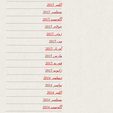
اکتبر 2015
سپتامبر 2015
آگوست 2015
جولای 2015
ژوئن 2015
می 2015
آوریل 2015
مارس 2015
فوریه 2015
ژانویه 2015
دسامبر 2014
نوامبر 2014
اکتبر 2014
سپتامبر 2014
آگوست 2014