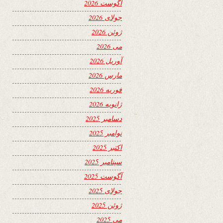
آگوست 2026
جولای 2026
ژوئن 2026
می 2026
آوریل 2026
مارس 2026
فوریه 2026
ژانویه 2026
دسامبر 2025
نوامبر 2025
اکتبر 2025
سپتامبر 2025
آگوست 2025
جولای 2025
ژوئن 2025
می 2025