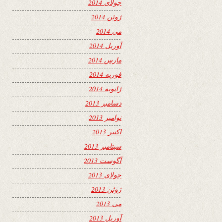
جولای 2014
ژوئن 2014
می 2014
آوریل 2014
مارس 2014
فوریه 2014
ژانویه 2014
دسامبر 2013
نوامبر 2013
اکتبر 2013
سپتامبر 2013
آگوست 2013
جولای 2013
ژوئن 2013
می 2013
آوریل 2013