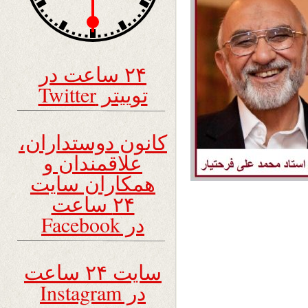
۲۴ ساعت در
توییتر Twitter
کانون دوستداران،
علاقمندان و
همکاران سایت
۲۴ ساعت
در Facebook
 را
سایت ۲۴ ساعت
در Instagram