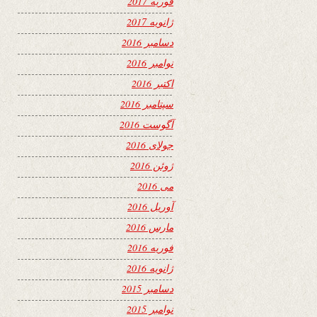
فوریه 2017
ژانویه 2017
دسامبر 2016
نوامبر 2016
اکتبر 2016
سپتامبر 2016
آگوست 2016
جولای 2016
ژوئن 2016
می 2016
آوریل 2016
مارس 2016
فوریه 2016
ژانویه 2016
دسامبر 2015
نوامبر 2015