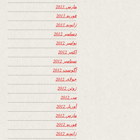
مارس 2013
فوریه 2013
ژانویه 2013
دسامبر 2012
نوامبر 2012
اکتبر 2012
سپتامبر 2012
آگوست 2012
جولای 2012
ژوئن 2012
می 2012
آوریل 2012
مارس 2012
فوریه 2012
ژانویه 2012