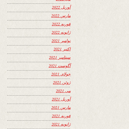
آوریل 2022
مارس 2022
فوریه 2022
ژانویه 2022
نوامبر 2021
اکتبر 2021
سپتامبر 2021
آگوست 2021
جولای 2021
ژوئن 2021
می 2021
آوریل 2021
مارس 2021
فوریه 2021
ژانویه 2021