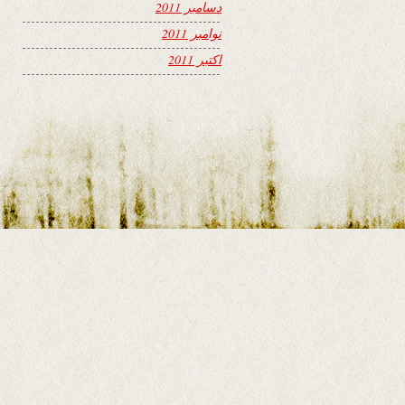
دسامبر 2011
نوامبر 2011
اکتبر 2011