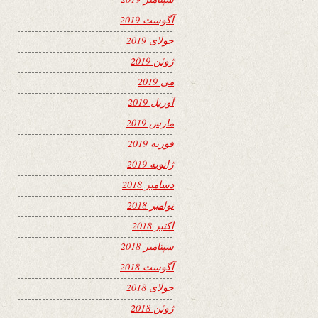
آگوست 2019
جولای 2019
ژوئن 2019
می 2019
آوریل 2019
مارس 2019
فوریه 2019
ژانویه 2019
دسامبر 2018
نوامبر 2018
اکتبر 2018
سپتامبر 2018
آگوست 2018
جولای 2018
ژوئن 2018