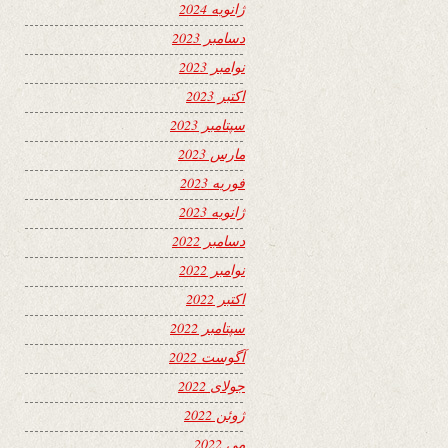
ژانویه 2024
دسامبر 2023
نوامبر 2023
اکتبر 2023
سپتامبر 2023
مارس 2023
فوریه 2023
ژانویه 2023
دسامبر 2022
نوامبر 2022
اکتبر 2022
سپتامبر 2022
آگوست 2022
جولای 2022
ژوئن 2022
می 2022