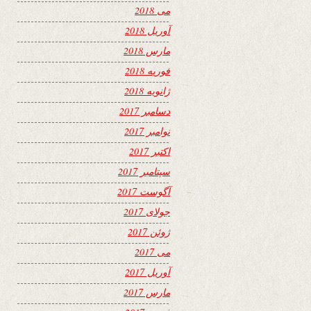
می 2018
آوریل 2018
مارس 2018
فوریه 2018
ژانویه 2018
دسامبر 2017
نوامبر 2017
اکتبر 2017
سپتامبر 2017
آگوست 2017
جولای 2017
ژوئن 2017
می 2017
آوریل 2017
مارس 2017