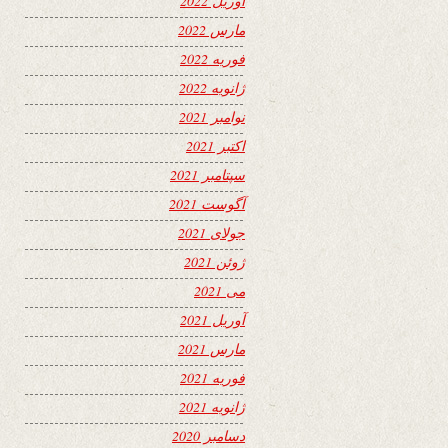
آوریل 2022
مارس 2022
فوریه 2022
ژانویه 2022
نوامبر 2021
اکتبر 2021
سپتامبر 2021
آگوست 2021
جولای 2021
ژوئن 2021
می 2021
آوریل 2021
مارس 2021
فوریه 2021
ژانویه 2021
دسامبر 2020