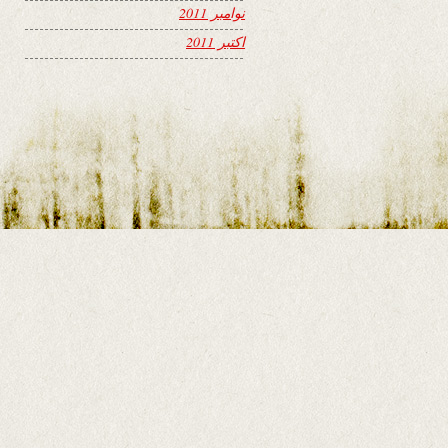
نوامبر 2011
اکتبر 2011