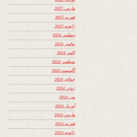
مارس 2025
فوریه 2025
ژانویه 2025
دسامبر 2024
نوامبر 2024
اکتبر 2024
سپتامبر 2024
آگوست 2024
جولای 2024
ژوئن 2024
می 2024
آوریل 2024
مارس 2024
فوریه 2024
ژانویه 2024