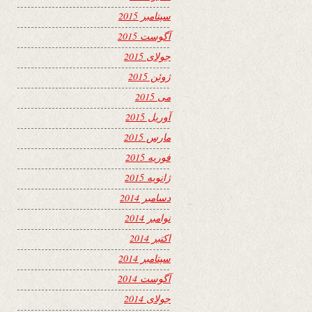
سپتامبر 2015
آگوست 2015
جولای 2015
ژوئن 2015
می 2015
آوریل 2015
مارس 2015
فوریه 2015
ژانویه 2015
دسامبر 2014
نوامبر 2014
اکتبر 2014
سپتامبر 2014
آگوست 2014
جولای 2014