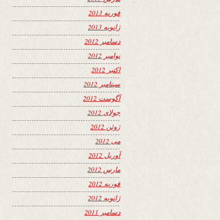
فوریه 2013
ژانویه 2013
دسامبر 2012
نوامبر 2012
اکتبر 2012
سپتامبر 2012
آگوست 2012
جولای 2012
ژوئن 2012
می 2012
آوریل 2012
مارس 2012
فوریه 2012
ژانویه 2012
دسامبر 2011