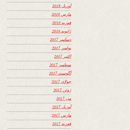
آوریل 2018
مارس 2018
فوریه 2018
ژانویه 2018
دسامبر 2017
نوامبر 2017
اکتبر 2017
سپتامبر 2017
آگوست 2017
جولای 2017
ژوئن 2017
می 2017
آوریل 2017
مارس 2017
فوریه 2017