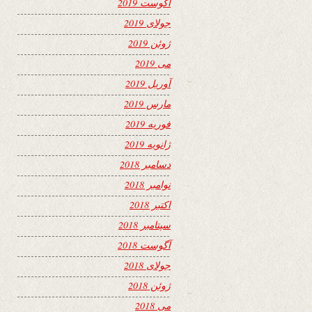
آگوست 2019
جولای 2019
ژوئن 2019
می 2019
آوریل 2019
مارس 2019
فوریه 2019
ژانویه 2019
دسامبر 2018
نوامبر 2018
اکتبر 2018
سپتامبر 2018
آگوست 2018
جولای 2018
ژوئن 2018
می 2018