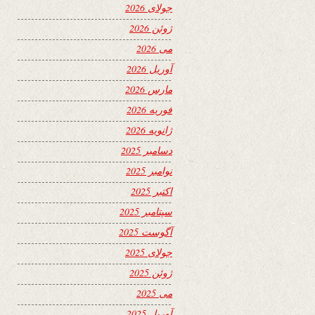
جولای 2026
ژوئن 2026
می 2026
آوریل 2026
مارس 2026
فوریه 2026
ژانویه 2026
دسامبر 2025
نوامبر 2025
اکتبر 2025
سپتامبر 2025
آگوست 2025
جولای 2025
ژوئن 2025
می 2025
آوریل 2025