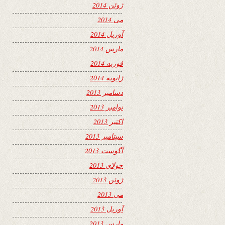
ژوئن 2014
می 2014
آوریل 2014
مارس 2014
فوریه 2014
ژانویه 2014
دسامبر 2013
نوامبر 2013
اکتبر 2013
سپتامبر 2013
آگوست 2013
جولای 2013
ژوئن 2013
می 2013
آوریل 2013
مارس 2013