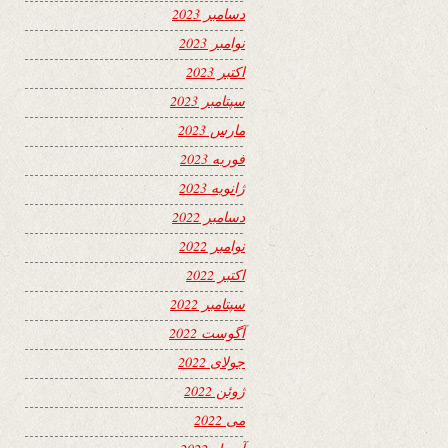
دسامبر 2023
نوامبر 2023
اکتبر 2023
سپتامبر 2023
مارس 2023
فوریه 2023
ژانویه 2023
دسامبر 2022
نوامبر 2022
اکتبر 2022
سپتامبر 2022
آگوست 2022
جولای 2022
ژوئن 2022
می 2022