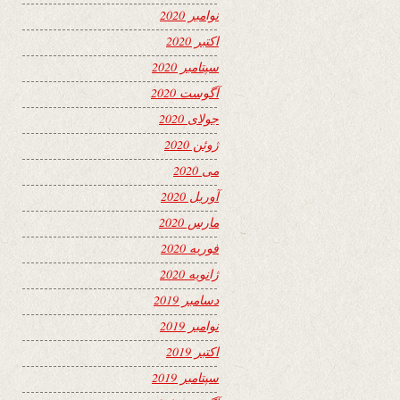
نوامبر 2020
اکتبر 2020
سپتامبر 2020
آگوست 2020
جولای 2020
ژوئن 2020
می 2020
آوریل 2020
مارس 2020
فوریه 2020
ژانویه 2020
دسامبر 2019
نوامبر 2019
اکتبر 2019
سپتامبر 2019