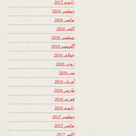
ژانویه 2017
دسامبر 2016
نوامبر 2016
اکتبر 2016
سپتامبر 2016
آگوست 2016
جولای 2016
ژوئن 2016
می 2016
آوریل 2016
مارس 2016
فوریه 2016
ژانویه 2016
دسامبر 2015
نوامبر 2015
اکتبر 2015