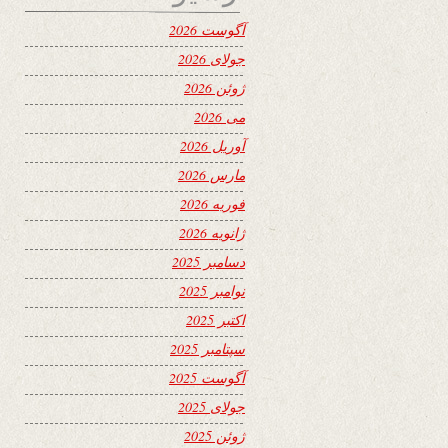
آگوست 2026
جولای 2026
ژوئن 2026
می 2026
آوریل 2026
مارس 2026
فوریه 2026
ژانویه 2026
دسامبر 2025
نوامبر 2025
اکتبر 2025
سپتامبر 2025
آگوست 2025
جولای 2025
ژوئن 2025