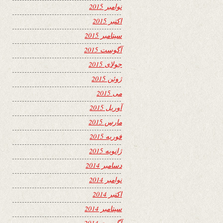
نوامبر 2015
اکتبر 2015
سپتامبر 2015
آگوست 2015
جولای 2015
ژوئن 2015
می 2015
آوریل 2015
مارس 2015
فوریه 2015
ژانویه 2015
دسامبر 2014
نوامبر 2014
اکتبر 2014
سپتامبر 2014
آگوست 2014