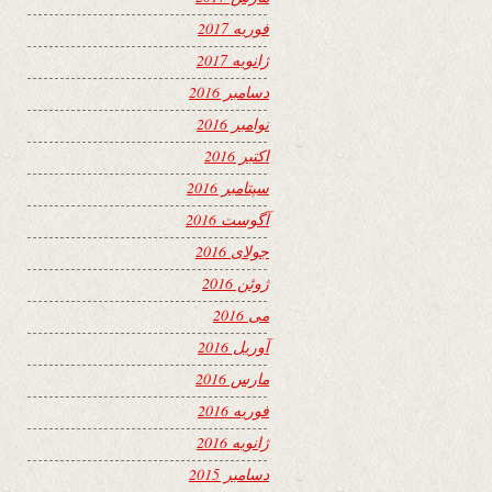
فوریه 2017
ژانویه 2017
دسامبر 2016
نوامبر 2016
اکتبر 2016
سپتامبر 2016
آگوست 2016
جولای 2016
ژوئن 2016
می 2016
آوریل 2016
مارس 2016
فوریه 2016
ژانویه 2016
دسامبر 2015