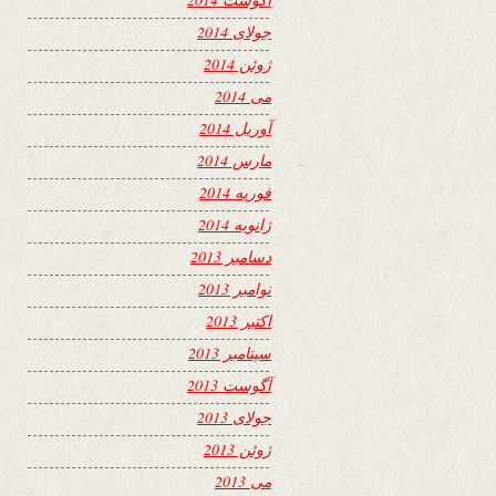
جولای 2014
ژوئن 2014
می 2014
آوریل 2014
مارس 2014
فوریه 2014
ژانویه 2014
دسامبر 2013
نوامبر 2013
اکتبر 2013
سپتامبر 2013
آگوست 2013
جولای 2013
ژوئن 2013
می 2013