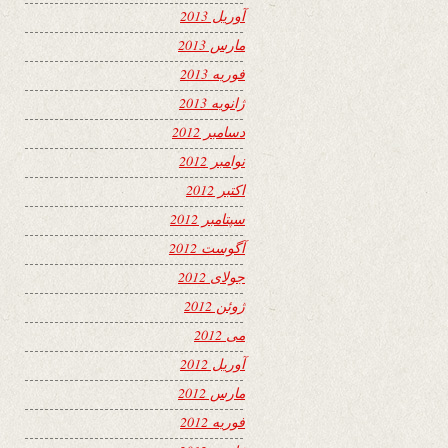
آوریل 2013
مارس 2013
فوریه 2013
ژانویه 2013
دسامبر 2012
نوامبر 2012
اکتبر 2012
سپتامبر 2012
آگوست 2012
جولای 2012
ژوئن 2012
می 2012
آوریل 2012
مارس 2012
فوریه 2012