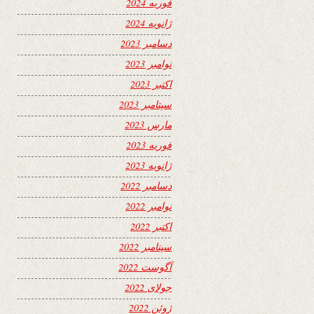
فوریه 2024
ژانویه 2024
دسامبر 2023
نوامبر 2023
اکتبر 2023
سپتامبر 2023
مارس 2023
فوریه 2023
ژانویه 2023
دسامبر 2022
نوامبر 2022
اکتبر 2022
سپتامبر 2022
آگوست 2022
جولای 2022
ژوئن 2022