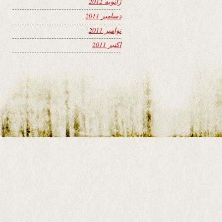
ژانویه 2012
دسامبر 2011
نوامبر 2011
اکتبر 2011