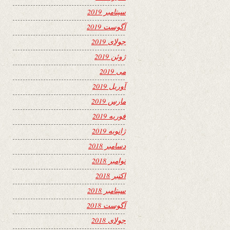
سپتامبر 2019
آگوست 2019
جولای 2019
ژوئن 2019
می 2019
آوریل 2019
مارس 2019
فوریه 2019
ژانویه 2019
دسامبر 2018
نوامبر 2018
اکتبر 2018
سپتامبر 2018
آگوست 2018
جولای 2018