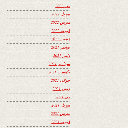
می 2022
آوریل 2022
مارس 2022
فوریه 2022
ژانویه 2022
نوامبر 2021
اکتبر 2021
سپتامبر 2021
آگوست 2021
جولای 2021
ژوئن 2021
می 2021
آوریل 2021
مارس 2021
فوریه 2021