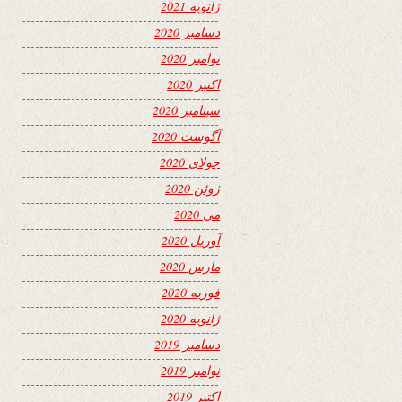
ژانویه 2021
دسامبر 2020
نوامبر 2020
اکتبر 2020
سپتامبر 2020
آگوست 2020
جولای 2020
ژوئن 2020
می 2020
آوریل 2020
مارس 2020
فوریه 2020
ژانویه 2020
دسامبر 2019
نوامبر 2019
اکتبر 2019