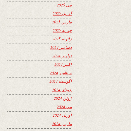
می 2025
آوریل 2025
مارس 2025
فوریه 2025
ژانویه 2025
دسامبر 2024
نوامبر 2024
اکتبر 2024
سپتامبر 2024
آگوست 2024
جولای 2024
ژوئن 2024
می 2024
آوریل 2024
مارس 2024