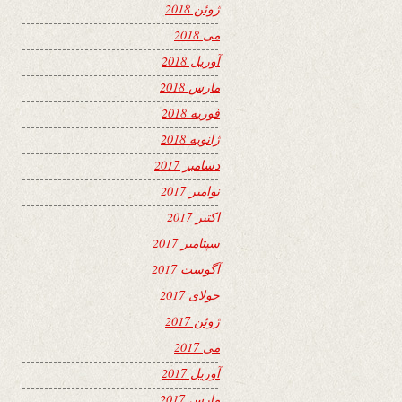
ژوئن 2018
می 2018
آوریل 2018
مارس 2018
فوریه 2018
ژانویه 2018
دسامبر 2017
نوامبر 2017
اکتبر 2017
سپتامبر 2017
آگوست 2017
جولای 2017
ژوئن 2017
می 2017
آوریل 2017
مارس 2017