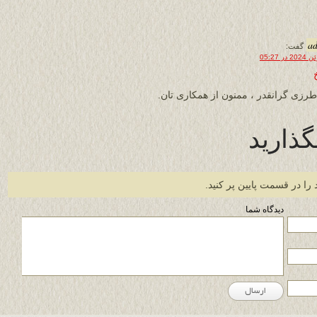
a
گفت:
طرزی گرانقدر ، ممنون از همکاری تان.
گذارید
 را در قسمت پایین پر کنید.
دیدگاه شما