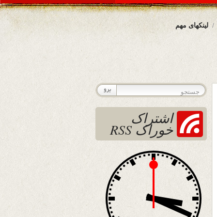
لینکهای مهم
اشتراک
خوراک RSS