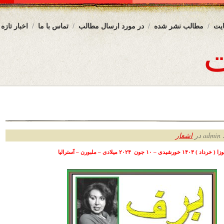
یت
مطالب نشر شده
در مورد ارسال مطالب
تماس با ما
اخبار تازه
ر
اشعار