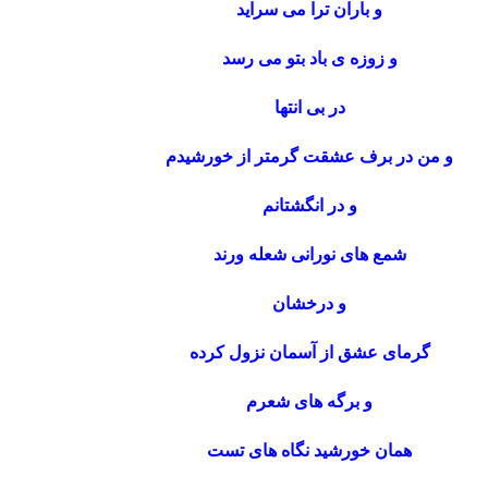
و باران ترا می سراید
و زوزه ی باد بتو می رسد
در بی انتها
و من در برف عشقت گرمتر از خورشیدم
و در انگشتانم
شمع های نورانی شعله ورند
و درخشان
گرمای عشق از آسمان نزول کرده
و برگه های شعرم
همان خورشید نگاه های تست