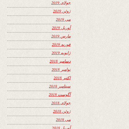
جولای 2019
ژوئن 2019
می 2019
آوریل 2019
مارس 2019
فوریه 2019
ژانویه 2019
دسامبر 2018
نوامبر 2018
اکتبر 2018
سپتامبر 2018
آگوست 2018
جولای 2018
ژوئن 2018
می 2018
آوریل 2018