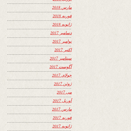
مارس 2018
فوریه 2018
ژانویه 2018
دسامبر 2017
نوامبر 2017
اکتبر 2017
سپتامبر 2017
آگوست 2017
جولای 2017
ژوئن 2017
می 2017
آوریل 2017
مارس 2017
فوریه 2017
ژانویه 2017