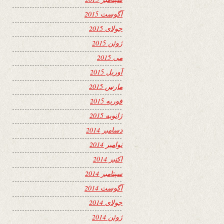
آگوست 2015
جولای 2015
ژوئن 2015
می 2015
آوریل 2015
مارس 2015
فوریه 2015
ژانویه 2015
دسامبر 2014
نوامبر 2014
اکتبر 2014
سپتامبر 2014
آگوست 2014
جولای 2014
ژوئن 2014