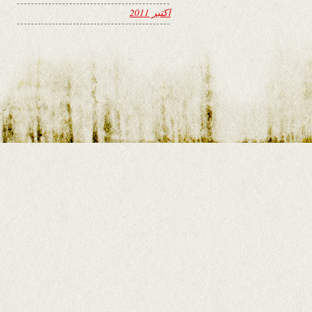
اکتبر 2011