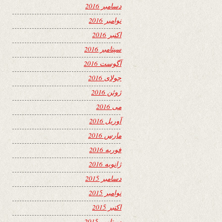
دسامبر 2016
نوامبر 2016
اکتبر 2016
سپتامبر 2016
آگوست 2016
جولای 2016
ژوئن 2016
می 2016
آوریل 2016
مارس 2016
فوریه 2016
ژانویه 2016
دسامبر 2015
نوامبر 2015
اکتبر 2015
سپتامبر 2015