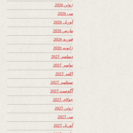
ژوئن 2026
می 2026
آوریل 2026
مارس 2026
فوریه 2026
ژانویه 2026
دسامبر 2025
نوامبر 2025
اکتبر 2025
سپتامبر 2025
آگوست 2025
جولای 2025
ژوئن 2025
می 2025
آوریل 2025