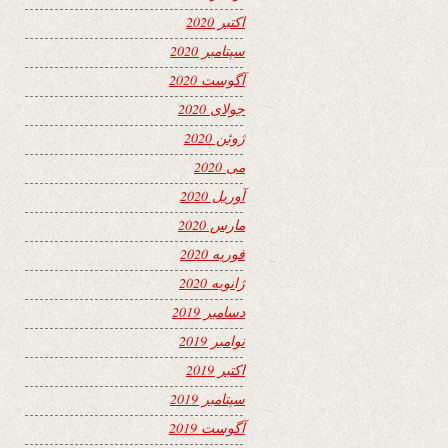
اکتبر 2020
سپتامبر 2020
آگوست 2020
جولای 2020
ژوئن 2020
می 2020
آوریل 2020
مارس 2020
فوریه 2020
ژانویه 2020
دسامبر 2019
نوامبر 2019
اکتبر 2019
سپتامبر 2019
آگوست 2019