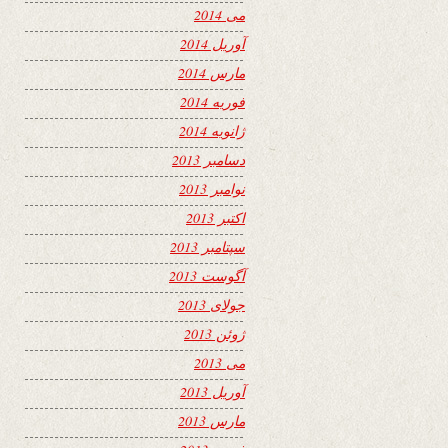
می 2014
آوریل 2014
مارس 2014
فوریه 2014
ژانویه 2014
دسامبر 2013
نوامبر 2013
اکتبر 2013
سپتامبر 2013
آگوست 2013
جولای 2013
ژوئن 2013
می 2013
آوریل 2013
مارس 2013