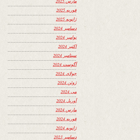
مارس 2025
فوریه 2025
ژانویه 2025
دسامبر 2024
نوامبر 2024
اکتبر 2024
سپتامبر 2024
آگوست 2024
جولای 2024
ژوئن 2024
می 2024
آوریل 2024
مارس 2024
فوریه 2024
ژانویه 2024
دسامبر 2023