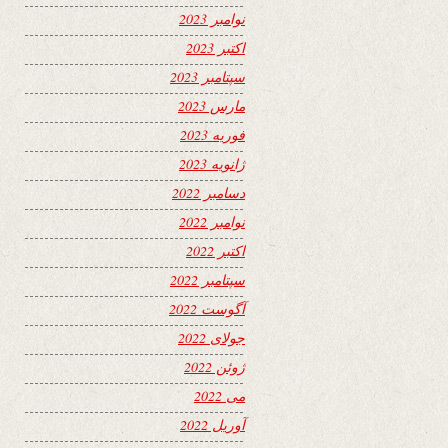
نوامبر 2023
اکتبر 2023
سپتامبر 2023
مارس 2023
فوریه 2023
ژانویه 2023
دسامبر 2022
نوامبر 2022
اکتبر 2022
سپتامبر 2022
آگوست 2022
جولای 2022
ژوئن 2022
می 2022
آوریل 2022