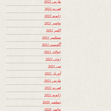
مارس 2022
فوریه 2022
ژانویه 2022
نوامبر 2021
اکتبر 2021
سپتامبر 2021
آگوست 2021
جولای 2021
ژوئن 2021
می 2021
آوریل 2021
مارس 2021
فوریه 2021
ژانویه 2021
دسامبر 2020
نوامبر 2020