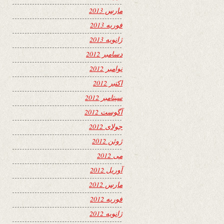
مارس 2013
فوریه 2013
ژانویه 2013
دسامبر 2012
نوامبر 2012
اکتبر 2012
سپتامبر 2012
آگوست 2012
جولای 2012
ژوئن 2012
می 2012
آوریل 2012
مارس 2012
فوریه 2012
ژانویه 2012