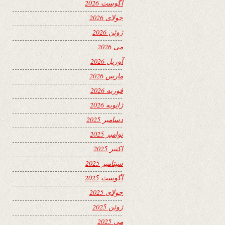
آگوست 2026
جولای 2026
ژوئن 2026
می 2026
آوریل 2026
مارس 2026
فوریه 2026
ژانویه 2026
دسامبر 2025
نوامبر 2025
اکتبر 2025
سپتامبر 2025
آگوست 2025
جولای 2025
ژوئن 2025
می 2025