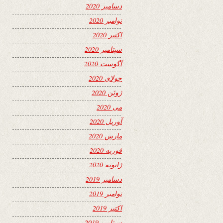
دسامبر 2020
نوامبر 2020
اکتبر 2020
سپتامبر 2020
آگوست 2020
جولای 2020
ژوئن 2020
می 2020
آوریل 2020
مارس 2020
فوریه 2020
ژانویه 2020
دسامبر 2019
نوامبر 2019
اکتبر 2019
سپتامبر 2019