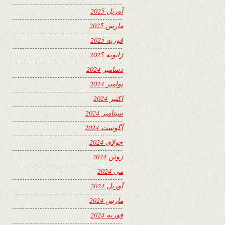
آوریل 2025
مارس 2025
فوریه 2025
ژانویه 2025
دسامبر 2024
نوامبر 2024
اکتبر 2024
سپتامبر 2024
آگوست 2024
جولای 2024
ژوئن 2024
می 2024
آوریل 2024
مارس 2024
فوریه 2024