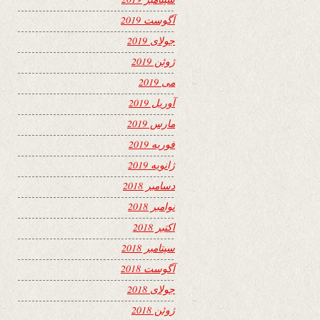
آگوست 2019
جولای 2019
ژوئن 2019
می 2019
آوریل 2019
مارس 2019
فوریه 2019
ژانویه 2019
دسامبر 2018
نوامبر 2018
اکتبر 2018
سپتامبر 2018
آگوست 2018
جولای 2018
ژوئن 2018