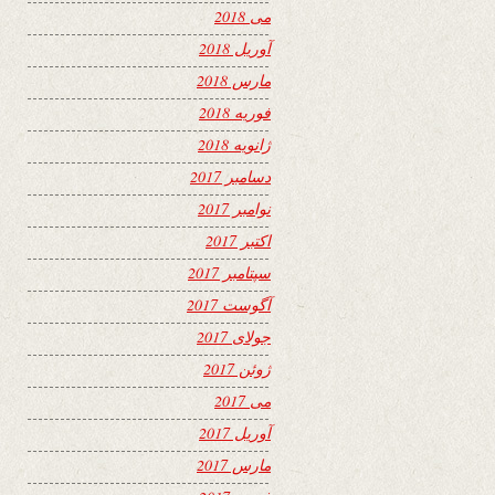
می 2018
آوریل 2018
مارس 2018
فوریه 2018
ژانویه 2018
دسامبر 2017
نوامبر 2017
اکتبر 2017
سپتامبر 2017
آگوست 2017
جولای 2017
ژوئن 2017
می 2017
آوریل 2017
مارس 2017