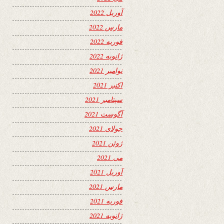
آوریل 2022
مارس 2022
فوریه 2022
ژانویه 2022
نوامبر 2021
اکتبر 2021
سپتامبر 2021
آگوست 2021
جولای 2021
ژوئن 2021
می 2021
آوریل 2021
مارس 2021
فوریه 2021
ژانویه 2021