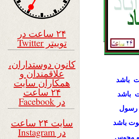
۲۴ ساعت در
توییتر Twitter
کانون دوستداران،
علاقمندان و
ت باشد
همکاران سایت
۲۴ ساعت
ت باشد
در Facebook
 رسول
سایت ۲۴ ساعت
ت باشد
در Instagram
 و مجوس