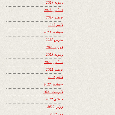
ژانویه 2024
دسامبر 2023
نوامبر 2023
اکتبر 2023
سپتامبر 2023
مارس 2023
فوریه 2023
ژانویه 2023
دسامبر 2022
نوامبر 2022
اکتبر 2022
سپتامبر 2022
آگوست 2022
جولای 2022
ژوئن 2022
می 2022