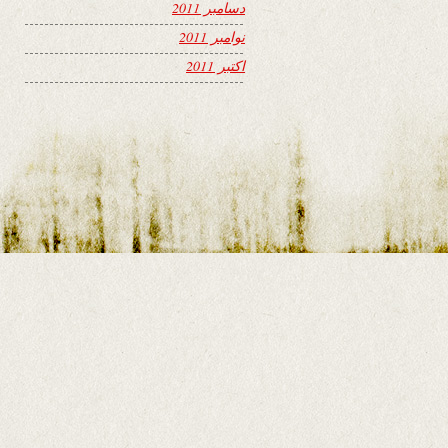
دسامبر 2011
نوامبر 2011
اکتبر 2011