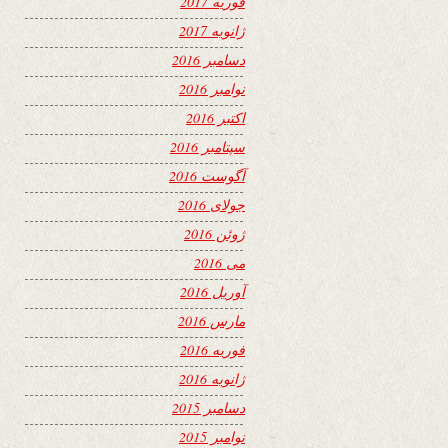
فوریه 2017
ژانویه 2017
دسامبر 2016
نوامبر 2016
اکتبر 2016
سپتامبر 2016
آگوست 2016
جولای 2016
ژوئن 2016
می 2016
آوریل 2016
مارس 2016
فوریه 2016
ژانویه 2016
دسامبر 2015
نوامبر 2015