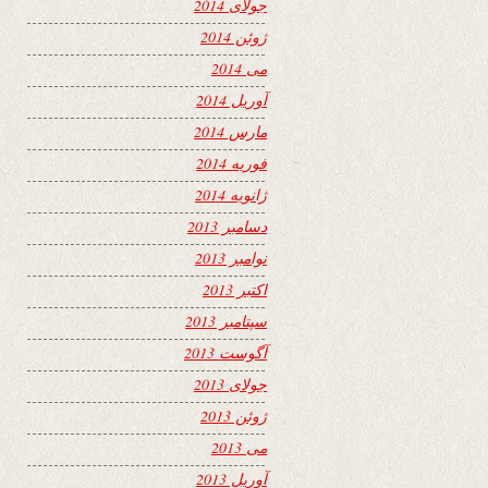
جولای 2014
ژوئن 2014
می 2014
آوریل 2014
مارس 2014
فوریه 2014
ژانویه 2014
دسامبر 2013
نوامبر 2013
اکتبر 2013
سپتامبر 2013
آگوست 2013
جولای 2013
ژوئن 2013
می 2013
آوریل 2013