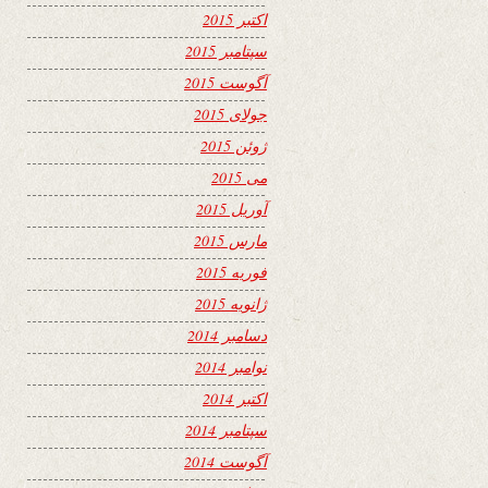
اکتبر 2015
سپتامبر 2015
آگوست 2015
جولای 2015
ژوئن 2015
می 2015
آوریل 2015
مارس 2015
فوریه 2015
ژانویه 2015
دسامبر 2014
نوامبر 2014
اکتبر 2014
سپتامبر 2014
آگوست 2014