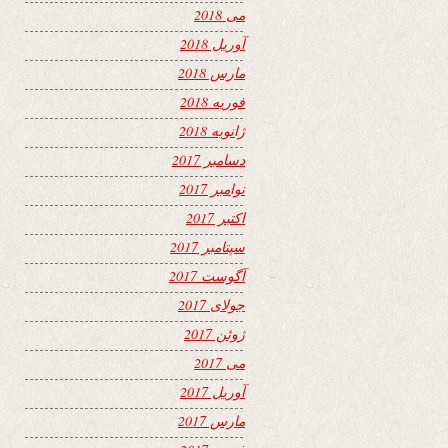
می 2018
آوریل 2018
مارس 2018
فوریه 2018
ژانویه 2018
دسامبر 2017
نوامبر 2017
اکتبر 2017
سپتامبر 2017
آگوست 2017
جولای 2017
ژوئن 2017
می 2017
آوریل 2017
مارس 2017