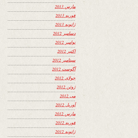
مارس 2013
فوریه 2013
ژانویه 2013
دسامبر 2012
نوامبر 2012
اکتبر 2012
سپتامبر 2012
آگوست 2012
جولای 2012
ژوئن 2012
می 2012
آوریل 2012
مارس 2012
فوریه 2012
ژانویه 2012