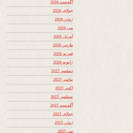
آگوست 2026
جولای 2026
ژوئن 2026
می 2026
آوریل 2026
مارس 2026
فوریه 2026
ژانویه 2026
دسامبر 2025
نوامبر 2025
اکتبر 2025
سپتامبر 2025
آگوست 2025
جولای 2025
ژوئن 2025
می 2025