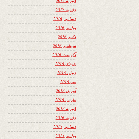
فوریه 2017
ژانویه 2017
دسامبر 2016
نوامبر 2016
اکتبر 2016
سپتامبر 2016
آگوست 2016
جولای 2016
ژوئن 2016
می 2016
آوریل 2016
مارس 2016
فوریه 2016
ژانویه 2016
دسامبر 2015
نوامبر 2015