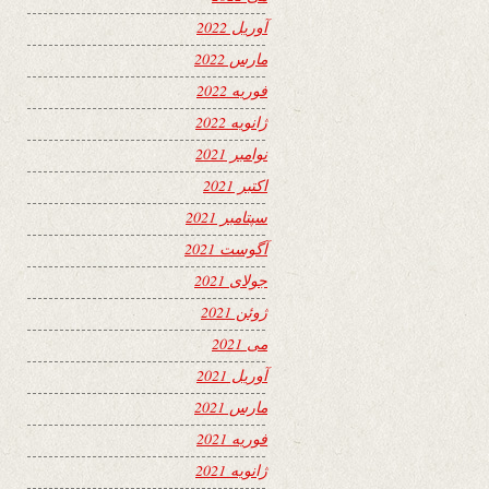
آوریل 2022
مارس 2022
فوریه 2022
ژانویه 2022
نوامبر 2021
اکتبر 2021
سپتامبر 2021
آگوست 2021
جولای 2021
ژوئن 2021
می 2021
آوریل 2021
مارس 2021
فوریه 2021
ژانویه 2021