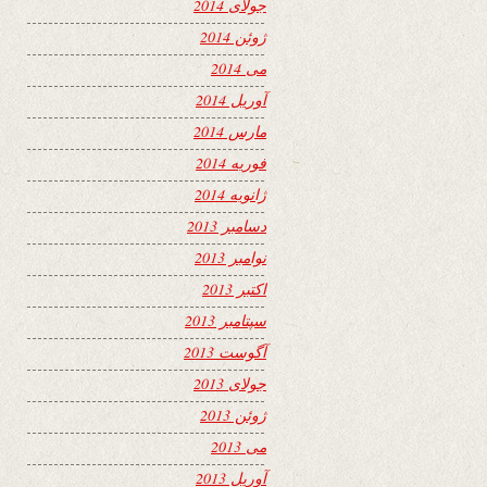
جولای 2014
ژوئن 2014
می 2014
آوریل 2014
مارس 2014
فوریه 2014
ژانویه 2014
دسامبر 2013
نوامبر 2013
اکتبر 2013
سپتامبر 2013
آگوست 2013
جولای 2013
ژوئن 2013
می 2013
آوریل 2013