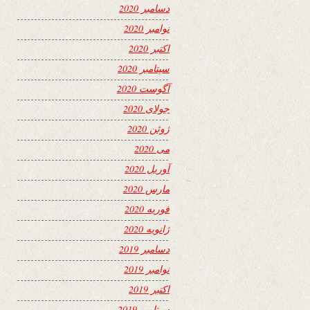
دسامبر 2020
نوامبر 2020
اکتبر 2020
سپتامبر 2020
آگوست 2020
جولای 2020
ژوئن 2020
می 2020
آوریل 2020
مارس 2020
فوریه 2020
ژانویه 2020
دسامبر 2019
نوامبر 2019
اکتبر 2019
سپتامبر 2019