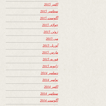
اکتبر 2015
سپتامبر 2015
آگوست 2015
جولای 2015
ژوئن 2015
می 2015
آوریل 2015
مارس 2015
فوریه 2015
ژانویه 2015
دسامبر 2014
نوامبر 2014
اکتبر 2014
سپتامبر 2014
آگوست 2014