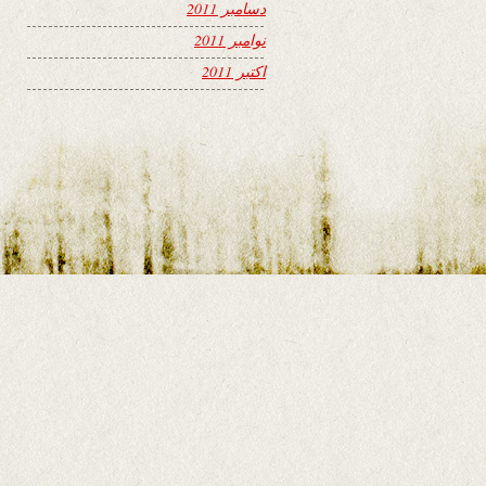
دسامبر 2011
نوامبر 2011
اکتبر 2011