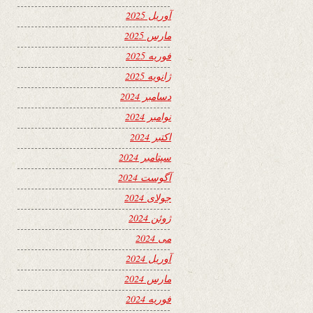
آوریل 2025
مارس 2025
فوریه 2025
ژانویه 2025
دسامبر 2024
نوامبر 2024
اکتبر 2024
سپتامبر 2024
آگوست 2024
جولای 2024
ژوئن 2024
می 2024
آوریل 2024
مارس 2024
فوریه 2024