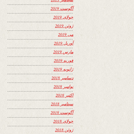
آگوست 2019
جولای 2019
ژوئن 2019
می 2019
آوریل 2019
مارس 2019
فوریه 2019
ژانویه 2019
دسامبر 2018
نوامبر 2018
اکتبر 2018
سپتامبر 2018
آگوست 2018
جولای 2018
ژوئن 2018