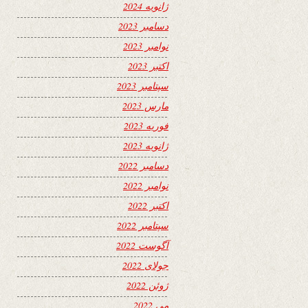
ژانویه 2024
دسامبر 2023
نوامبر 2023
اکتبر 2023
سپتامبر 2023
مارس 2023
فوریه 2023
ژانویه 2023
دسامبر 2022
نوامبر 2022
اکتبر 2022
سپتامبر 2022
آگوست 2022
جولای 2022
ژوئن 2022
می 2022