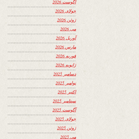
آگوست 2026
جولای 2026
ژوئن 2026
می 2026
آوریل 2026
مارس 2026
فوریه 2026
ژانویه 2026
دسامبر 2025
نوامبر 2025
اکتبر 2025
سپتامبر 2025
آگوست 2025
جولای 2025
ژوئن 2025
می 2025