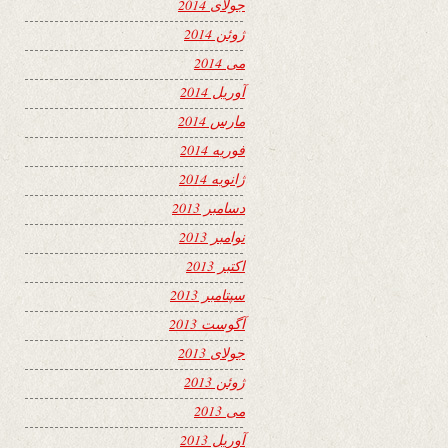
جولای 2014
ژوئن 2014
می 2014
آوریل 2014
مارس 2014
فوریه 2014
ژانویه 2014
دسامبر 2013
نوامبر 2013
اکتبر 2013
سپتامبر 2013
آگوست 2013
جولای 2013
ژوئن 2013
می 2013
آوریل 2013