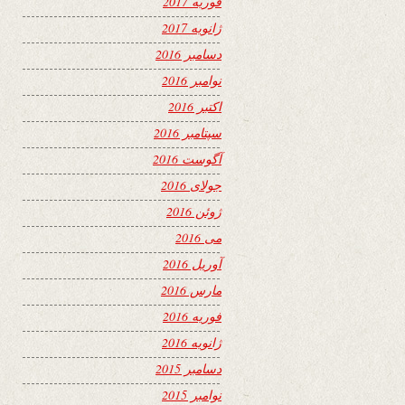
فوریه 2017
ژانویه 2017
دسامبر 2016
نوامبر 2016
اکتبر 2016
سپتامبر 2016
آگوست 2016
جولای 2016
ژوئن 2016
می 2016
آوریل 2016
مارس 2016
فوریه 2016
ژانویه 2016
دسامبر 2015
نوامبر 2015