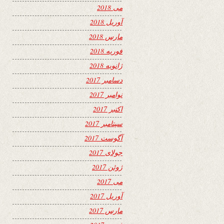
می 2018
آوریل 2018
مارس 2018
فوریه 2018
ژانویه 2018
دسامبر 2017
نوامبر 2017
اکتبر 2017
سپتامبر 2017
آگوست 2017
جولای 2017
ژوئن 2017
می 2017
آوریل 2017
مارس 2017