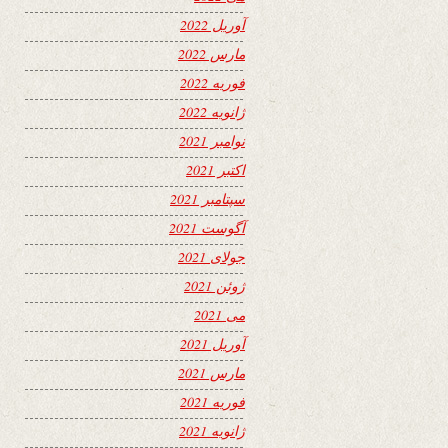
آوریل 2022
مارس 2022
فوریه 2022
ژانویه 2022
نوامبر 2021
اکتبر 2021
سپتامبر 2021
آگوست 2021
جولای 2021
ژوئن 2021
می 2021
آوریل 2021
مارس 2021
فوریه 2021
ژانویه 2021