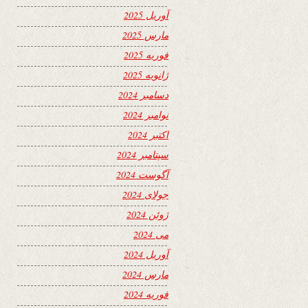
آوریل 2025
مارس 2025
فوریه 2025
ژانویه 2025
دسامبر 2024
نوامبر 2024
اکتبر 2024
سپتامبر 2024
آگوست 2024
جولای 2024
ژوئن 2024
می 2024
آوریل 2024
مارس 2024
فوریه 2024