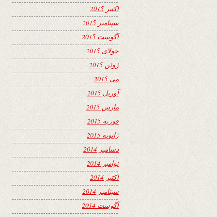
اکتبر 2015
سپتامبر 2015
آگوست 2015
جولای 2015
ژوئن 2015
می 2015
آوریل 2015
مارس 2015
فوریه 2015
ژانویه 2015
دسامبر 2014
نوامبر 2014
اکتبر 2014
سپتامبر 2014
آگوست 2014