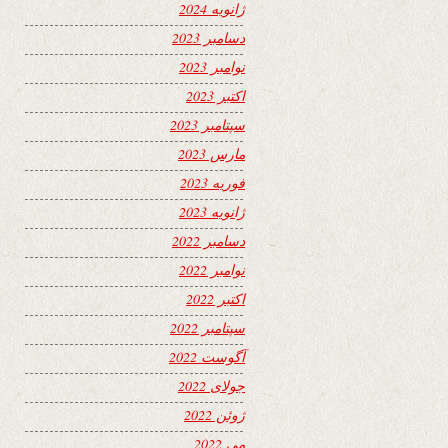
ژانویه 2024
دسامبر 2023
نوامبر 2023
اکتبر 2023
سپتامبر 2023
مارس 2023
فوریه 2023
ژانویه 2023
دسامبر 2022
نوامبر 2022
اکتبر 2022
سپتامبر 2022
آگوست 2022
جولای 2022
ژوئن 2022
می 2022