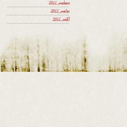
دسامبر 2011
نوامبر 2011
اکتبر 2011