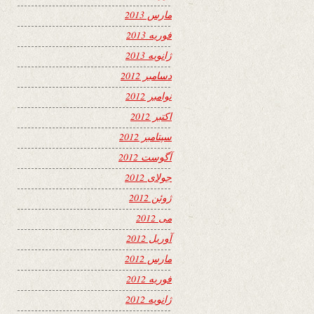
مارس 2013
فوریه 2013
ژانویه 2013
دسامبر 2012
نوامبر 2012
اکتبر 2012
سپتامبر 2012
آگوست 2012
جولای 2012
ژوئن 2012
می 2012
آوریل 2012
مارس 2012
فوریه 2012
ژانویه 2012