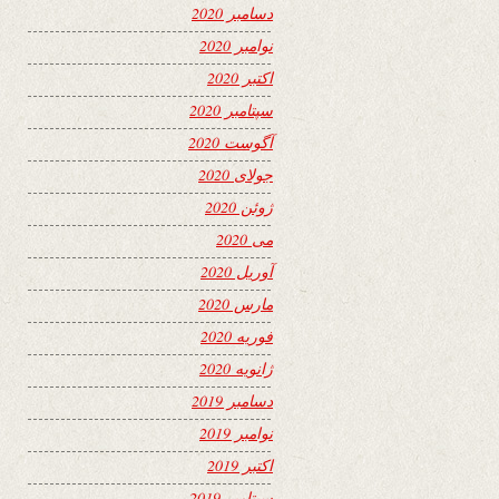
دسامبر 2020
نوامبر 2020
اکتبر 2020
سپتامبر 2020
آگوست 2020
جولای 2020
ژوئن 2020
می 2020
آوریل 2020
مارس 2020
فوریه 2020
ژانویه 2020
دسامبر 2019
نوامبر 2019
اکتبر 2019
سپتامبر 2019