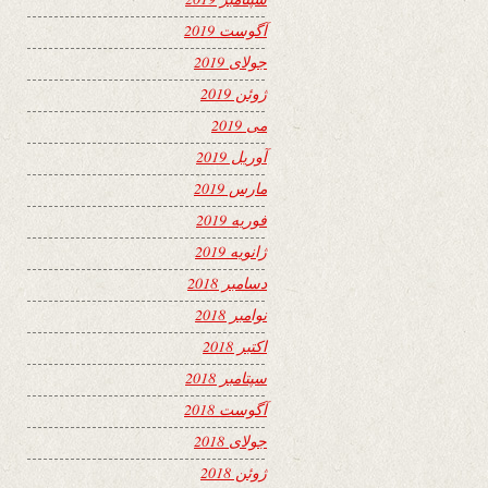
آگوست 2019
جولای 2019
ژوئن 2019
می 2019
آوریل 2019
مارس 2019
فوریه 2019
ژانویه 2019
دسامبر 2018
نوامبر 2018
اکتبر 2018
سپتامبر 2018
آگوست 2018
جولای 2018
ژوئن 2018