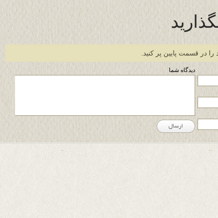
گذارید
 را در قسمت پایین پر کنید.
دیدگاه شما