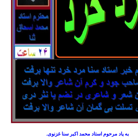
به یاد مرحوم استاد محمد اکبر سنا غزنوی.