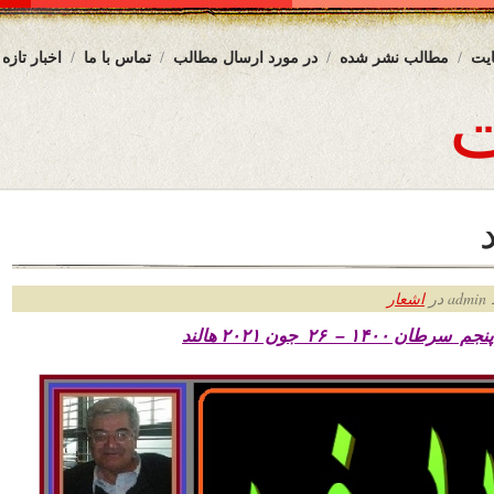
یت
مطالب نشر شده
در مورد ارسال مطالب
تماس با ما
اخبار تازه
د
ر
اشعار
 پنجم سرطان
۱۴۰۰ – ۲۶ جون ۲۰۲۱ هالند