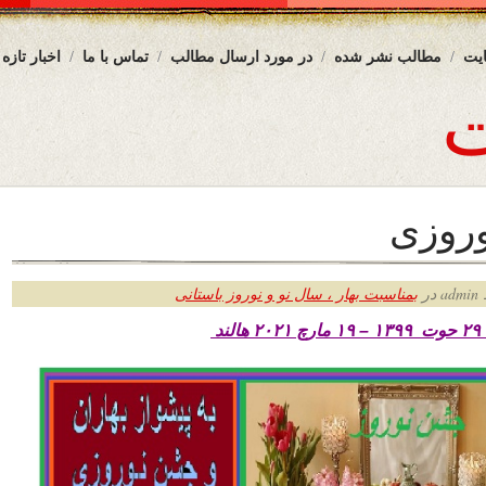
یت
مطالب نشر شده
در مورد ارسال مطالب
تماس با ما
اخبار تازه
روزی
ر
بمناسبت بهار ، سال نو و نوروز باستانی
ند