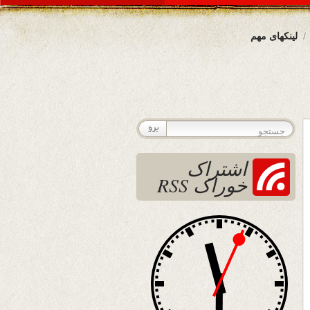
لینکهای مهم
اشتراک
خوراک RSS