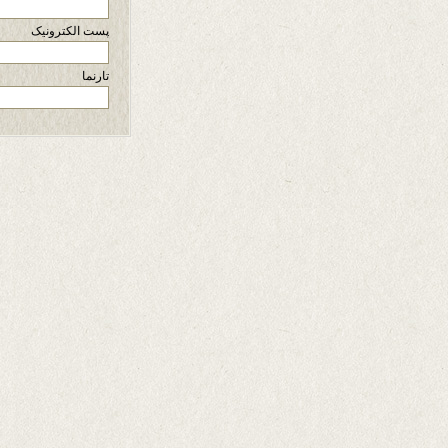
پست الکترونیک
تارنما