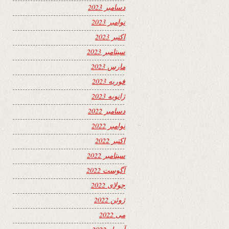
دسامبر 2023
نوامبر 2023
اکتبر 2023
سپتامبر 2023
مارس 2023
فوریه 2023
ژانویه 2023
دسامبر 2022
نوامبر 2022
اکتبر 2022
سپتامبر 2022
آگوست 2022
جولای 2022
ژوئن 2022
می 2022