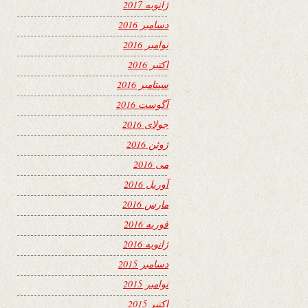
ژانویه 2017
دسامبر 2016
نوامبر 2016
اکتبر 2016
سپتامبر 2016
آگوست 2016
جولای 2016
ژوئن 2016
می 2016
آوریل 2016
مارس 2016
فوریه 2016
ژانویه 2016
دسامبر 2015
نوامبر 2015
اکتبر 2015