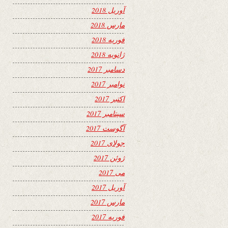
آوریل 2018
مارس 2018
فوریه 2018
ژانویه 2018
دسامبر 2017
نوامبر 2017
اکتبر 2017
سپتامبر 2017
آگوست 2017
جولای 2017
ژوئن 2017
می 2017
آوریل 2017
مارس 2017
فوریه 2017