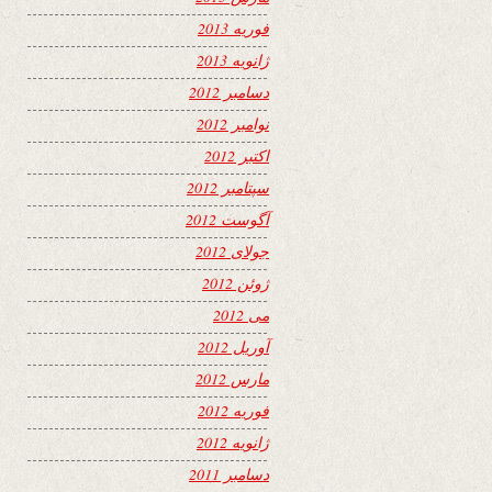
فوریه 2013
ژانویه 2013
دسامبر 2012
نوامبر 2012
اکتبر 2012
سپتامبر 2012
آگوست 2012
جولای 2012
ژوئن 2012
می 2012
آوریل 2012
مارس 2012
فوریه 2012
ژانویه 2012
دسامبر 2011