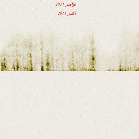
نوامبر 2011
اکتبر 2011