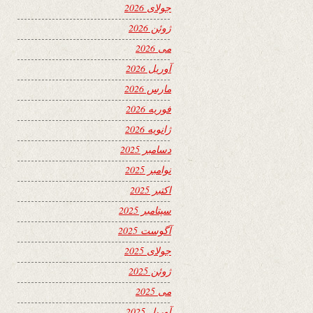
جولای 2026
ژوئن 2026
می 2026
آوریل 2026
مارس 2026
فوریه 2026
ژانویه 2026
دسامبر 2025
نوامبر 2025
اکتبر 2025
سپتامبر 2025
آگوست 2025
جولای 2025
ژوئن 2025
می 2025
آوریل 2025