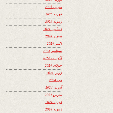
مارس 2025
فوریه 2025
ژانویه 2025
دسامبر 2024
نوامبر 2024
اکتبر 2024
سپتامبر 2024
آگوست 2024
جولای 2024
ژوئن 2024
می 2024
آوریل 2024
مارس 2024
فوریه 2024
ژانویه 2024