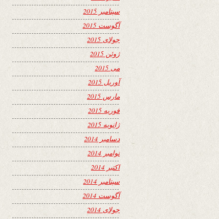
سپتامبر 2015
آگوست 2015
جولای 2015
ژوئن 2015
می 2015
آوریل 2015
مارس 2015
فوریه 2015
ژانویه 2015
دسامبر 2014
نوامبر 2014
اکتبر 2014
سپتامبر 2014
آگوست 2014
جولای 2014