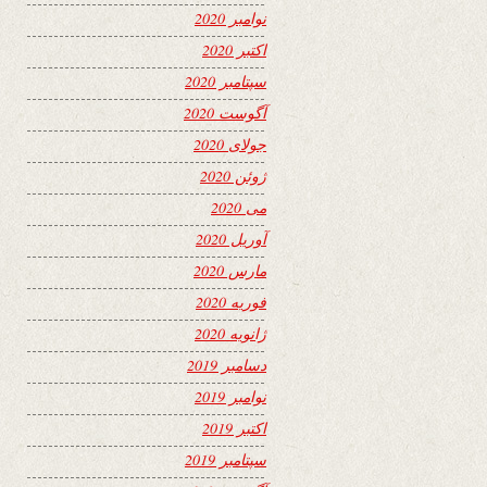
نوامبر 2020
اکتبر 2020
سپتامبر 2020
آگوست 2020
جولای 2020
ژوئن 2020
می 2020
آوریل 2020
مارس 2020
فوریه 2020
ژانویه 2020
دسامبر 2019
نوامبر 2019
اکتبر 2019
سپتامبر 2019