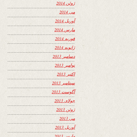
ژوئن 2014
می 2014
آوریل 2014
مارس 2014
فوریه 2014
ژانویه 2014
دسامبر 2013
نوامبر 2013
اکتبر 2013
سپتامبر 2013
آگوست 2013
جولای 2013
ژوئن 2013
می 2013
آوریل 2013
مارس 2013