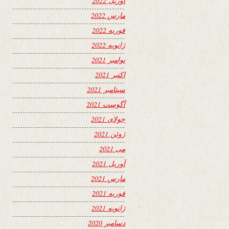
آوریل 2022
مارس 2022
فوریه 2022
ژانویه 2022
نوامبر 2021
اکتبر 2021
سپتامبر 2021
آگوست 2021
جولای 2021
ژوئن 2021
می 2021
آوریل 2021
مارس 2021
فوریه 2021
ژانویه 2021
دسامبر 2020