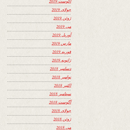
آگوست 2019
جولای 2019
ژوئن 2019
می 2019
آوریل 2019
مارس 2019
فوریه 2019
ژانویه 2019
دسامبر 2018
نوامبر 2018
اکتبر 2018
سپتامبر 2018
آگوست 2018
جولای 2018
ژوئن 2018
می 2018