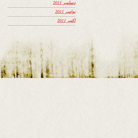
دسامبر 2011
نوامبر 2011
اکتبر 2011