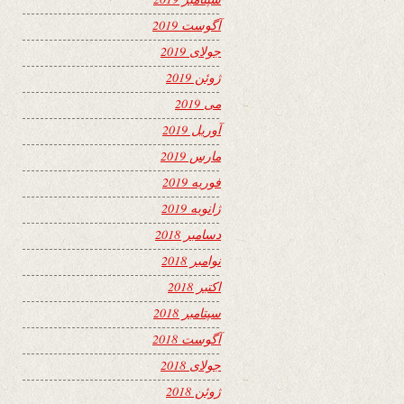
آگوست 2019
جولای 2019
ژوئن 2019
می 2019
آوریل 2019
مارس 2019
فوریه 2019
ژانویه 2019
دسامبر 2018
نوامبر 2018
اکتبر 2018
سپتامبر 2018
آگوست 2018
جولای 2018
ژوئن 2018