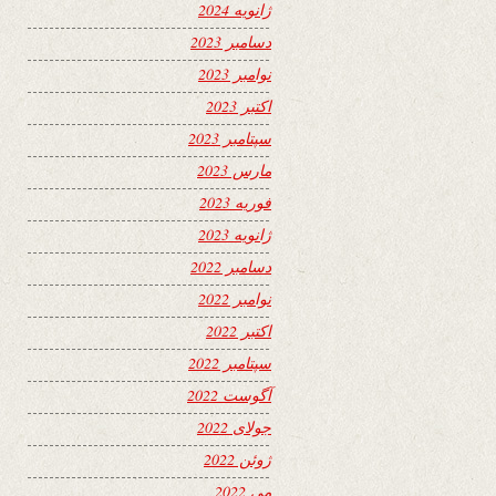
ژانویه 2024
دسامبر 2023
نوامبر 2023
اکتبر 2023
سپتامبر 2023
مارس 2023
فوریه 2023
ژانویه 2023
دسامبر 2022
نوامبر 2022
اکتبر 2022
سپتامبر 2022
آگوست 2022
جولای 2022
ژوئن 2022
می 2022