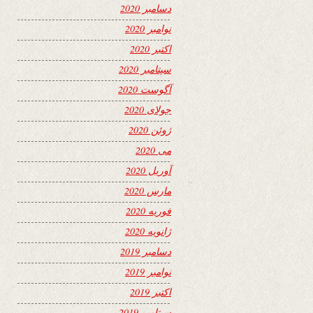
دسامبر 2020
نوامبر 2020
اکتبر 2020
سپتامبر 2020
آگوست 2020
جولای 2020
ژوئن 2020
می 2020
آوریل 2020
مارس 2020
فوریه 2020
ژانویه 2020
دسامبر 2019
نوامبر 2019
اکتبر 2019
سپتامبر 2019