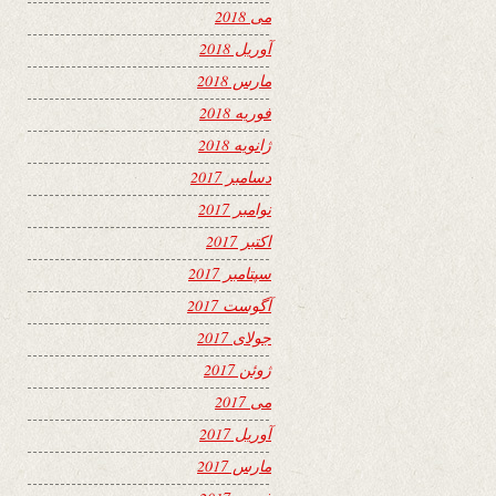
می 2018
آوریل 2018
مارس 2018
فوریه 2018
ژانویه 2018
دسامبر 2017
نوامبر 2017
اکتبر 2017
سپتامبر 2017
آگوست 2017
جولای 2017
ژوئن 2017
می 2017
آوریل 2017
مارس 2017