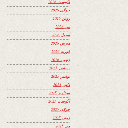
آگوست 2026
جولای 2026
ژوئن 2026
می 2026
آوریل 2026
مارس 2026
فوریه 2026
ژانویه 2026
دسامبر 2025
نوامبر 2025
اکتبر 2025
سپتامبر 2025
آگوست 2025
جولای 2025
ژوئن 2025
می 2025