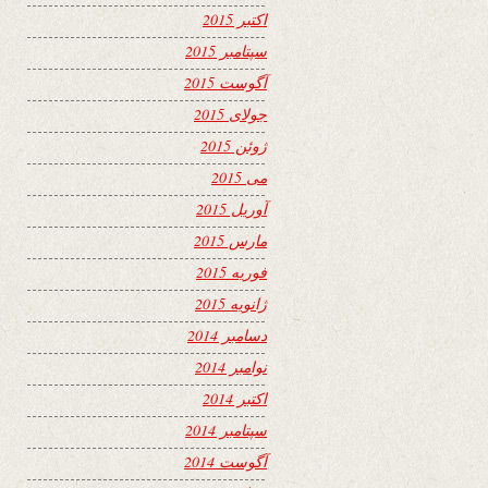
اکتبر 2015
سپتامبر 2015
آگوست 2015
جولای 2015
ژوئن 2015
می 2015
آوریل 2015
مارس 2015
فوریه 2015
ژانویه 2015
دسامبر 2014
نوامبر 2014
اکتبر 2014
سپتامبر 2014
آگوست 2014