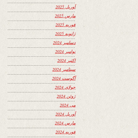
آوریل 2025
مارس 2025
فوریه 2025
ژانویه 2025
دسامبر 2024
نوامبر 2024
اکتبر 2024
سپتامبر 2024
آگوست 2024
جولای 2024
ژوئن 2024
می 2024
آوریل 2024
مارس 2024
فوریه 2024