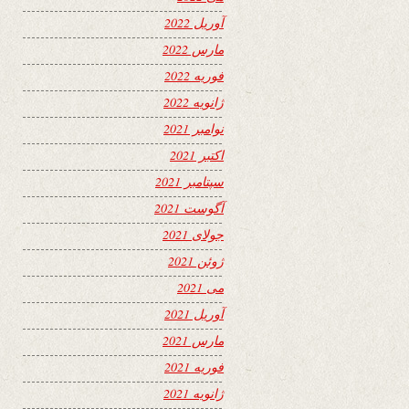
آوریل 2022
مارس 2022
فوریه 2022
ژانویه 2022
نوامبر 2021
اکتبر 2021
سپتامبر 2021
آگوست 2021
جولای 2021
ژوئن 2021
می 2021
آوریل 2021
مارس 2021
فوریه 2021
ژانویه 2021