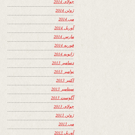
جولای 2014
ژوئن 2014
می 2014
آوریل 2014
مارس 2014
فوریه 2014
ژانویه 2014
دسامبر 2013
نوامبر 2013
اکتبر 2013
سپتامبر 2013
آگوست 2013
جولای 2013
ژوئن 2013
می 2013
آوریل 2013