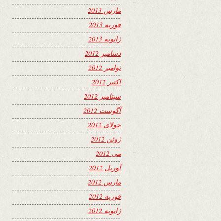
مارس 2013
فوریه 2013
ژانویه 2013
دسامبر 2012
نوامبر 2012
اکتبر 2012
سپتامبر 2012
آگوست 2012
جولای 2012
ژوئن 2012
می 2012
آوریل 2012
مارس 2012
فوریه 2012
ژانویه 2012