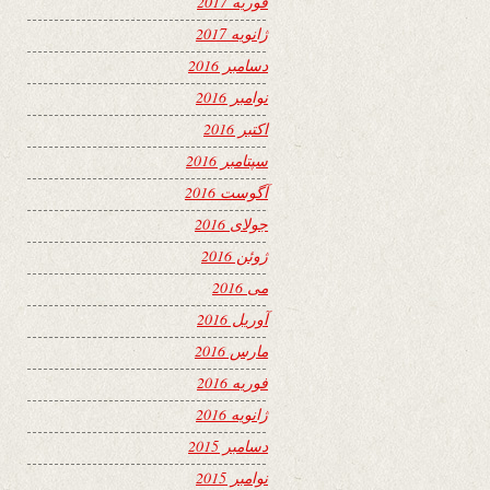
فوریه 2017
ژانویه 2017
دسامبر 2016
نوامبر 2016
اکتبر 2016
سپتامبر 2016
آگوست 2016
جولای 2016
ژوئن 2016
می 2016
آوریل 2016
مارس 2016
فوریه 2016
ژانویه 2016
دسامبر 2015
نوامبر 2015