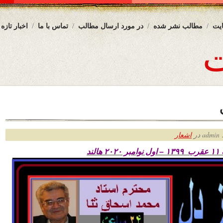
یت
مطالب نشر شده
در مورد ارسال مطالب
تماس با ما
اخبار تازه
ر
اشعار
لند