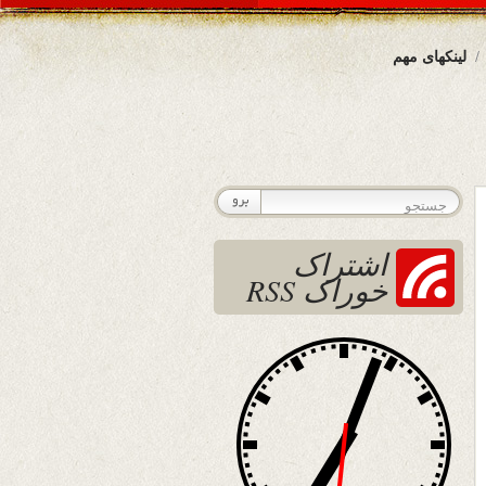
لینکهای مهم
اشتراک
خوراک RSS