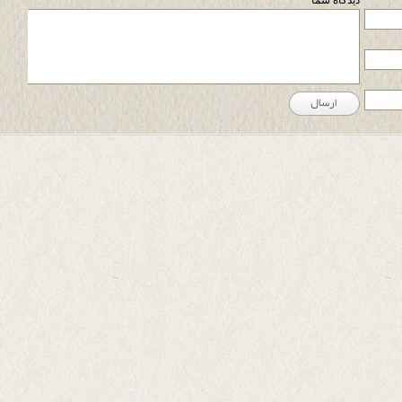
دیدگاه شما