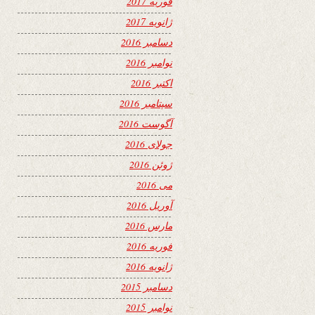
فوریه 2017
ژانویه 2017
دسامبر 2016
نوامبر 2016
اکتبر 2016
سپتامبر 2016
آگوست 2016
جولای 2016
ژوئن 2016
می 2016
آوریل 2016
مارس 2016
فوریه 2016
ژانویه 2016
دسامبر 2015
نوامبر 2015