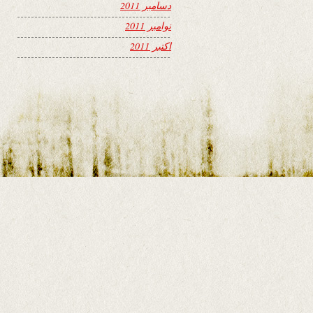
دسامبر 2011
نوامبر 2011
اکتبر 2011