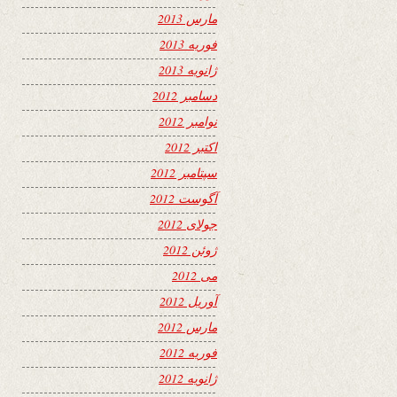
مارس 2013
فوریه 2013
ژانویه 2013
دسامبر 2012
نوامبر 2012
اکتبر 2012
سپتامبر 2012
آگوست 2012
جولای 2012
ژوئن 2012
می 2012
آوریل 2012
مارس 2012
فوریه 2012
ژانویه 2012