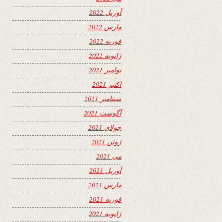
آوریل 2022
مارس 2022
فوریه 2022
ژانویه 2022
نوامبر 2021
اکتبر 2021
سپتامبر 2021
آگوست 2021
جولای 2021
ژوئن 2021
می 2021
آوریل 2021
مارس 2021
فوریه 2021
ژانویه 2021