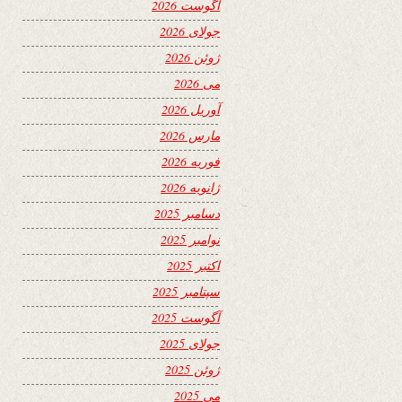
آگوست 2026
جولای 2026
ژوئن 2026
می 2026
آوریل 2026
مارس 2026
فوریه 2026
ژانویه 2026
دسامبر 2025
نوامبر 2025
اکتبر 2025
سپتامبر 2025
آگوست 2025
جولای 2025
ژوئن 2025
می 2025