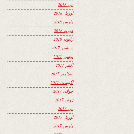
می 2018
آوریل 2018
مارس 2018
فوریه 2018
ژانویه 2018
دسامبر 2017
نوامبر 2017
اکتبر 2017
سپتامبر 2017
آگوست 2017
جولای 2017
ژوئن 2017
می 2017
آوریل 2017
مارس 2017