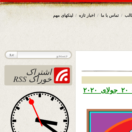
الب
تماس با ما
اخبار تازه
لینکهای مهم
اشتراک
خوراک RSS
تاریخ نشر دوشنبه ۳۰ سرطان ۱۳۹۹ – ۲۰ جولای ۲۰۲۰