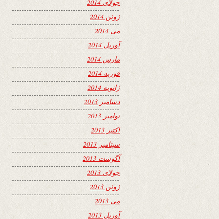
جولای 2014
ژوئن 2014
می 2014
آوریل 2014
مارس 2014
فوریه 2014
ژانویه 2014
دسامبر 2013
نوامبر 2013
اکتبر 2013
سپتامبر 2013
آگوست 2013
جولای 2013
ژوئن 2013
می 2013
آوریل 2013