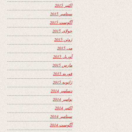
اکتبر 2015
سپتامبر 2015
آگوست 2015
جولای 2015
ژوئن 2015
می 2015
آوریل 2015
مارس 2015
فوریه 2015
ژانویه 2015
دسامبر 2014
نوامبر 2014
اکتبر 2014
سپتامبر 2014
آگوست 2014