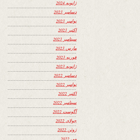
ژانویه 2024
دسامبر 2023
نوامبر 2023
اکتبر 2023
سپتامبر 2023
مارس 2023
فوریه 2023
ژانویه 2023
دسامبر 2022
نوامبر 2022
اکتبر 2022
سپتامبر 2022
آگوست 2022
جولای 2022
ژوئن 2022
می 2022