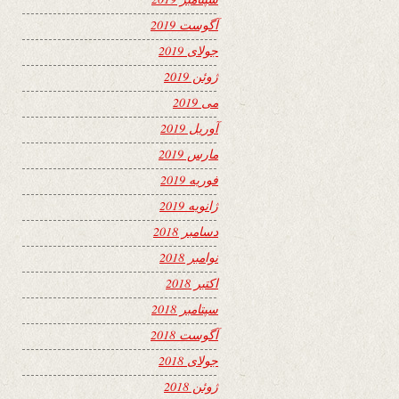
آگوست 2019
جولای 2019
ژوئن 2019
می 2019
آوریل 2019
مارس 2019
فوریه 2019
ژانویه 2019
دسامبر 2018
نوامبر 2018
اکتبر 2018
سپتامبر 2018
آگوست 2018
جولای 2018
ژوئن 2018