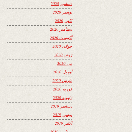
دسامبر 2020
نوامبر 2020
اکتبر 2020
سپتامبر 2020
آگوست 2020
جولای 2020
ژوئن 2020
می 2020
آوریل 2020
مارس 2020
فوریه 2020
ژانویه 2020
دسامبر 2019
نوامبر 2019
اکتبر 2019
سپتامبر 2019