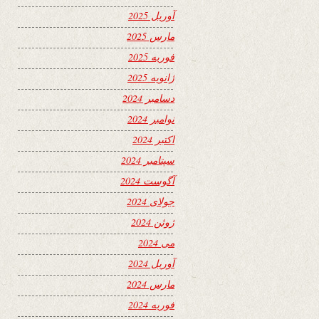
آوریل 2025
مارس 2025
فوریه 2025
ژانویه 2025
دسامبر 2024
نوامبر 2024
اکتبر 2024
سپتامبر 2024
آگوست 2024
جولای 2024
ژوئن 2024
می 2024
آوریل 2024
مارس 2024
فوریه 2024