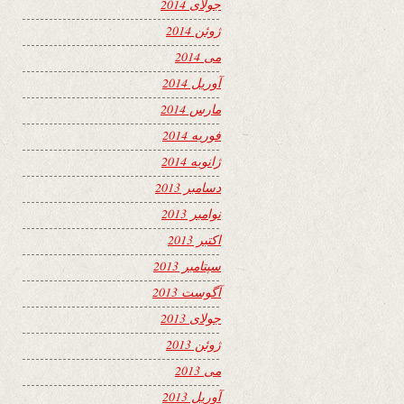
جولای 2014
ژوئن 2014
می 2014
آوریل 2014
مارس 2014
فوریه 2014
ژانویه 2014
دسامبر 2013
نوامبر 2013
اکتبر 2013
سپتامبر 2013
آگوست 2013
جولای 2013
ژوئن 2013
می 2013
آوریل 2013