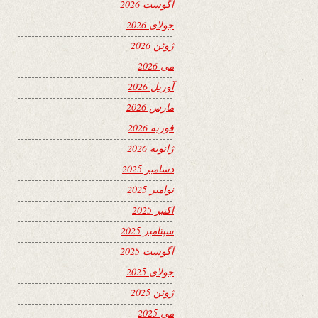
آگوست 2026
جولای 2026
ژوئن 2026
می 2026
آوریل 2026
مارس 2026
فوریه 2026
ژانویه 2026
دسامبر 2025
نوامبر 2025
اکتبر 2025
سپتامبر 2025
آگوست 2025
جولای 2025
ژوئن 2025
می 2025