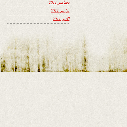
دسامبر 2011
نوامبر 2011
اکتبر 2011