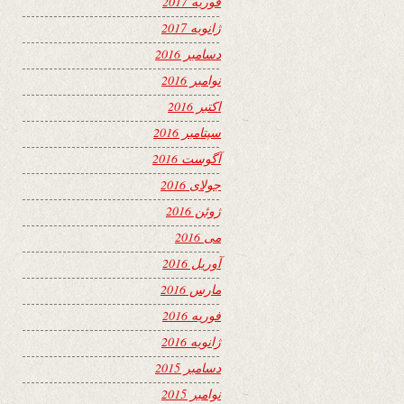
فوریه 2017
ژانویه 2017
دسامبر 2016
نوامبر 2016
اکتبر 2016
سپتامبر 2016
آگوست 2016
جولای 2016
ژوئن 2016
می 2016
آوریل 2016
مارس 2016
فوریه 2016
ژانویه 2016
دسامبر 2015
نوامبر 2015