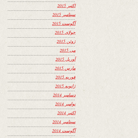
اکتبر 2015
سپتامبر 2015
آگوست 2015
جولای 2015
ژوئن 2015
می 2015
آوریل 2015
مارس 2015
فوریه 2015
ژانویه 2015
دسامبر 2014
نوامبر 2014
اکتبر 2014
سپتامبر 2014
آگوست 2014