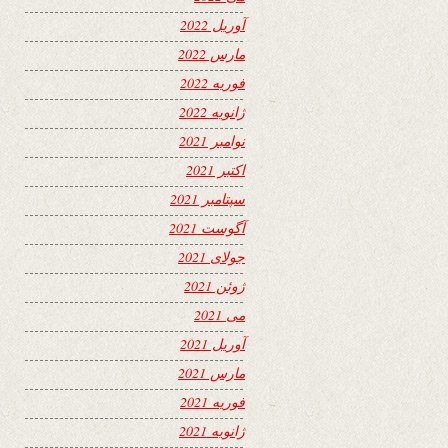
آوریل 2022
مارس 2022
فوریه 2022
ژانویه 2022
نوامبر 2021
اکتبر 2021
سپتامبر 2021
آگوست 2021
جولای 2021
ژوئن 2021
می 2021
آوریل 2021
مارس 2021
فوریه 2021
ژانویه 2021