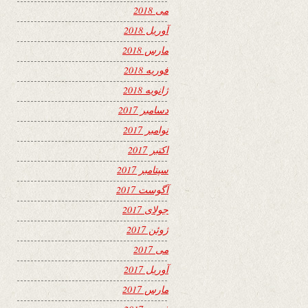
می 2018
آوریل 2018
مارس 2018
فوریه 2018
ژانویه 2018
دسامبر 2017
نوامبر 2017
اکتبر 2017
سپتامبر 2017
آگوست 2017
جولای 2017
ژوئن 2017
می 2017
آوریل 2017
مارس 2017