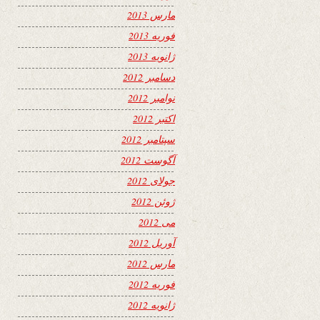
مارس 2013
فوریه 2013
ژانویه 2013
دسامبر 2012
نوامبر 2012
اکتبر 2012
سپتامبر 2012
آگوست 2012
جولای 2012
ژوئن 2012
می 2012
آوریل 2012
مارس 2012
فوریه 2012
ژانویه 2012