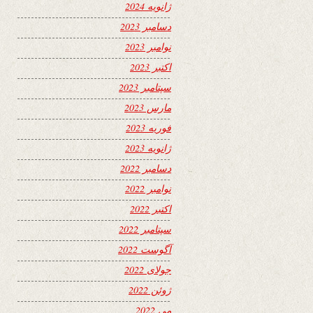
ژانویه 2024
دسامبر 2023
نوامبر 2023
اکتبر 2023
سپتامبر 2023
مارس 2023
فوریه 2023
ژانویه 2023
دسامبر 2022
نوامبر 2022
اکتبر 2022
سپتامبر 2022
آگوست 2022
جولای 2022
ژوئن 2022
می 2022