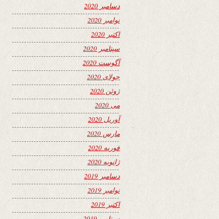
دسامبر 2020
نوامبر 2020
اکتبر 2020
سپتامبر 2020
آگوست 2020
جولای 2020
ژوئن 2020
می 2020
آوریل 2020
مارس 2020
فوریه 2020
ژانویه 2020
دسامبر 2019
نوامبر 2019
اکتبر 2019
سپتامبر 2019