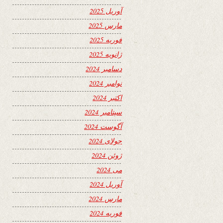
آوریل 2025
مارس 2025
فوریه 2025
ژانویه 2025
دسامبر 2024
نوامبر 2024
اکتبر 2024
سپتامبر 2024
آگوست 2024
جولای 2024
ژوئن 2024
می 2024
آوریل 2024
مارس 2024
فوریه 2024