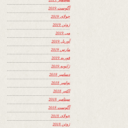
آگوست 2019
جولای 2019
ژوئن 2019
می 2019
آوریل 2019
مارس 2019
فوریه 2019
ژانویه 2019
دسامبر 2018
نوامبر 2018
اکتبر 2018
سپتامبر 2018
آگوست 2018
جولای 2018
ژوئن 2018