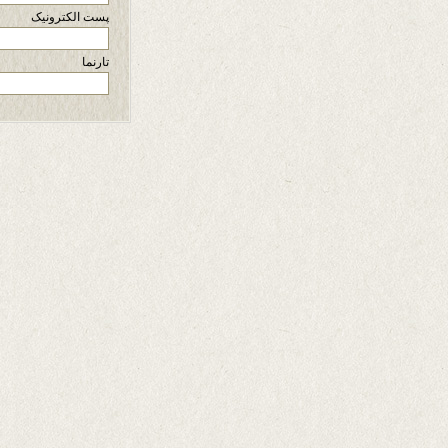
پست الکترونیک
تارنما