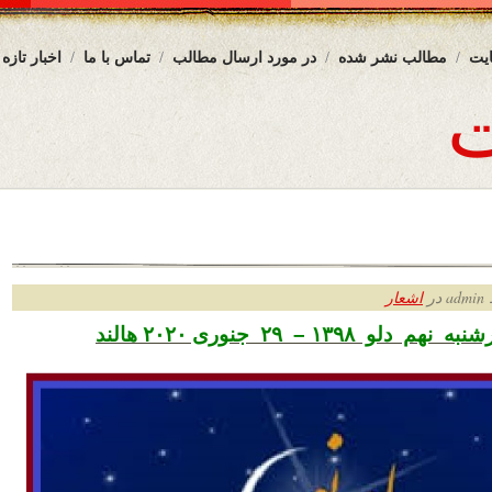
یت
مطالب نشر شده
در مورد ارسال مطالب
تماس با ما
اخبار تازه
ر
اشعار
و ۱۳۹۸ – ۲۹ جنوری ۲۰۲۰ هالند