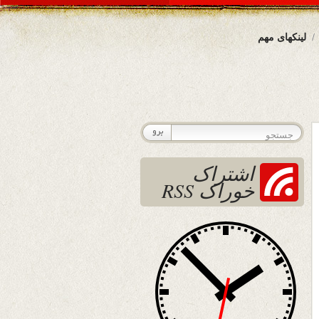
لینکهای مهم
اشتراک
خوراک RSS