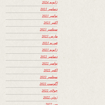
ژانویه 2024
دسامبر 2023
نوامبر 2023
اکتبر 2023
سپتامبر 2023
مارس 2023
فوریه 2023
ژانویه 2023
دسامبر 2022
نوامبر 2022
اکتبر 2022
سپتامبر 2022
آگوست 2022
جولای 2022
ژوئن 2022
می 2022