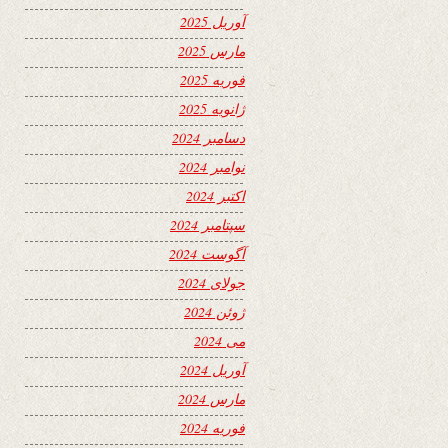
آوریل 2025
مارس 2025
فوریه 2025
ژانویه 2025
دسامبر 2024
نوامبر 2024
اکتبر 2024
سپتامبر 2024
آگوست 2024
جولای 2024
ژوئن 2024
می 2024
آوریل 2024
مارس 2024
فوریه 2024