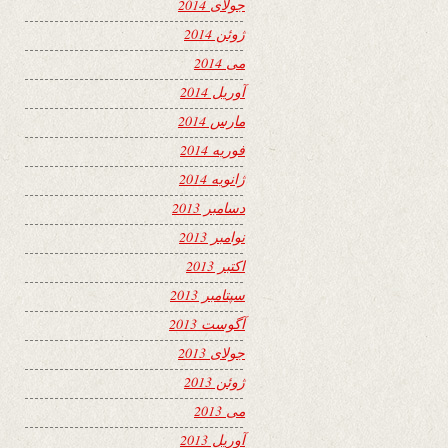
جولای 2014
ژوئن 2014
می 2014
آوریل 2014
مارس 2014
فوریه 2014
ژانویه 2014
دسامبر 2013
نوامبر 2013
اکتبر 2013
سپتامبر 2013
آگوست 2013
جولای 2013
ژوئن 2013
می 2013
آوریل 2013