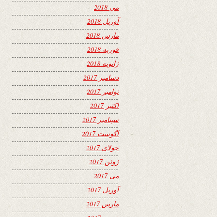
می 2018
آوریل 2018
مارس 2018
فوریه 2018
ژانویه 2018
دسامبر 2017
نوامبر 2017
اکتبر 2017
سپتامبر 2017
آگوست 2017
جولای 2017
ژوئن 2017
می 2017
آوریل 2017
مارس 2017