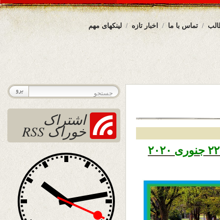
الب
تماس با ما
اخبار تازه
لینکهای مهم
اشتراک
خوراک RSS
تاریخ نشر چهار شنبه دوم دلو ۱۳۹۸ – ۲۲ جنوری ۲۰۲۰