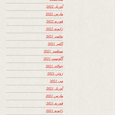
آوریل 2022
مارس 2022
فوریه 2022
ژانویه 2022
نوامبر 2021
اکتبر 2021
سپتامبر 2021
آگوست 2021
جولای 2021
ژوئن 2021
می 2021
آوریل 2021
مارس 2021
فوریه 2021
ژانویه 2021