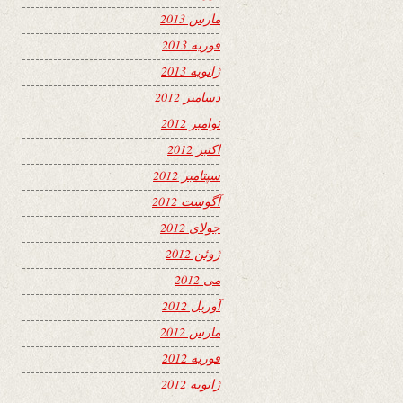
مارس 2013
فوریه 2013
ژانویه 2013
دسامبر 2012
نوامبر 2012
اکتبر 2012
سپتامبر 2012
آگوست 2012
جولای 2012
ژوئن 2012
می 2012
آوریل 2012
مارس 2012
فوریه 2012
ژانویه 2012