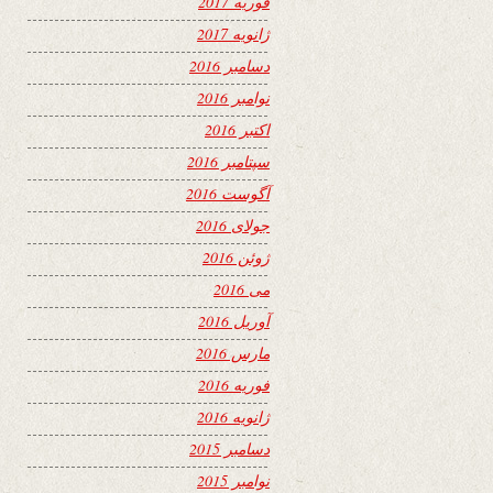
فوریه 2017
ژانویه 2017
دسامبر 2016
نوامبر 2016
اکتبر 2016
سپتامبر 2016
آگوست 2016
جولای 2016
ژوئن 2016
می 2016
آوریل 2016
مارس 2016
فوریه 2016
ژانویه 2016
دسامبر 2015
نوامبر 2015