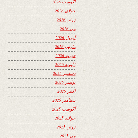
آگوست 2026
جولای 2026
ژوئن 2026
می 2026
آوریل 2026
مارس 2026
فوریه 2026
ژانویه 2026
دسامبر 2025
نوامبر 2025
اکتبر 2025
سپتامبر 2025
آگوست 2025
جولای 2025
ژوئن 2025
می 2025