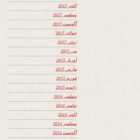
اکتبر 2015
سپتامبر 2015
آگوست 2015
جولای 2015
ژوئن 2015
می 2015
آوریل 2015
مارس 2015
فوریه 2015
ژانویه 2015
دسامبر 2014
نوامبر 2014
اکتبر 2014
سپتامبر 2014
آگوست 2014