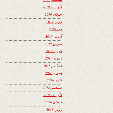
آگوست 2019
جولای 2019
ژوئن 2019
می 2019
آوریل 2019
مارس 2019
فوریه 2019
ژانویه 2019
دسامبر 2018
نوامبر 2018
اکتبر 2018
سپتامبر 2018
آگوست 2018
جولای 2018
ژوئن 2018