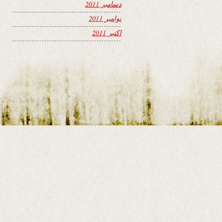
دسامبر 2011
نوامبر 2011
اکتبر 2011