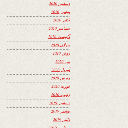
دسامبر 2020
نوامبر 2020
اکتبر 2020
سپتامبر 2020
آگوست 2020
جولای 2020
ژوئن 2020
می 2020
آوریل 2020
مارس 2020
فوریه 2020
ژانویه 2020
دسامبر 2019
نوامبر 2019
اکتبر 2019
سپتامبر 2019