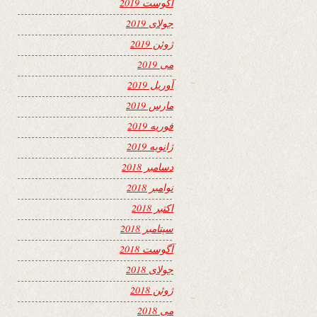
آگوست 2019
جولای 2019
ژوئن 2019
می 2019
آوریل 2019
مارس 2019
فوریه 2019
ژانویه 2019
دسامبر 2018
نوامبر 2018
اکتبر 2018
سپتامبر 2018
آگوست 2018
جولای 2018
ژوئن 2018
می 2018