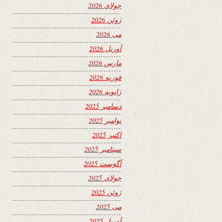
جولای 2026
ژوئن 2026
می 2026
آوریل 2026
مارس 2026
فوریه 2026
ژانویه 2026
دسامبر 2025
نوامبر 2025
اکتبر 2025
سپتامبر 2025
آگوست 2025
جولای 2025
ژوئن 2025
می 2025
آوریل 2025