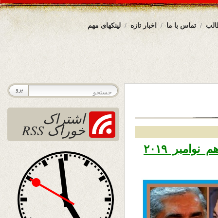
الب
تماس با ما
اخبار تازه
لینکهای مهم
اشتراک
خوراک RSS
تاریخ نشر یکشنبه ۱۹ عقرب ۱۳۹۸ – دهم نوامبر ۲۰۱۹