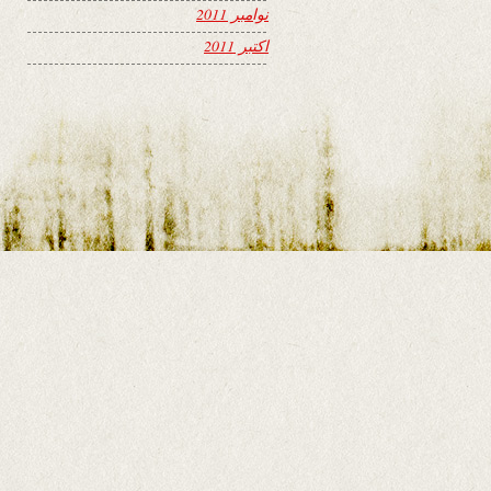
نوامبر 2011
اکتبر 2011