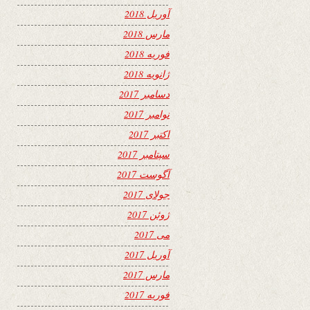
آوریل 2018
مارس 2018
فوریه 2018
ژانویه 2018
دسامبر 2017
نوامبر 2017
اکتبر 2017
سپتامبر 2017
آگوست 2017
جولای 2017
ژوئن 2017
می 2017
آوریل 2017
مارس 2017
فوریه 2017