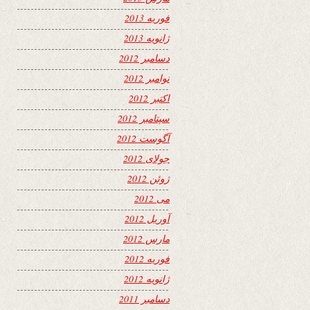
فوریه 2013
ژانویه 2013
دسامبر 2012
نوامبر 2012
اکتبر 2012
سپتامبر 2012
آگوست 2012
جولای 2012
ژوئن 2012
می 2012
آوریل 2012
مارس 2012
فوریه 2012
ژانویه 2012
دسامبر 2011