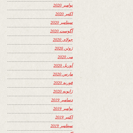
نوامبر 2020
اکتبر 2020
سپتامبر 2020
آگوست 2020
جولای 2020
ژوئن 2020
می 2020
آوریل 2020
مارس 2020
فوریه 2020
ژانویه 2020
دسامبر 2019
نوامبر 2019
اکتبر 2019
سپتامبر 2019