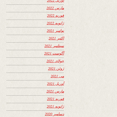
آوریل 2022
مارس 2022
فوریه 2022
ژانویه 2022
نوامبر 2021
اکتبر 2021
سپتامبر 2021
آگوست 2021
جولای 2021
ژوئن 2021
می 2021
آوریل 2021
مارس 2021
فوریه 2021
ژانویه 2021
دسامبر 2020