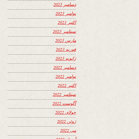
دسامبر 2023
نوامبر 2023
اکتبر 2023
سپتامبر 2023
مارس 2023
فوریه 2023
ژانویه 2023
دسامبر 2022
نوامبر 2022
اکتبر 2022
سپتامبر 2022
آگوست 2022
جولای 2022
ژوئن 2022
می 2022