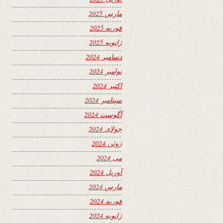
مارس 2025
فوریه 2025
ژانویه 2025
دسامبر 2024
نوامبر 2024
اکتبر 2024
سپتامبر 2024
آگوست 2024
جولای 2024
ژوئن 2024
می 2024
آوریل 2024
مارس 2024
فوریه 2024
ژانویه 2024