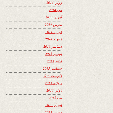
ژوئن 2014
می 2014
آوریل 2014
مارس 2014
فوریه 2014
ژانویه 2014
دسامبر 2013
نوامبر 2013
اکتبر 2013
سپتامبر 2013
آگوست 2013
جولای 2013
ژوئن 2013
می 2013
آوریل 2013
مارس 2013