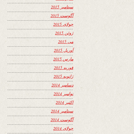
سپتامبر 2015
آگوست 2015
جولای 2015
ژوئن 2015
می 2015
آوریل 2015
مارس 2015
فوریه 2015
ژانویه 2015
دسامبر 2014
نوامبر 2014
اکتبر 2014
سپتامبر 2014
آگوست 2014
جولای 2014