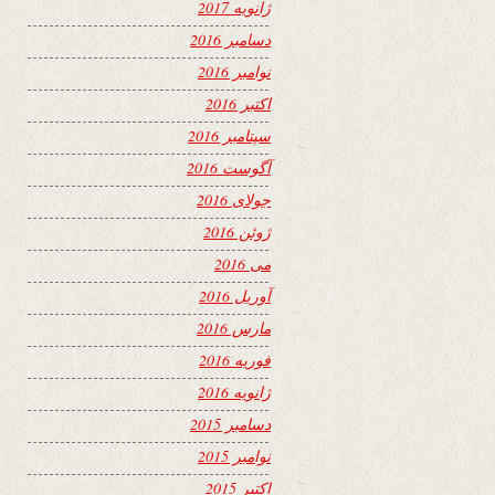
ژانویه 2017
دسامبر 2016
نوامبر 2016
اکتبر 2016
سپتامبر 2016
آگوست 2016
جولای 2016
ژوئن 2016
می 2016
آوریل 2016
مارس 2016
فوریه 2016
ژانویه 2016
دسامبر 2015
نوامبر 2015
اکتبر 2015