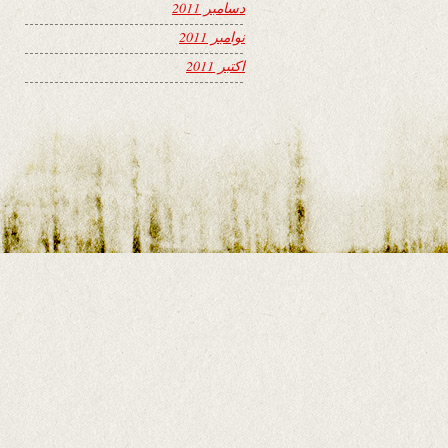
دسامبر 2011
نوامبر 2011
اکتبر 2011