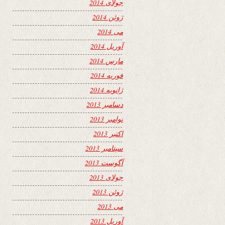
جولای 2014
ژوئن 2014
می 2014
آوریل 2014
مارس 2014
فوریه 2014
ژانویه 2014
دسامبر 2013
نوامبر 2013
اکتبر 2013
سپتامبر 2013
آگوست 2013
جولای 2013
ژوئن 2013
می 2013
آوریل 2013