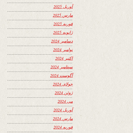
آوریل 2025
مارس 2025
فوریه 2025
ژانویه 2025
دسامبر 2024
نوامبر 2024
اکتبر 2024
سپتامبر 2024
آگوست 2024
جولای 2024
ژوئن 2024
می 2024
آوریل 2024
مارس 2024
فوریه 2024