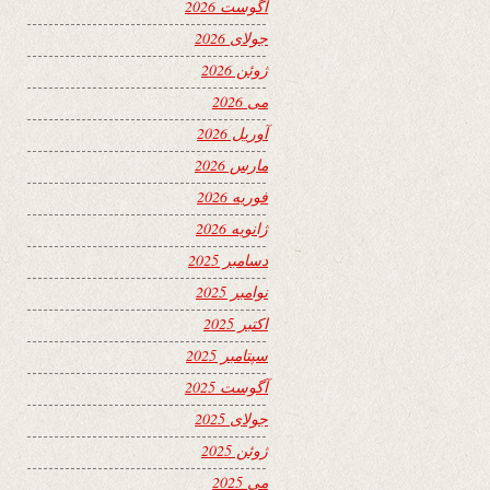
آگوست 2026
جولای 2026
ژوئن 2026
می 2026
آوریل 2026
مارس 2026
فوریه 2026
ژانویه 2026
دسامبر 2025
نوامبر 2025
اکتبر 2025
سپتامبر 2025
آگوست 2025
جولای 2025
ژوئن 2025
می 2025