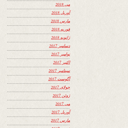
می 2018
آوریل 2018
مارس 2018
فوریه 2018
ژانویه 2018
دسامبر 2017
نوامبر 2017
اکتبر 2017
سپتامبر 2017
آگوست 2017
جولای 2017
ژوئن 2017
می 2017
آوریل 2017
مارس 2017