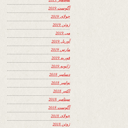
آگوست 2019
جولای 2019
ژوئن 2019
می 2019
آوریل 2019
مارس 2019
فوریه 2019
ژانویه 2019
دسامبر 2018
نوامبر 2018
اکتبر 2018
سپتامبر 2018
آگوست 2018
جولای 2018
ژوئن 2018