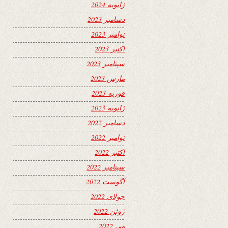
ژانویه 2024
دسامبر 2023
نوامبر 2023
اکتبر 2023
سپتامبر 2023
مارس 2023
فوریه 2023
ژانویه 2023
دسامبر 2022
نوامبر 2022
اکتبر 2022
سپتامبر 2022
آگوست 2022
جولای 2022
ژوئن 2022
می 2022