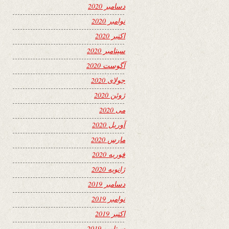
دسامبر 2020
نوامبر 2020
اکتبر 2020
سپتامبر 2020
آگوست 2020
جولای 2020
ژوئن 2020
می 2020
آوریل 2020
مارس 2020
فوریه 2020
ژانویه 2020
دسامبر 2019
نوامبر 2019
اکتبر 2019
سپتامبر 2019