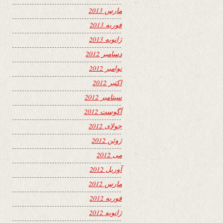
مارس 2013
فوریه 2013
ژانویه 2013
دسامبر 2012
نوامبر 2012
اکتبر 2012
سپتامبر 2012
آگوست 2012
جولای 2012
ژوئن 2012
می 2012
آوریل 2012
مارس 2012
فوریه 2012
ژانویه 2012