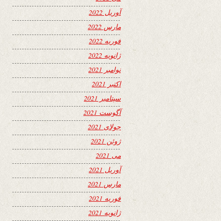
آوریل 2022
مارس 2022
فوریه 2022
ژانویه 2022
نوامبر 2021
اکتبر 2021
سپتامبر 2021
آگوست 2021
جولای 2021
ژوئن 2021
می 2021
آوریل 2021
مارس 2021
فوریه 2021
ژانویه 2021