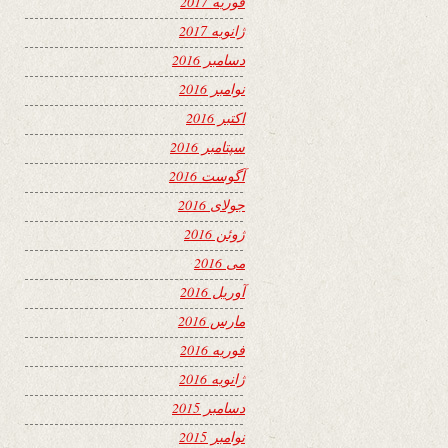
فوریه 2017
ژانویه 2017
دسامبر 2016
نوامبر 2016
اکتبر 2016
سپتامبر 2016
آگوست 2016
جولای 2016
ژوئن 2016
می 2016
آوریل 2016
مارس 2016
فوریه 2016
ژانویه 2016
دسامبر 2015
نوامبر 2015