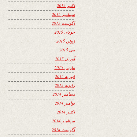
اکتبر 2015
سپتامبر 2015
آگوست 2015
جولای 2015
ژوئن 2015
می 2015
آوریل 2015
مارس 2015
فوریه 2015
ژانویه 2015
دسامبر 2014
نوامبر 2014
اکتبر 2014
سپتامبر 2014
آگوست 2014