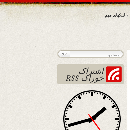
لینکهای مهم
اشتراک
خوراک RSS