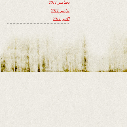
دسامبر 2011
نوامبر 2011
اکتبر 2011