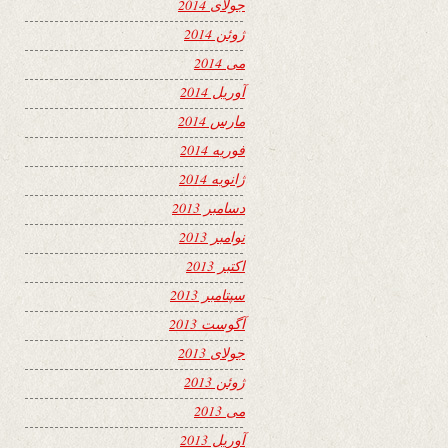
جولای 2014
ژوئن 2014
می 2014
آوریل 2014
مارس 2014
فوریه 2014
ژانویه 2014
دسامبر 2013
نوامبر 2013
اکتبر 2013
سپتامبر 2013
آگوست 2013
جولای 2013
ژوئن 2013
می 2013
آوریل 2013