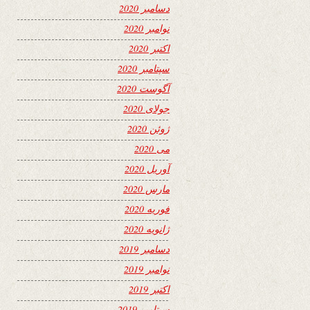
دسامبر 2020
نوامبر 2020
اکتبر 2020
سپتامبر 2020
آگوست 2020
جولای 2020
ژوئن 2020
می 2020
آوریل 2020
مارس 2020
فوریه 2020
ژانویه 2020
دسامبر 2019
نوامبر 2019
اکتبر 2019
سپتامبر 2019