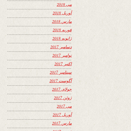
می 2018
آوریل 2018
مارس 2018
فوریه 2018
ژانویه 2018
دسامبر 2017
نوامبر 2017
اکتبر 2017
سپتامبر 2017
آگوست 2017
جولای 2017
ژوئن 2017
می 2017
آوریل 2017
مارس 2017