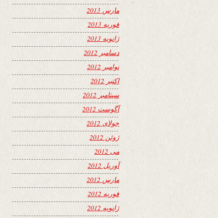
مارس 2013
فوریه 2013
ژانویه 2013
دسامبر 2012
نوامبر 2012
اکتبر 2012
سپتامبر 2012
آگوست 2012
جولای 2012
ژوئن 2012
می 2012
آوریل 2012
مارس 2012
فوریه 2012
ژانویه 2012