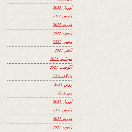
آوریل 2022
مارس 2022
فوریه 2022
ژانویه 2022
نوامبر 2021
اکتبر 2021
سپتامبر 2021
آگوست 2021
جولای 2021
ژوئن 2021
می 2021
آوریل 2021
مارس 2021
فوریه 2021
ژانویه 2021