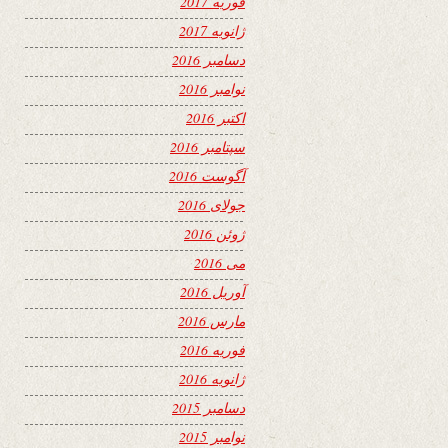
فوریه 2017
ژانویه 2017
دسامبر 2016
نوامبر 2016
اکتبر 2016
سپتامبر 2016
آگوست 2016
جولای 2016
ژوئن 2016
می 2016
آوریل 2016
مارس 2016
فوریه 2016
ژانویه 2016
دسامبر 2015
نوامبر 2015