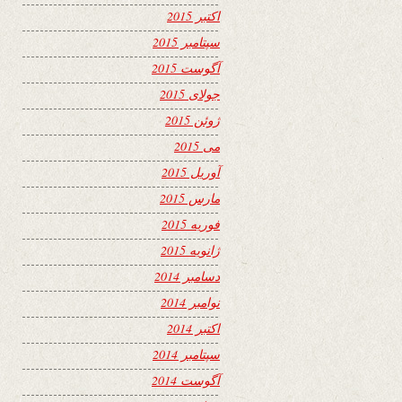
اکتبر 2015
سپتامبر 2015
آگوست 2015
جولای 2015
ژوئن 2015
می 2015
آوریل 2015
مارس 2015
فوریه 2015
ژانویه 2015
دسامبر 2014
نوامبر 2014
اکتبر 2014
سپتامبر 2014
آگوست 2014