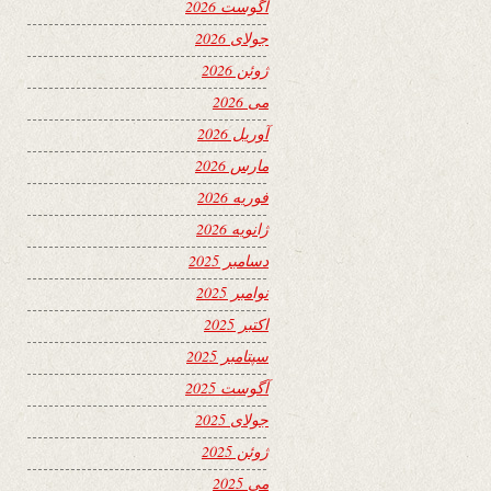
آگوست 2026
جولای 2026
ژوئن 2026
می 2026
آوریل 2026
مارس 2026
فوریه 2026
ژانویه 2026
دسامبر 2025
نوامبر 2025
اکتبر 2025
سپتامبر 2025
آگوست 2025
جولای 2025
ژوئن 2025
می 2025