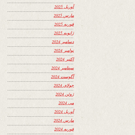
آوریل 2025
مارس 2025
فوریه 2025
ژانویه 2025
دسامبر 2024
نوامبر 2024
اکتبر 2024
سپتامبر 2024
آگوست 2024
جولای 2024
ژوئن 2024
می 2024
آوریل 2024
مارس 2024
فوریه 2024