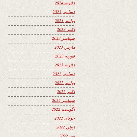
ژانویه 2024
دسامبر 2023
نوامبر 2023
اکتبر 2023
سپتامبر 2023
مارس 2023
فوریه 2023
ژانویه 2023
دسامبر 2022
نوامبر 2022
اکتبر 2022
سپتامبر 2022
آگوست 2022
جولای 2022
ژوئن 2022
می 2022