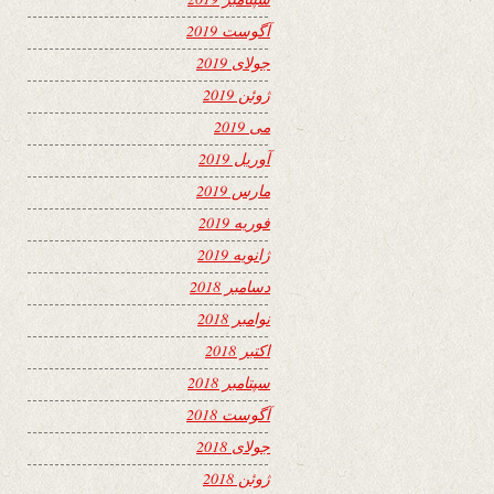
آگوست 2019
جولای 2019
ژوئن 2019
می 2019
آوریل 2019
مارس 2019
فوریه 2019
ژانویه 2019
دسامبر 2018
نوامبر 2018
اکتبر 2018
سپتامبر 2018
آگوست 2018
جولای 2018
ژوئن 2018