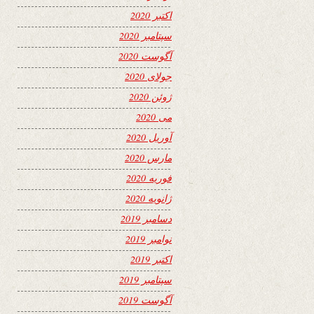
اکتبر 2020
سپتامبر 2020
آگوست 2020
جولای 2020
ژوئن 2020
می 2020
آوریل 2020
مارس 2020
فوریه 2020
ژانویه 2020
دسامبر 2019
نوامبر 2019
اکتبر 2019
سپتامبر 2019
آگوست 2019