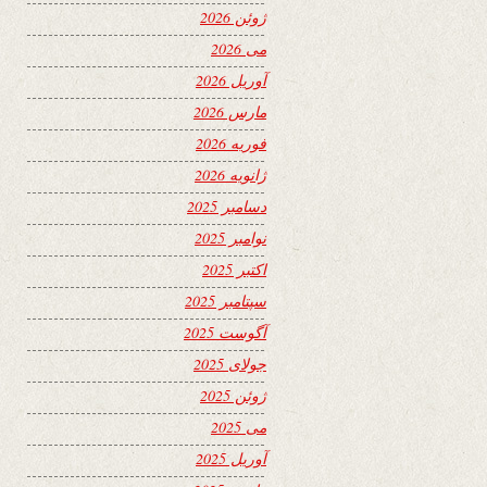
ژوئن 2026
می 2026
آوریل 2026
مارس 2026
فوریه 2026
ژانویه 2026
دسامبر 2025
نوامبر 2025
اکتبر 2025
سپتامبر 2025
آگوست 2025
جولای 2025
ژوئن 2025
می 2025
آوریل 2025