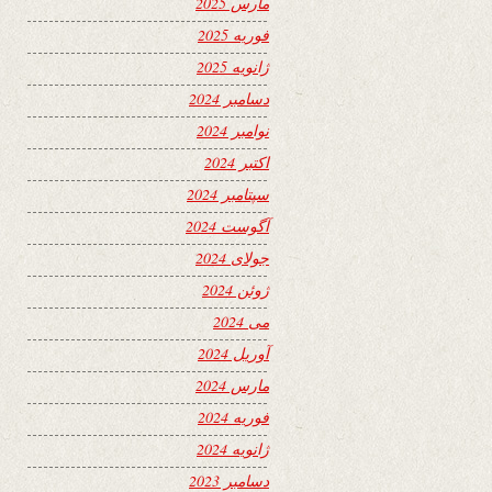
مارس 2025
فوریه 2025
ژانویه 2025
دسامبر 2024
نوامبر 2024
اکتبر 2024
سپتامبر 2024
آگوست 2024
جولای 2024
ژوئن 2024
می 2024
آوریل 2024
مارس 2024
فوریه 2024
ژانویه 2024
دسامبر 2023