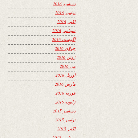
دسامبر 2016
نوامبر 2016
اکتبر 2016
سپتامبر 2016
آگوست 2016
جولای 2016
ژوئن 2016
می 2016
آوریل 2016
مارس 2016
فوریه 2016
ژانویه 2016
دسامبر 2015
نوامبر 2015
اکتبر 2015
سپتامبر 2015