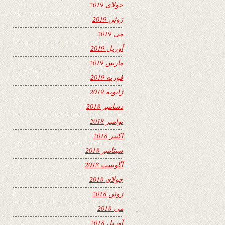
جولای 2019
ژوئن 2019
می 2019
آوریل 2019
مارس 2019
فوریه 2019
ژانویه 2019
دسامبر 2018
نوامبر 2018
اکتبر 2018
سپتامبر 2018
آگوست 2018
جولای 2018
ژوئن 2018
می 2018
آوریل 2018