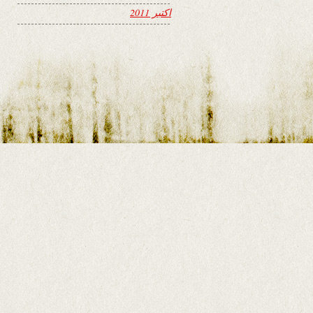
اکتبر 2011