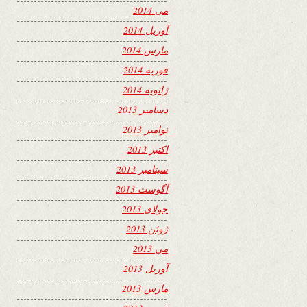
می 2014
آوریل 2014
مارس 2014
فوریه 2014
ژانویه 2014
دسامبر 2013
نوامبر 2013
اکتبر 2013
سپتامبر 2013
آگوست 2013
جولای 2013
ژوئن 2013
می 2013
آوریل 2013
مارس 2013