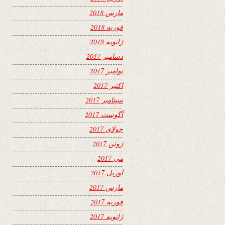
مارس 2018
فوریه 2018
ژانویه 2018
دسامبر 2017
نوامبر 2017
اکتبر 2017
سپتامبر 2017
آگوست 2017
جولای 2017
ژوئن 2017
می 2017
آوریل 2017
مارس 2017
فوریه 2017
ژانویه 2017