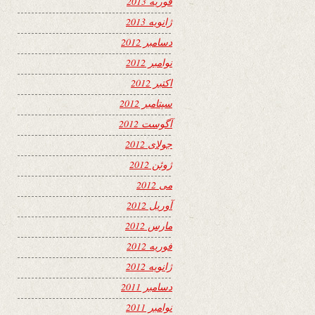
فوریه 2013
ژانویه 2013
دسامبر 2012
نوامبر 2012
اکتبر 2012
سپتامبر 2012
آگوست 2012
جولای 2012
ژوئن 2012
می 2012
آوریل 2012
مارس 2012
فوریه 2012
ژانویه 2012
دسامبر 2011
نوامبر 2011