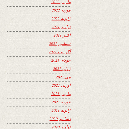
مارس 2022
فوریه 2022
ژانویه 2022
نوامبر 2021
اکتبر 2021
سپتامبر 2021
آگوست 2021
جولای 2021
ژوئن 2021
می 2021
آوریل 2021
مارس 2021
فوریه 2021
ژانویه 2021
دسامبر 2020
نوامبر 2020