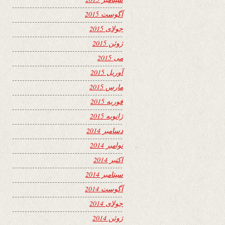
آگوست 2015
جولای 2015
ژوئن 2015
می 2015
آوریل 2015
مارس 2015
فوریه 2015
ژانویه 2015
دسامبر 2014
نوامبر 2014
اکتبر 2014
سپتامبر 2014
آگوست 2014
جولای 2014
ژوئن 2014