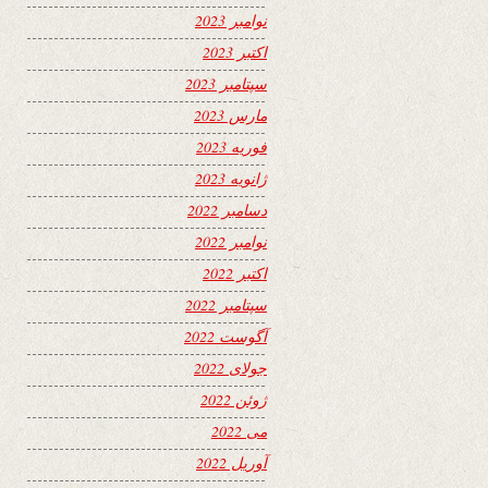
نوامبر 2023
اکتبر 2023
سپتامبر 2023
مارس 2023
فوریه 2023
ژانویه 2023
دسامبر 2022
نوامبر 2022
اکتبر 2022
سپتامبر 2022
آگوست 2022
جولای 2022
ژوئن 2022
می 2022
آوریل 2022