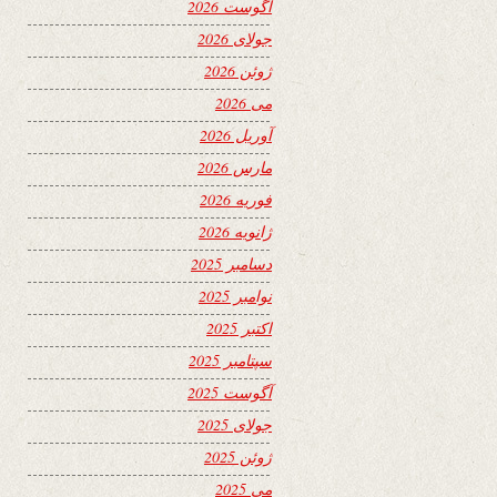
آگوست 2026
جولای 2026
ژوئن 2026
می 2026
آوریل 2026
مارس 2026
فوریه 2026
ژانویه 2026
دسامبر 2025
نوامبر 2025
اکتبر 2025
سپتامبر 2025
آگوست 2025
جولای 2025
ژوئن 2025
می 2025