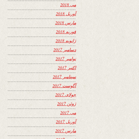
می 2018
آوریل 2018
مارس 2018
فوریه 2018
ژانویه 2018
دسامبر 2017
نوامبر 2017
اکتبر 2017
سپتامبر 2017
آگوست 2017
جولای 2017
ژوئن 2017
می 2017
آوریل 2017
مارس 2017