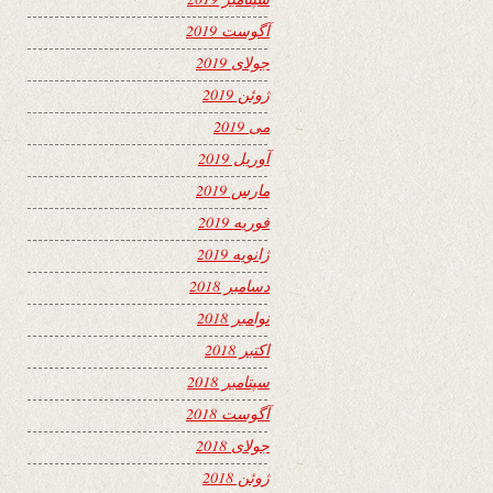
آگوست 2019
جولای 2019
ژوئن 2019
می 2019
آوریل 2019
مارس 2019
فوریه 2019
ژانویه 2019
دسامبر 2018
نوامبر 2018
اکتبر 2018
سپتامبر 2018
آگوست 2018
جولای 2018
ژوئن 2018