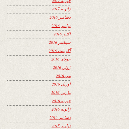
فوریه 2017
ژانویه 2017
دسامبر 2016
نوامبر 2016
اکتبر 2016
سپتامبر 2016
آگوست 2016
جولای 2016
ژوئن 2016
می 2016
آوریل 2016
مارس 2016
فوریه 2016
ژانویه 2016
دسامبر 2015
نوامبر 2015