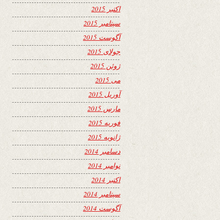
اکتبر 2015
سپتامبر 2015
آگوست 2015
جولای 2015
ژوئن 2015
می 2015
آوریل 2015
مارس 2015
فوریه 2015
ژانویه 2015
دسامبر 2014
نوامبر 2014
اکتبر 2014
سپتامبر 2014
آگوست 2014