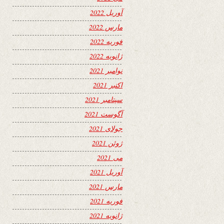
آوریل 2022
مارس 2022
فوریه 2022
ژانویه 2022
نوامبر 2021
اکتبر 2021
سپتامبر 2021
آگوست 2021
جولای 2021
ژوئن 2021
می 2021
آوریل 2021
مارس 2021
فوریه 2021
ژانویه 2021