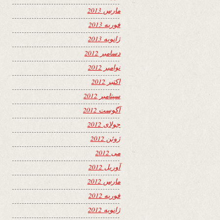
مارس 2013
فوریه 2013
ژانویه 2013
دسامبر 2012
نوامبر 2012
اکتبر 2012
سپتامبر 2012
آگوست 2012
جولای 2012
ژوئن 2012
می 2012
آوریل 2012
مارس 2012
فوریه 2012
ژانویه 2012