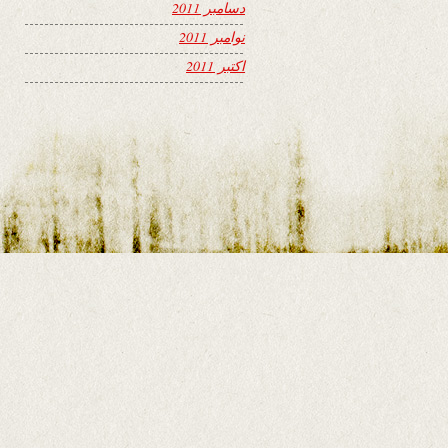
دسامبر 2011
نوامبر 2011
اکتبر 2011