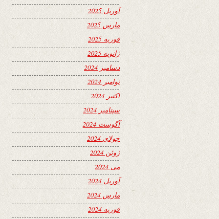
آوریل 2025
مارس 2025
فوریه 2025
ژانویه 2025
دسامبر 2024
نوامبر 2024
اکتبر 2024
سپتامبر 2024
آگوست 2024
جولای 2024
ژوئن 2024
می 2024
آوریل 2024
مارس 2024
فوریه 2024