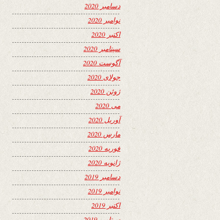
دسامبر 2020
نوامبر 2020
اکتبر 2020
سپتامبر 2020
آگوست 2020
جولای 2020
ژوئن 2020
می 2020
آوریل 2020
مارس 2020
فوریه 2020
ژانویه 2020
دسامبر 2019
نوامبر 2019
اکتبر 2019
سپتامبر 2019