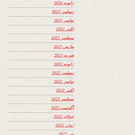
ژانویه 2024
دسامبر 2023
نوامبر 2023
اکتبر 2023
سپتامبر 2023
مارس 2023
فوریه 2023
ژانویه 2023
دسامبر 2022
نوامبر 2022
اکتبر 2022
سپتامبر 2022
آگوست 2022
جولای 2022
ژوئن 2022
می 2022