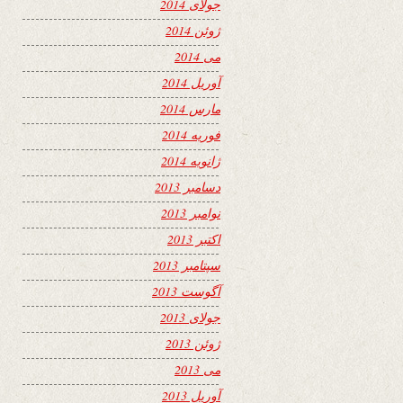
جولای 2014
ژوئن 2014
می 2014
آوریل 2014
مارس 2014
فوریه 2014
ژانویه 2014
دسامبر 2013
نوامبر 2013
اکتبر 2013
سپتامبر 2013
آگوست 2013
جولای 2013
ژوئن 2013
می 2013
آوریل 2013