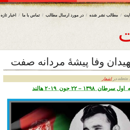
یت
مطالب نشر شده
در مورد ارسال مطالب
تماس با ما
اخبار تازه
دان وفا پيشۀ مردانه صفت
ر
اشعار
 ۱۳۹۸ – ۲۲ جون ۲۰۱۹ هالند