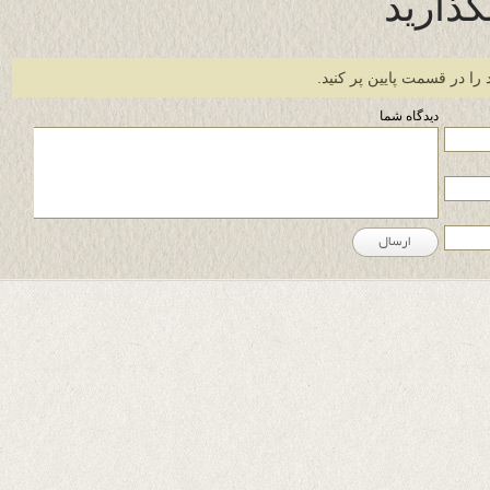
گذارید
 را در قسمت پایین پر کنید.
دیدگاه شما