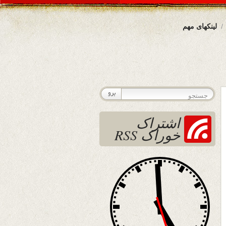
لینکهای مهم
اشتراک
خوراک RSS