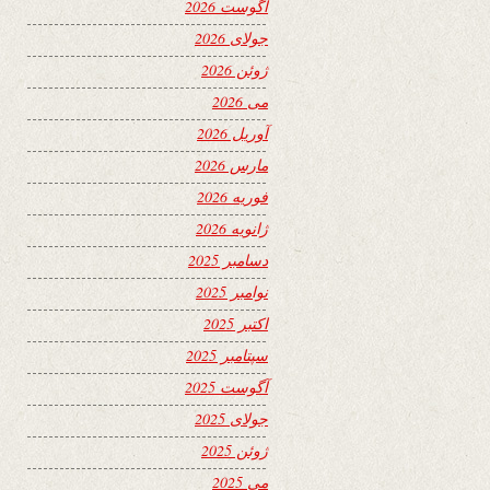
آگوست 2026
جولای 2026
ژوئن 2026
می 2026
آوریل 2026
مارس 2026
فوریه 2026
ژانویه 2026
دسامبر 2025
نوامبر 2025
اکتبر 2025
سپتامبر 2025
آگوست 2025
جولای 2025
ژوئن 2025
می 2025