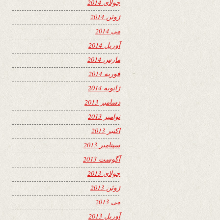
جولای 2014
ژوئن 2014
می 2014
آوریل 2014
مارس 2014
فوریه 2014
ژانویه 2014
دسامبر 2013
نوامبر 2013
اکتبر 2013
سپتامبر 2013
آگوست 2013
جولای 2013
ژوئن 2013
می 2013
آوریل 2013