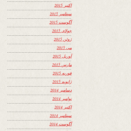
اکتبر 2015
سپتامبر 2015
آگوست 2015
جولای 2015
ژوئن 2015
می 2015
آوریل 2015
مارس 2015
فوریه 2015
ژانویه 2015
دسامبر 2014
نوامبر 2014
اکتبر 2014
سپتامبر 2014
آگوست 2014