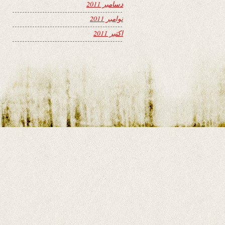
دسامبر 2011
نوامبر 2011
اکتبر 2011