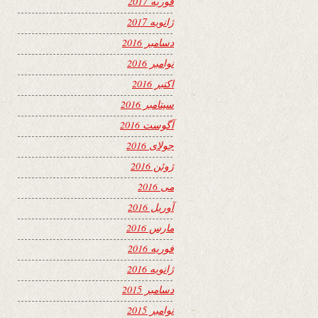
فوریه 2017
ژانویه 2017
دسامبر 2016
نوامبر 2016
اکتبر 2016
سپتامبر 2016
آگوست 2016
جولای 2016
ژوئن 2016
می 2016
آوریل 2016
مارس 2016
فوریه 2016
ژانویه 2016
دسامبر 2015
نوامبر 2015