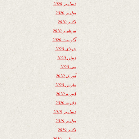
دسامبر 2020
نوامبر 2020
اکتبر 2020
سپتامبر 2020
آگوست 2020
جولای 2020
ژوئن 2020
می 2020
آوریل 2020
مارس 2020
فوریه 2020
ژانویه 2020
دسامبر 2019
نوامبر 2019
اکتبر 2019
سپتامبر 2019