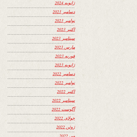
ژانویه 2024
دسامبر 2023
نوامبر 2023
اکتبر 2023
سپتامبر 2023
مارس 2023
فوریه 2023
ژانویه 2023
دسامبر 2022
نوامبر 2022
اکتبر 2022
سپتامبر 2022
آگوست 2022
جولای 2022
ژوئن 2022
می 2022