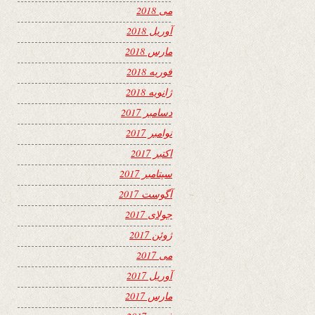
می 2018
آوریل 2018
مارس 2018
فوریه 2018
ژانویه 2018
دسامبر 2017
نوامبر 2017
اکتبر 2017
سپتامبر 2017
آگوست 2017
جولای 2017
ژوئن 2017
می 2017
آوریل 2017
مارس 2017