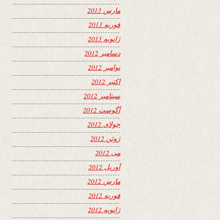
مارس 2013
فوریه 2013
ژانویه 2013
دسامبر 2012
نوامبر 2012
اکتبر 2012
سپتامبر 2012
آگوست 2012
جولای 2012
ژوئن 2012
می 2012
آوریل 2012
مارس 2012
فوریه 2012
ژانویه 2012