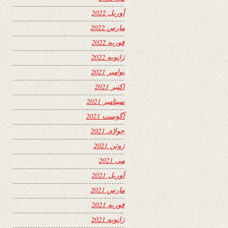
آوریل 2022
مارس 2022
فوریه 2022
ژانویه 2022
نوامبر 2021
اکتبر 2021
سپتامبر 2021
آگوست 2021
جولای 2021
ژوئن 2021
می 2021
آوریل 2021
مارس 2021
فوریه 2021
ژانویه 2021