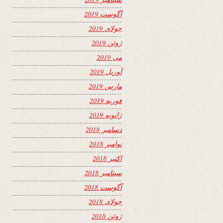
آگوست 2019
جولای 2019
ژوئن 2019
می 2019
آوریل 2019
مارس 2019
فوریه 2019
ژانویه 2019
دسامبر 2018
نوامبر 2018
اکتبر 2018
سپتامبر 2018
آگوست 2018
جولای 2018
ژوئن 2018