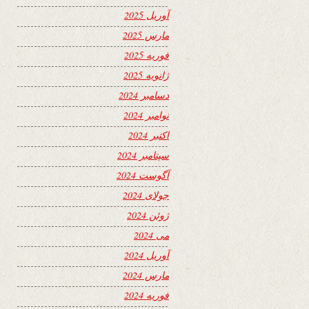
آوریل 2025
مارس 2025
فوریه 2025
ژانویه 2025
دسامبر 2024
نوامبر 2024
اکتبر 2024
سپتامبر 2024
آگوست 2024
جولای 2024
ژوئن 2024
می 2024
آوریل 2024
مارس 2024
فوریه 2024