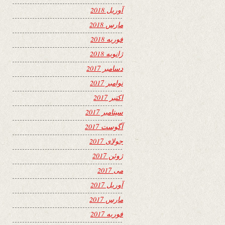
آوریل 2018
مارس 2018
فوریه 2018
ژانویه 2018
دسامبر 2017
نوامبر 2017
اکتبر 2017
سپتامبر 2017
آگوست 2017
جولای 2017
ژوئن 2017
می 2017
آوریل 2017
مارس 2017
فوریه 2017