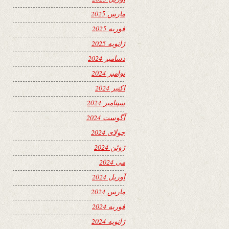
مارس 2025
فوریه 2025
ژانویه 2025
دسامبر 2024
نوامبر 2024
اکتبر 2024
سپتامبر 2024
آگوست 2024
جولای 2024
ژوئن 2024
می 2024
آوریل 2024
مارس 2024
فوریه 2024
ژانویه 2024