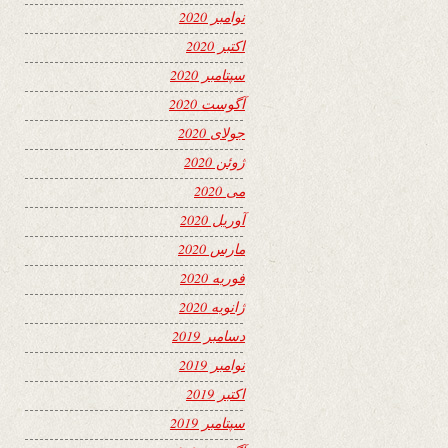
نوامبر 2020
اکتبر 2020
سپتامبر 2020
آگوست 2020
جولای 2020
ژوئن 2020
می 2020
آوریل 2020
مارس 2020
فوریه 2020
ژانویه 2020
دسامبر 2019
نوامبر 2019
اکتبر 2019
سپتامبر 2019