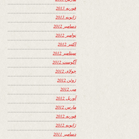
فوریه 2013
ژانویه 2013
دسامبر 2012
نوامبر 2012
اکتبر 2012
سپتامبر 2012
آگوست 2012
جولای 2012
ژوئن 2012
می 2012
آوریل 2012
مارس 2012
فوریه 2012
ژانویه 2012
دسامبر 2011