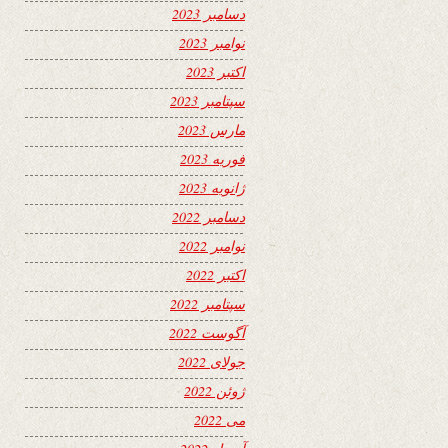
دسامبر 2023
نوامبر 2023
اکتبر 2023
سپتامبر 2023
مارس 2023
فوریه 2023
ژانویه 2023
دسامبر 2022
نوامبر 2022
اکتبر 2022
سپتامبر 2022
آگوست 2022
جولای 2022
ژوئن 2022
می 2022