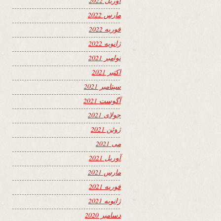
آوریل 2022
مارس 2022
فوریه 2022
ژانویه 2022
نوامبر 2021
اکتبر 2021
سپتامبر 2021
آگوست 2021
جولای 2021
ژوئن 2021
می 2021
آوریل 2021
مارس 2021
فوریه 2021
ژانویه 2021
دسامبر 2020