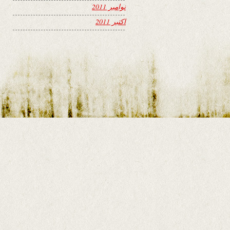
نوامبر 2011
اکتبر 2011