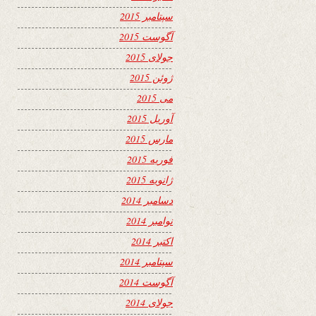
سپتامبر 2015
آگوست 2015
جولای 2015
ژوئن 2015
می 2015
آوریل 2015
مارس 2015
فوریه 2015
ژانویه 2015
دسامبر 2014
نوامبر 2014
اکتبر 2014
سپتامبر 2014
آگوست 2014
جولای 2014