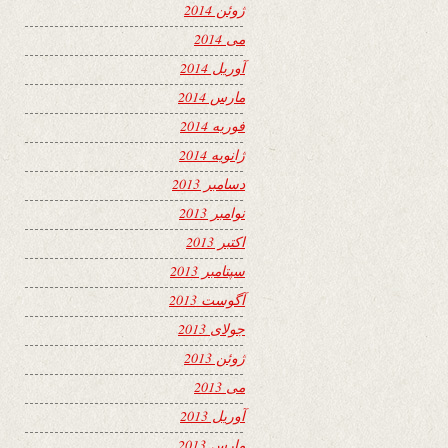
ژوئن 2014
می 2014
آوریل 2014
مارس 2014
فوریه 2014
ژانویه 2014
دسامبر 2013
نوامبر 2013
اکتبر 2013
سپتامبر 2013
آگوست 2013
جولای 2013
ژوئن 2013
می 2013
آوریل 2013
مارس 2013