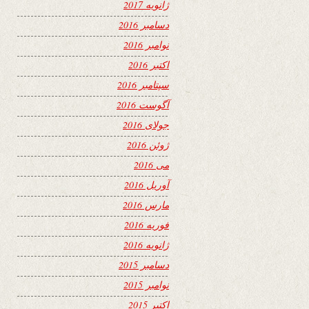
ژانویه 2017
دسامبر 2016
نوامبر 2016
اکتبر 2016
سپتامبر 2016
آگوست 2016
جولای 2016
ژوئن 2016
می 2016
آوریل 2016
مارس 2016
فوریه 2016
ژانویه 2016
دسامبر 2015
نوامبر 2015
اکتبر 2015