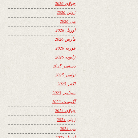
جولای 2026
ژوئن 2026
می 2026
آوریل 2026
مارس 2026
فوریه 2026
ژانویه 2026
دسامبر 2025
نوامبر 2025
اکتبر 2025
سپتامبر 2025
آگوست 2025
جولای 2025
ژوئن 2025
می 2025
آوریل 2025