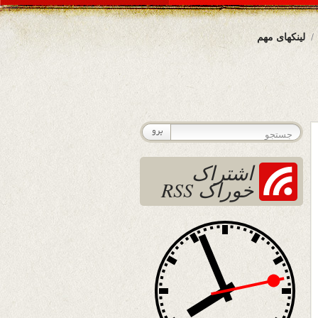
لینکهای مهم
اشتراک
خوراک RSS