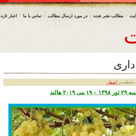
یت
مطالب نشر شده
در مورد ارسال مطالب
تماس با ما
اخبار تازه
داری
ر
اشعار
۲۰۱۹ هالند