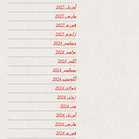
آوریل 2025
مارس 2025
فوریه 2025
ژانویه 2025
دسامبر 2024
نوامبر 2024
اکتبر 2024
سپتامبر 2024
آگوست 2024
جولای 2024
ژوئن 2024
می 2024
آوریل 2024
مارس 2024
فوریه 2024