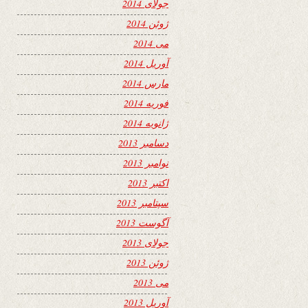
جولای 2014
ژوئن 2014
می 2014
آوریل 2014
مارس 2014
فوریه 2014
ژانویه 2014
دسامبر 2013
نوامبر 2013
اکتبر 2013
سپتامبر 2013
آگوست 2013
جولای 2013
ژوئن 2013
می 2013
آوریل 2013