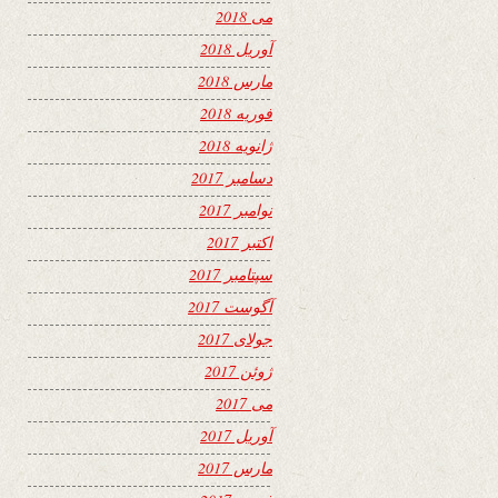
می 2018
آوریل 2018
مارس 2018
فوریه 2018
ژانویه 2018
دسامبر 2017
نوامبر 2017
اکتبر 2017
سپتامبر 2017
آگوست 2017
جولای 2017
ژوئن 2017
می 2017
آوریل 2017
مارس 2017