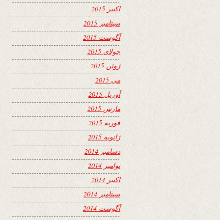
اکتبر 2015
سپتامبر 2015
آگوست 2015
جولای 2015
ژوئن 2015
می 2015
آوریل 2015
مارس 2015
فوریه 2015
ژانویه 2015
دسامبر 2014
نوامبر 2014
اکتبر 2014
سپتامبر 2014
آگوست 2014