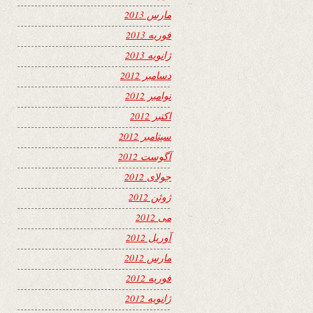
مارس 2013
فوریه 2013
ژانویه 2013
دسامبر 2012
نوامبر 2012
اکتبر 2012
سپتامبر 2012
آگوست 2012
جولای 2012
ژوئن 2012
می 2012
آوریل 2012
مارس 2012
فوریه 2012
ژانویه 2012