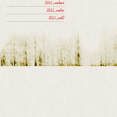
دسامبر 2011
نوامبر 2011
اکتبر 2011