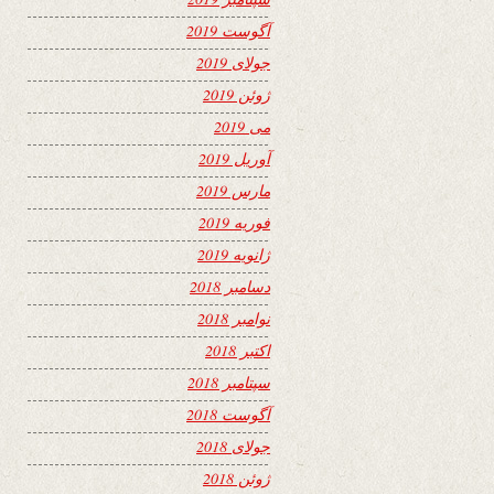
آگوست 2019
جولای 2019
ژوئن 2019
می 2019
آوریل 2019
مارس 2019
فوریه 2019
ژانویه 2019
دسامبر 2018
نوامبر 2018
اکتبر 2018
سپتامبر 2018
آگوست 2018
جولای 2018
ژوئن 2018