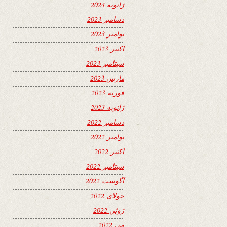
ژانویه 2024
دسامبر 2023
نوامبر 2023
اکتبر 2023
سپتامبر 2023
مارس 2023
فوریه 2023
ژانویه 2023
دسامبر 2022
نوامبر 2022
اکتبر 2022
سپتامبر 2022
آگوست 2022
جولای 2022
ژوئن 2022
می 2022