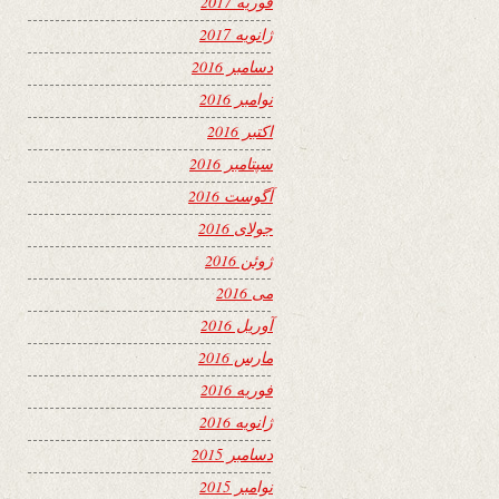
فوریه 2017
ژانویه 2017
دسامبر 2016
نوامبر 2016
اکتبر 2016
سپتامبر 2016
آگوست 2016
جولای 2016
ژوئن 2016
می 2016
آوریل 2016
مارس 2016
فوریه 2016
ژانویه 2016
دسامبر 2015
نوامبر 2015