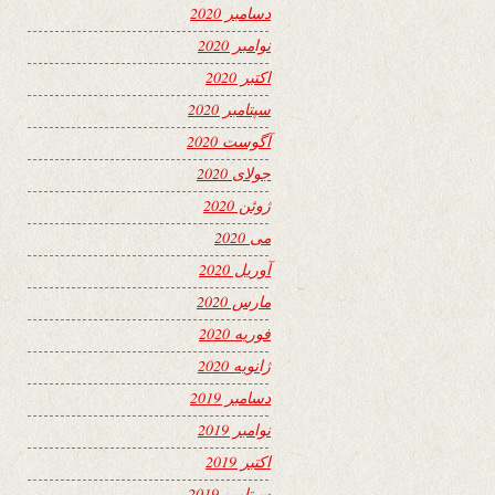
دسامبر 2020
نوامبر 2020
اکتبر 2020
سپتامبر 2020
آگوست 2020
جولای 2020
ژوئن 2020
می 2020
آوریل 2020
مارس 2020
فوریه 2020
ژانویه 2020
دسامبر 2019
نوامبر 2019
اکتبر 2019
سپتامبر 2019