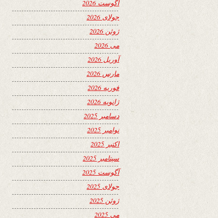
آگوست 2026
جولای 2026
ژوئن 2026
می 2026
آوریل 2026
مارس 2026
فوریه 2026
ژانویه 2026
دسامبر 2025
نوامبر 2025
اکتبر 2025
سپتامبر 2025
آگوست 2025
جولای 2025
ژوئن 2025
می 2025