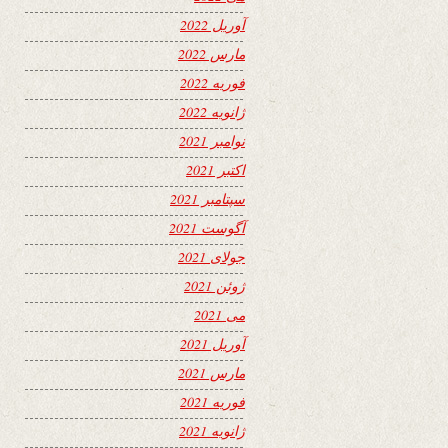
آوریل 2022
مارس 2022
فوریه 2022
ژانویه 2022
نوامبر 2021
اکتبر 2021
سپتامبر 2021
آگوست 2021
جولای 2021
ژوئن 2021
می 2021
آوریل 2021
مارس 2021
فوریه 2021
ژانویه 2021