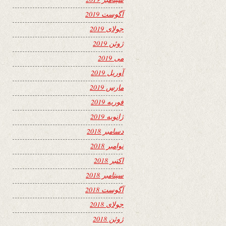
آگوست 2019
جولای 2019
ژوئن 2019
می 2019
آوریل 2019
مارس 2019
فوریه 2019
ژانویه 2019
دسامبر 2018
نوامبر 2018
اکتبر 2018
سپتامبر 2018
آگوست 2018
جولای 2018
ژوئن 2018