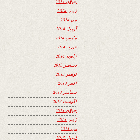
جولای 2014
ژوئن 2014
می 2014
آوریل 2014
مارس 2014
فوریه 2014
ژانویه 2014
دسامبر 2013
نوامبر 2013
اکتبر 2013
سپتامبر 2013
آگوست 2013
جولای 2013
ژوئن 2013
می 2013
آوریل 2013