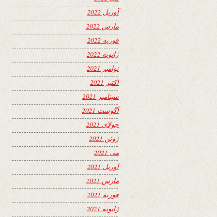
آوریل 2022
مارس 2022
فوریه 2022
ژانویه 2022
نوامبر 2021
اکتبر 2021
سپتامبر 2021
آگوست 2021
جولای 2021
ژوئن 2021
می 2021
آوریل 2021
مارس 2021
فوریه 2021
ژانویه 2021