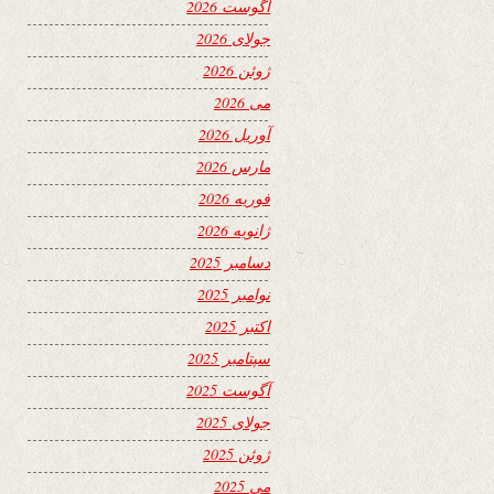
آگوست 2026
جولای 2026
ژوئن 2026
می 2026
آوریل 2026
مارس 2026
فوریه 2026
ژانویه 2026
دسامبر 2025
نوامبر 2025
اکتبر 2025
سپتامبر 2025
آگوست 2025
جولای 2025
ژوئن 2025
می 2025