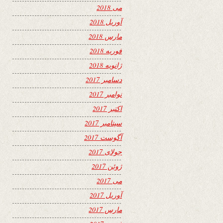
می 2018
آوریل 2018
مارس 2018
فوریه 2018
ژانویه 2018
دسامبر 2017
نوامبر 2017
اکتبر 2017
سپتامبر 2017
آگوست 2017
جولای 2017
ژوئن 2017
می 2017
آوریل 2017
مارس 2017