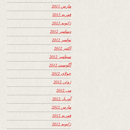
مارس 2013
فوریه 2013
ژانویه 2013
دسامبر 2012
نوامبر 2012
اکتبر 2012
سپتامبر 2012
آگوست 2012
جولای 2012
ژوئن 2012
می 2012
آوریل 2012
مارس 2012
فوریه 2012
ژانویه 2012