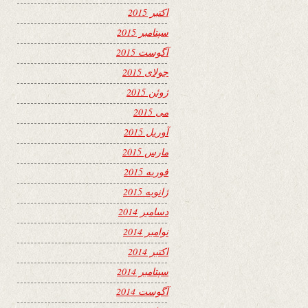
اکتبر 2015
سپتامبر 2015
آگوست 2015
جولای 2015
ژوئن 2015
می 2015
آوریل 2015
مارس 2015
فوریه 2015
ژانویه 2015
دسامبر 2014
نوامبر 2014
اکتبر 2014
سپتامبر 2014
آگوست 2014