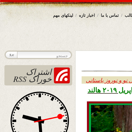
الب
تماس با ما
اخبار تازه
لینکهای مهم
اشتراک
خوراک RSS
 نو و نوروز باستانی