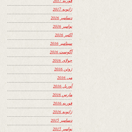
فوریه 2017
ژانویه 2017
دسامبر 2016
نوامبر 2016
اکتبر 2016
سپتامبر 2016
آگوست 2016
جولای 2016
ژوئن 2016
می 2016
آوریل 2016
مارس 2016
فوریه 2016
ژانویه 2016
دسامبر 2015
نوامبر 2015