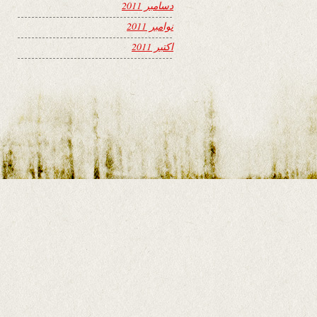
دسامبر 2011
نوامبر 2011
اکتبر 2011