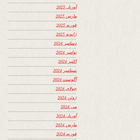
آوریل 2025
مارس 2025
فوریه 2025
ژانویه 2025
دسامبر 2024
نوامبر 2024
اکتبر 2024
سپتامبر 2024
آگوست 2024
جولای 2024
ژوئن 2024
می 2024
آوریل 2024
مارس 2024
فوریه 2024