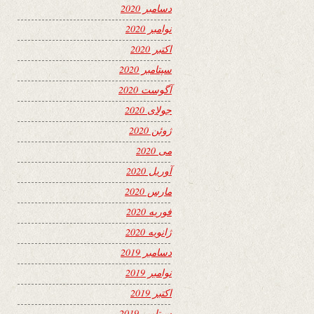
دسامبر 2020
نوامبر 2020
اکتبر 2020
سپتامبر 2020
آگوست 2020
جولای 2020
ژوئن 2020
می 2020
آوریل 2020
مارس 2020
فوریه 2020
ژانویه 2020
دسامبر 2019
نوامبر 2019
اکتبر 2019
سپتامبر 2019