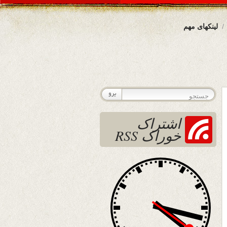
لینکهای مهم
اشتراک
خوراک RSS