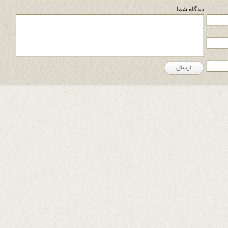
دیدگاه شما