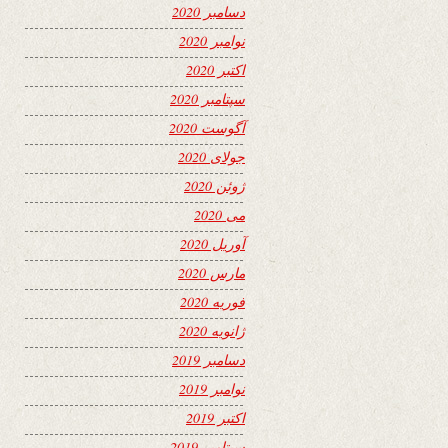
دسامبر 2020
نوامبر 2020
اکتبر 2020
سپتامبر 2020
آگوست 2020
جولای 2020
ژوئن 2020
می 2020
آوریل 2020
مارس 2020
فوریه 2020
ژانویه 2020
دسامبر 2019
نوامبر 2019
اکتبر 2019
سپتامبر 2019