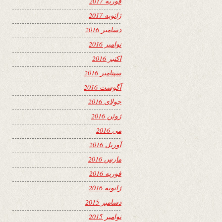
فوریه 2017
ژانویه 2017
دسامبر 2016
نوامبر 2016
اکتبر 2016
سپتامبر 2016
آگوست 2016
جولای 2016
ژوئن 2016
می 2016
آوریل 2016
مارس 2016
فوریه 2016
ژانویه 2016
دسامبر 2015
نوامبر 2015