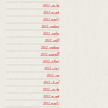
مارس 2013
فوریه 2013
ژانویه 2013
دسامبر 2012
نوامبر 2012
اکتبر 2012
سپتامبر 2012
آگوست 2012
جولای 2012
ژوئن 2012
می 2012
آوریل 2012
مارس 2012
فوریه 2012
ژانویه 2012