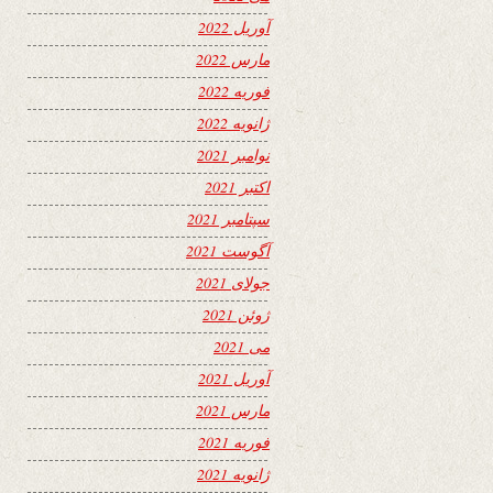
آوریل 2022
مارس 2022
فوریه 2022
ژانویه 2022
نوامبر 2021
اکتبر 2021
سپتامبر 2021
آگوست 2021
جولای 2021
ژوئن 2021
می 2021
آوریل 2021
مارس 2021
فوریه 2021
ژانویه 2021