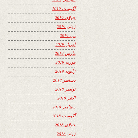
آگوست 2019
جولای 2019
ژوئن 2019
می 2019
آوریل 2019
مارس 2019
فوریه 2019
ژانویه 2019
دسامبر 2018
نوامبر 2018
اکتبر 2018
سپتامبر 2018
آگوست 2018
جولای 2018
ژوئن 2018