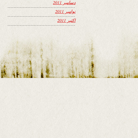
دسامبر 2011
نوامبر 2011
اکتبر 2011