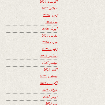
آگوست 2026
جولای 2026
ژوئن 2026
می 2026
آوریل 2026
مارس 2026
فوریه 2026
ژانویه 2026
دسامبر 2025
نوامبر 2025
اکتبر 2025
سپتامبر 2025
آگوست 2025
جولای 2025
ژوئن 2025
می 2025