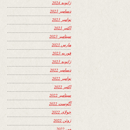
ژانویه 2024
دسامبر 2023
نوامبر 2023
اکتبر 2023
سپتامبر 2023
مارس 2023
فوریه 2023
ژانویه 2023
دسامبر 2022
نوامبر 2022
اکتبر 2022
سپتامبر 2022
آگوست 2022
جولای 2022
ژوئن 2022
می 2022