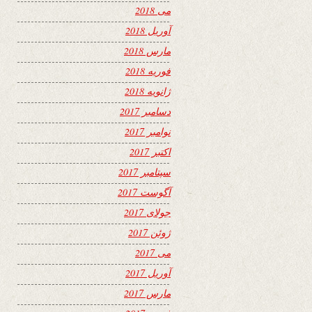
می 2018
آوریل 2018
مارس 2018
فوریه 2018
ژانویه 2018
دسامبر 2017
نوامبر 2017
اکتبر 2017
سپتامبر 2017
آگوست 2017
جولای 2017
ژوئن 2017
می 2017
آوریل 2017
مارس 2017