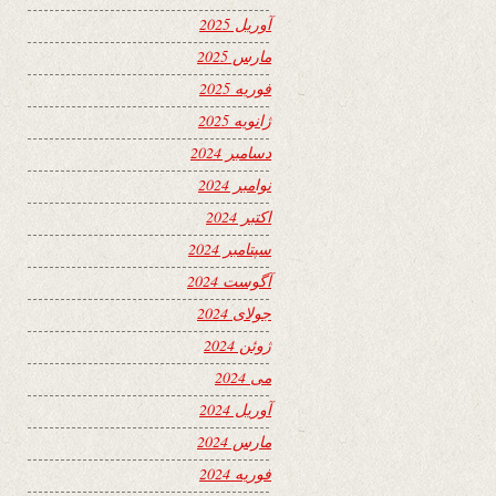
آوریل 2025
مارس 2025
فوریه 2025
ژانویه 2025
دسامبر 2024
نوامبر 2024
اکتبر 2024
سپتامبر 2024
آگوست 2024
جولای 2024
ژوئن 2024
می 2024
آوریل 2024
مارس 2024
فوریه 2024