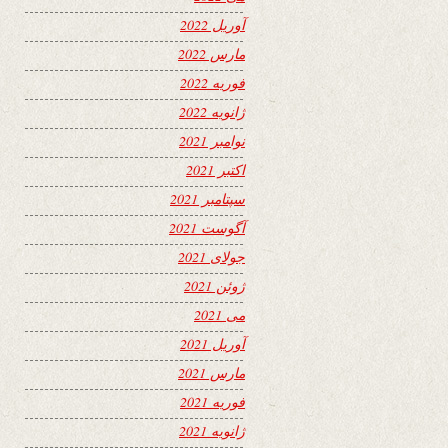
آوریل 2022
مارس 2022
فوریه 2022
ژانویه 2022
نوامبر 2021
اکتبر 2021
سپتامبر 2021
آگوست 2021
جولای 2021
ژوئن 2021
می 2021
آوریل 2021
مارس 2021
فوریه 2021
ژانویه 2021