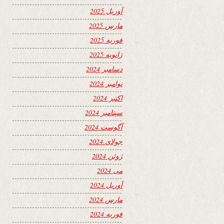
آوریل 2025
مارس 2025
فوریه 2025
ژانویه 2025
دسامبر 2024
نوامبر 2024
اکتبر 2024
سپتامبر 2024
آگوست 2024
جولای 2024
ژوئن 2024
می 2024
آوریل 2024
مارس 2024
فوریه 2024