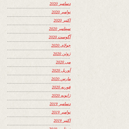
دسامبر 2020
نوامبر 2020
اکتبر 2020
سپتامبر 2020
آگوست 2020
جولای 2020
ژوئن 2020
می 2020
آوریل 2020
مارس 2020
فوریه 2020
ژانویه 2020
دسامبر 2019
نوامبر 2019
اکتبر 2019
سپتامبر 2019