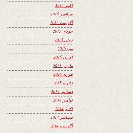
اکتبر 2015
سپتامبر 2015
آگوست 2015
جولای 2015
ژوئن 2015
می 2015
آوریل 2015
مارس 2015
فوریه 2015
ژانویه 2015
دسامبر 2014
نوامبر 2014
اکتبر 2014
سپتامبر 2014
آگوست 2014