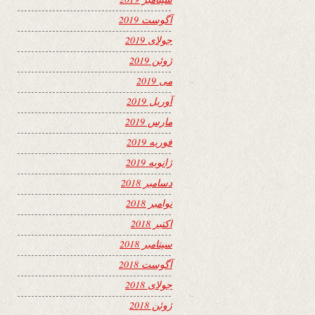
آگوست 2019
جولای 2019
ژوئن 2019
می 2019
آوریل 2019
مارس 2019
فوریه 2019
ژانویه 2019
دسامبر 2018
نوامبر 2018
اکتبر 2018
سپتامبر 2018
آگوست 2018
جولای 2018
ژوئن 2018