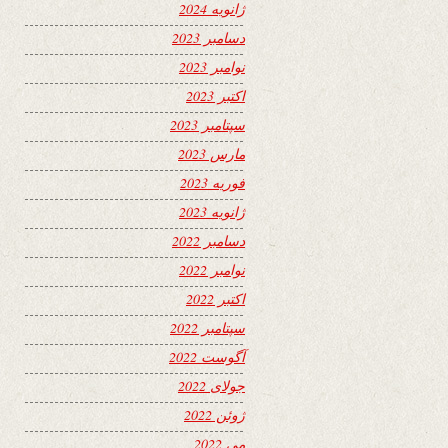
ژانویه 2024
دسامبر 2023
نوامبر 2023
اکتبر 2023
سپتامبر 2023
مارس 2023
فوریه 2023
ژانویه 2023
دسامبر 2022
نوامبر 2022
اکتبر 2022
سپتامبر 2022
آگوست 2022
جولای 2022
ژوئن 2022
می 2022