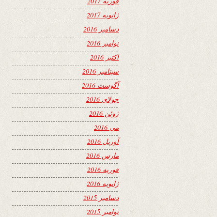
فوریه 2017
ژانویه 2017
دسامبر 2016
نوامبر 2016
اکتبر 2016
سپتامبر 2016
آگوست 2016
جولای 2016
ژوئن 2016
می 2016
آوریل 2016
مارس 2016
فوریه 2016
ژانویه 2016
دسامبر 2015
نوامبر 2015