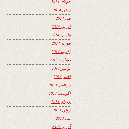
جولای 2014
ژوئن 2014
می 2014
آوریل 2014
مارس 2014
فوریه 2014
ژانویه 2014
دسامبر 2013
نوامبر 2013
اکتبر 2013
سپتامبر 2013
آگوست 2013
جولای 2013
ژوئن 2013
می 2013
آوریل 2013