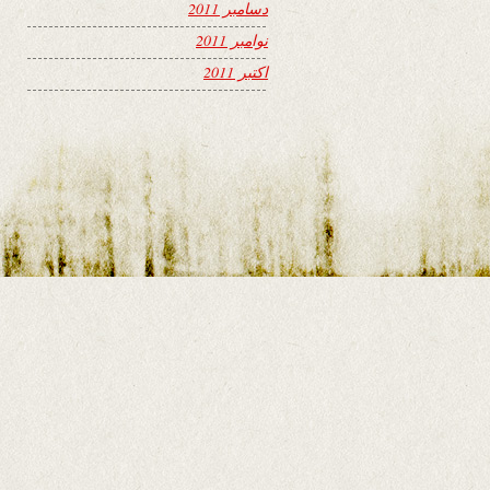
دسامبر 2011
نوامبر 2011
اکتبر 2011