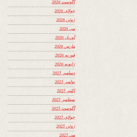
آگوست 2026
جولای 2026
ژوئن 2026
می 2026
آوریل 2026
مارس 2026
فوریه 2026
ژانویه 2026
دسامبر 2025
نوامبر 2025
اکتبر 2025
سپتامبر 2025
آگوست 2025
جولای 2025
ژوئن 2025
می 2025