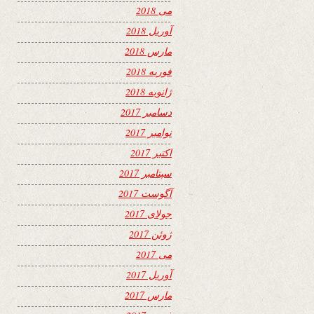
می 2018
آوریل 2018
مارس 2018
فوریه 2018
ژانویه 2018
دسامبر 2017
نوامبر 2017
اکتبر 2017
سپتامبر 2017
آگوست 2017
جولای 2017
ژوئن 2017
می 2017
آوریل 2017
مارس 2017