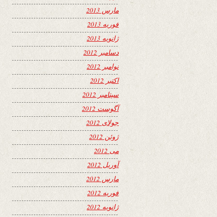
مارس 2013
فوریه 2013
ژانویه 2013
دسامبر 2012
نوامبر 2012
اکتبر 2012
سپتامبر 2012
آگوست 2012
جولای 2012
ژوئن 2012
می 2012
آوریل 2012
مارس 2012
فوریه 2012
ژانویه 2012