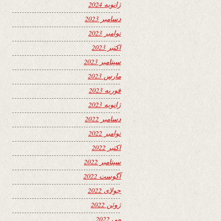
ژانویه 2024
دسامبر 2023
نوامبر 2023
اکتبر 2023
سپتامبر 2023
مارس 2023
فوریه 2023
ژانویه 2023
دسامبر 2022
نوامبر 2022
اکتبر 2022
سپتامبر 2022
آگوست 2022
جولای 2022
ژوئن 2022
می 2022