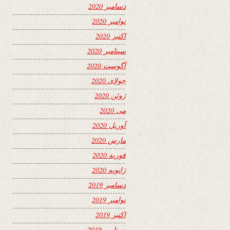
دسامبر 2020
نوامبر 2020
اکتبر 2020
سپتامبر 2020
آگوست 2020
جولای 2020
ژوئن 2020
می 2020
آوریل 2020
مارس 2020
فوریه 2020
ژانویه 2020
دسامبر 2019
نوامبر 2019
اکتبر 2019
سپتامبر 2019