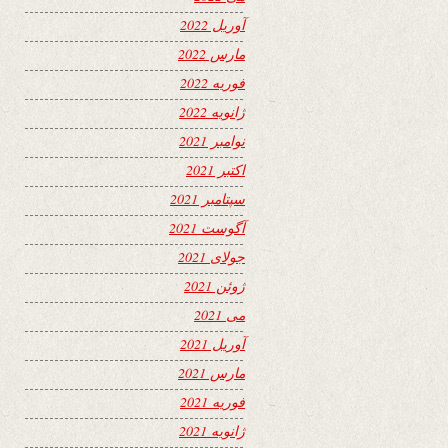
آوریل 2022
مارس 2022
فوریه 2022
ژانویه 2022
نوامبر 2021
اکتبر 2021
سپتامبر 2021
آگوست 2021
جولای 2021
ژوئن 2021
می 2021
آوریل 2021
مارس 2021
فوریه 2021
ژانویه 2021