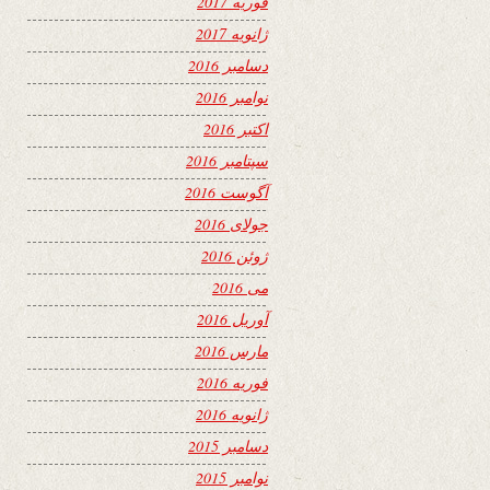
فوریه 2017
ژانویه 2017
دسامبر 2016
نوامبر 2016
اکتبر 2016
سپتامبر 2016
آگوست 2016
جولای 2016
ژوئن 2016
می 2016
آوریل 2016
مارس 2016
فوریه 2016
ژانویه 2016
دسامبر 2015
نوامبر 2015