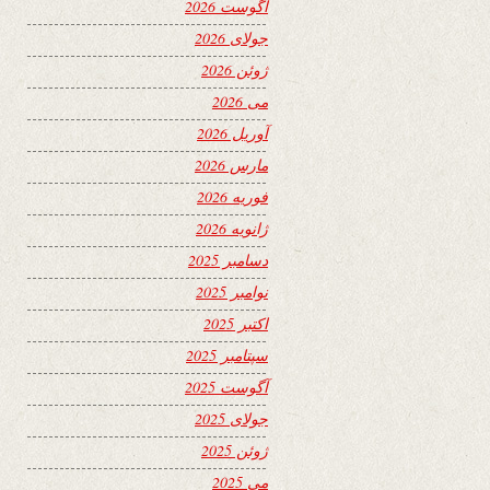
آگوست 2026
جولای 2026
ژوئن 2026
می 2026
آوریل 2026
مارس 2026
فوریه 2026
ژانویه 2026
دسامبر 2025
نوامبر 2025
اکتبر 2025
سپتامبر 2025
آگوست 2025
جولای 2025
ژوئن 2025
می 2025