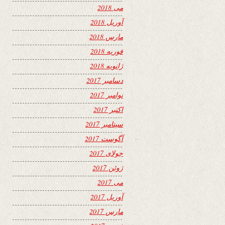
می 2018
آوریل 2018
مارس 2018
فوریه 2018
ژانویه 2018
دسامبر 2017
نوامبر 2017
اکتبر 2017
سپتامبر 2017
آگوست 2017
جولای 2017
ژوئن 2017
می 2017
آوریل 2017
مارس 2017