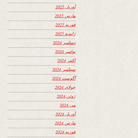
آوریل 2025
مارس 2025
فوریه 2025
ژانویه 2025
دسامبر 2024
نوامبر 2024
اکتبر 2024
سپتامبر 2024
آگوست 2024
جولای 2024
ژوئن 2024
می 2024
آوریل 2024
مارس 2024
فوریه 2024