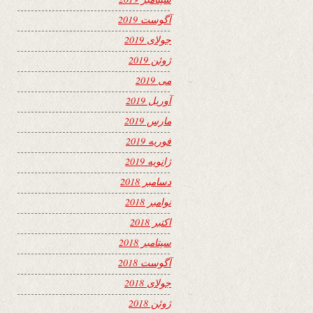
آگوست 2019
جولای 2019
ژوئن 2019
می 2019
آوریل 2019
مارس 2019
فوریه 2019
ژانویه 2019
دسامبر 2018
نوامبر 2018
اکتبر 2018
سپتامبر 2018
آگوست 2018
جولای 2018
ژوئن 2018