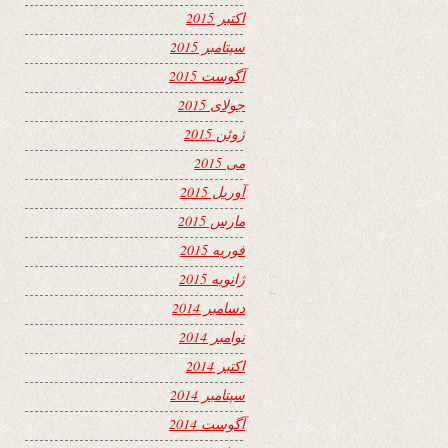
اکتبر 2015
سپتامبر 2015
آگوست 2015
جولای 2015
ژوئن 2015
می 2015
آوریل 2015
مارس 2015
فوریه 2015
ژانویه 2015
دسامبر 2014
نوامبر 2014
اکتبر 2014
سپتامبر 2014
آگوست 2014