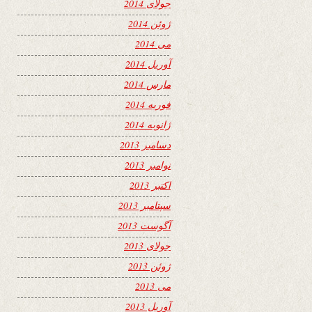
جولای 2014
ژوئن 2014
می 2014
آوریل 2014
مارس 2014
فوریه 2014
ژانویه 2014
دسامبر 2013
نوامبر 2013
اکتبر 2013
سپتامبر 2013
آگوست 2013
جولای 2013
ژوئن 2013
می 2013
آوریل 2013