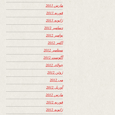
مارس 2013
فوریه 2013
ژانویه 2013
دسامبر 2012
نوامبر 2012
اکتبر 2012
سپتامبر 2012
آگوست 2012
جولای 2012
ژوئن 2012
می 2012
آوریل 2012
مارس 2012
فوریه 2012
ژانویه 2012