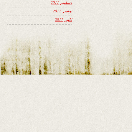
دسامبر 2011
نوامبر 2011
اکتبر 2011