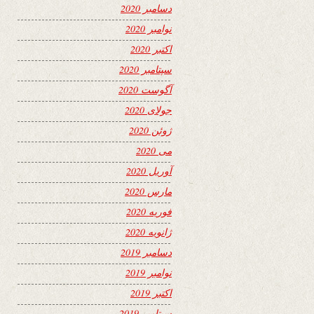
دسامبر 2020
نوامبر 2020
اکتبر 2020
سپتامبر 2020
آگوست 2020
جولای 2020
ژوئن 2020
می 2020
آوریل 2020
مارس 2020
فوریه 2020
ژانویه 2020
دسامبر 2019
نوامبر 2019
اکتبر 2019
سپتامبر 2019