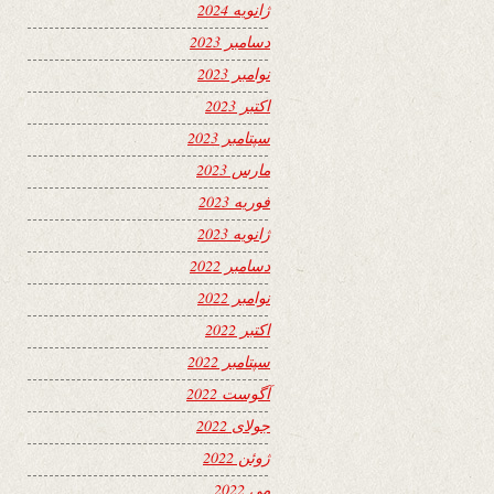
ژانویه 2024
دسامبر 2023
نوامبر 2023
اکتبر 2023
سپتامبر 2023
مارس 2023
فوریه 2023
ژانویه 2023
دسامبر 2022
نوامبر 2022
اکتبر 2022
سپتامبر 2022
آگوست 2022
جولای 2022
ژوئن 2022
می 2022