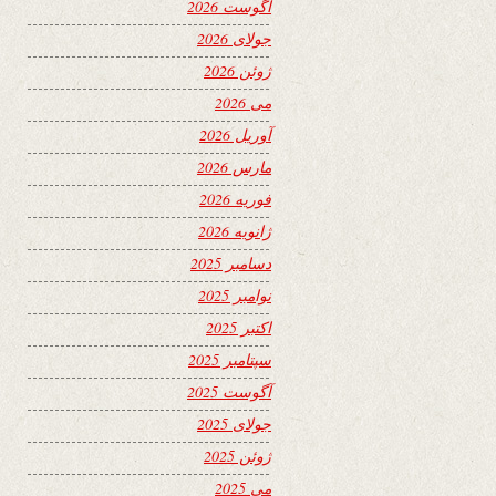
آگوست 2026
جولای 2026
ژوئن 2026
می 2026
آوریل 2026
مارس 2026
فوریه 2026
ژانویه 2026
دسامبر 2025
نوامبر 2025
اکتبر 2025
سپتامبر 2025
آگوست 2025
جولای 2025
ژوئن 2025
می 2025