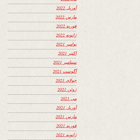
آوریل 2022
مارس 2022
فوریه 2022
ژانویه 2022
نوامبر 2021
اکتبر 2021
سپتامبر 2021
آگوست 2021
جولای 2021
ژوئن 2021
می 2021
آوریل 2021
مارس 2021
فوریه 2021
ژانویه 2021