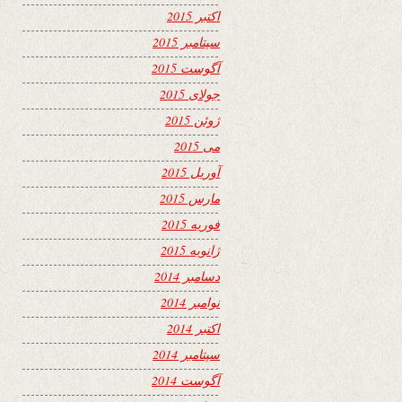
اکتبر 2015
سپتامبر 2015
آگوست 2015
جولای 2015
ژوئن 2015
می 2015
آوریل 2015
مارس 2015
فوریه 2015
ژانویه 2015
دسامبر 2014
نوامبر 2014
اکتبر 2014
سپتامبر 2014
آگوست 2014