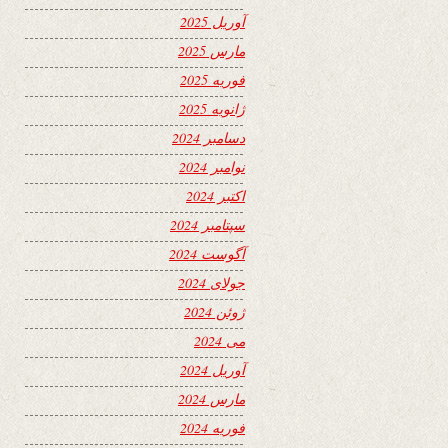
آوریل 2025
مارس 2025
فوریه 2025
ژانویه 2025
دسامبر 2024
نوامبر 2024
اکتبر 2024
سپتامبر 2024
آگوست 2024
جولای 2024
ژوئن 2024
می 2024
آوریل 2024
مارس 2024
فوریه 2024