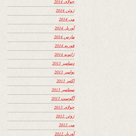
جولای 2014
ژوئن 2014
می 2014
آوریل 2014
مارس 2014
فوریه 2014
ژانویه 2014
دسامبر 2013
نوامبر 2013
اکتبر 2013
سپتامبر 2013
آگوست 2013
جولای 2013
ژوئن 2013
می 2013
آوریل 2013