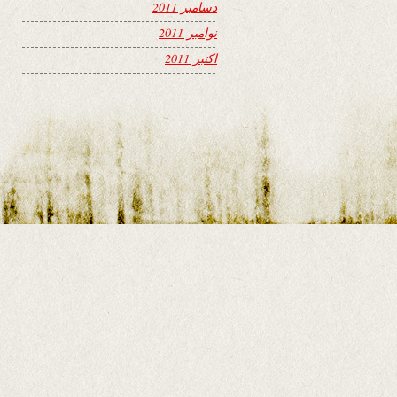
دسامبر 2011
نوامبر 2011
اکتبر 2011