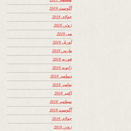
آگوست 2019
جولای 2019
ژوئن 2019
می 2019
آوریل 2019
مارس 2019
فوریه 2019
ژانویه 2019
دسامبر 2018
نوامبر 2018
اکتبر 2018
سپتامبر 2018
آگوست 2018
جولای 2018
ژوئن 2018