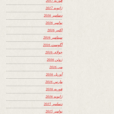
فوریه 2017
ژانویه 2017
دسامبر 2016
نوامبر 2016
اکتبر 2016
سپتامبر 2016
آگوست 2016
جولای 2016
ژوئن 2016
می 2016
آوریل 2016
مارس 2016
فوریه 2016
ژانویه 2016
دسامبر 2015
نوامبر 2015