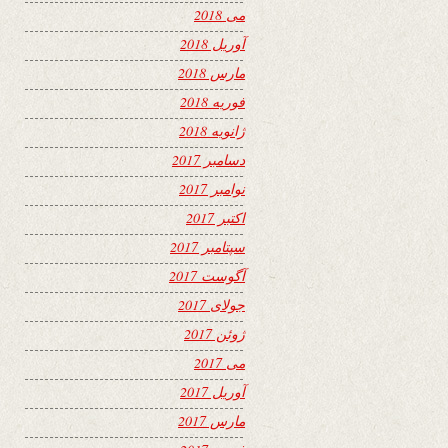
می 2018
آوریل 2018
مارس 2018
فوریه 2018
ژانویه 2018
دسامبر 2017
نوامبر 2017
اکتبر 2017
سپتامبر 2017
آگوست 2017
جولای 2017
ژوئن 2017
می 2017
آوریل 2017
مارس 2017