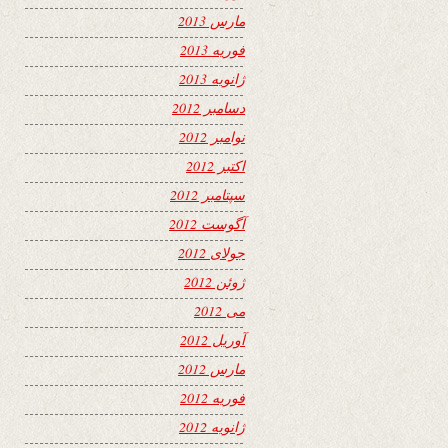
مارس 2013
فوریه 2013
ژانویه 2013
دسامبر 2012
نوامبر 2012
اکتبر 2012
سپتامبر 2012
آگوست 2012
جولای 2012
ژوئن 2012
می 2012
آوریل 2012
مارس 2012
فوریه 2012
ژانویه 2012