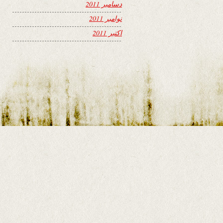
دسامبر 2011
نوامبر 2011
اکتبر 2011