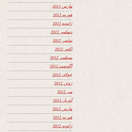
مارس 2013
فوریه 2013
ژانویه 2013
دسامبر 2012
نوامبر 2012
اکتبر 2012
سپتامبر 2012
آگوست 2012
جولای 2012
ژوئن 2012
می 2012
آوریل 2012
مارس 2012
فوریه 2012
ژانویه 2012