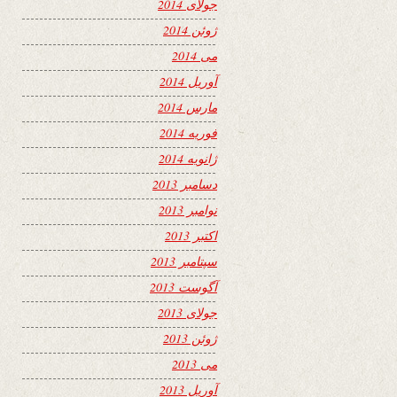
جولای 2014
ژوئن 2014
می 2014
آوریل 2014
مارس 2014
فوریه 2014
ژانویه 2014
دسامبر 2013
نوامبر 2013
اکتبر 2013
سپتامبر 2013
آگوست 2013
جولای 2013
ژوئن 2013
می 2013
آوریل 2013