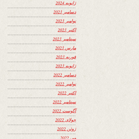
ژانویه 2024
دسامبر 2023
نوامبر 2023
اکتبر 2023
سپتامبر 2023
مارس 2023
فوریه 2023
ژانویه 2023
دسامبر 2022
نوامبر 2022
اکتبر 2022
سپتامبر 2022
آگوست 2022
جولای 2022
ژوئن 2022
می 2022