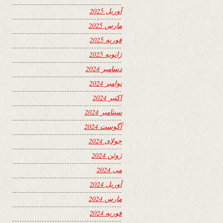
آوریل 2025
مارس 2025
فوریه 2025
ژانویه 2025
دسامبر 2024
نوامبر 2024
اکتبر 2024
سپتامبر 2024
آگوست 2024
جولای 2024
ژوئن 2024
می 2024
آوریل 2024
مارس 2024
فوریه 2024