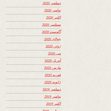
دسامبر 2020
نوامبر 2020
اکتبر 2020
سپتامبر 2020
آگوست 2020
جولای 2020
ژوئن 2020
می 2020
آوریل 2020
مارس 2020
فوریه 2020
ژانویه 2020
دسامبر 2019
نوامبر 2019
اکتبر 2019
سپتامبر 2019