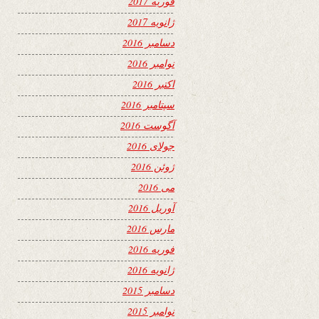
فوریه 2017
ژانویه 2017
دسامبر 2016
نوامبر 2016
اکتبر 2016
سپتامبر 2016
آگوست 2016
جولای 2016
ژوئن 2016
می 2016
آوریل 2016
مارس 2016
فوریه 2016
ژانویه 2016
دسامبر 2015
نوامبر 2015