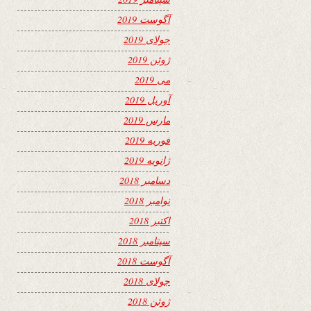
آگوست 2019
جولای 2019
ژوئن 2019
می 2019
آوریل 2019
مارس 2019
فوریه 2019
ژانویه 2019
دسامبر 2018
نوامبر 2018
اکتبر 2018
سپتامبر 2018
آگوست 2018
جولای 2018
ژوئن 2018