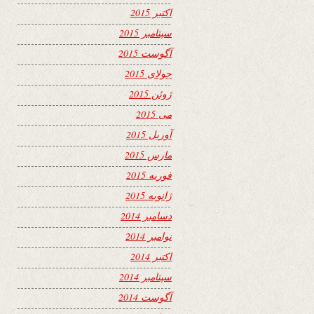
اکتبر 2015
سپتامبر 2015
آگوست 2015
جولای 2015
ژوئن 2015
می 2015
آوریل 2015
مارس 2015
فوریه 2015
ژانویه 2015
دسامبر 2014
نوامبر 2014
اکتبر 2014
سپتامبر 2014
آگوست 2014