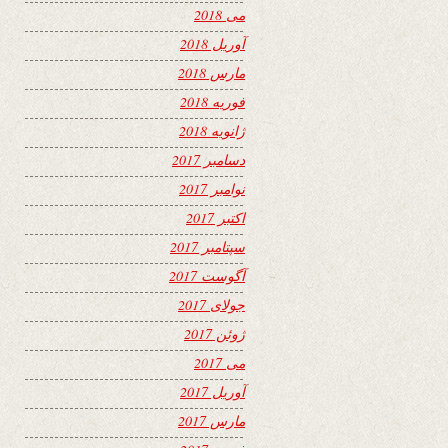
می 2018
آوریل 2018
مارس 2018
فوریه 2018
ژانویه 2018
دسامبر 2017
نوامبر 2017
اکتبر 2017
سپتامبر 2017
آگوست 2017
جولای 2017
ژوئن 2017
می 2017
آوریل 2017
مارس 2017