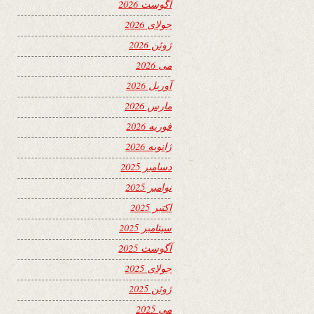
آگوست 2026
جولای 2026
ژوئن 2026
می 2026
آوریل 2026
مارس 2026
فوریه 2026
ژانویه 2026
دسامبر 2025
نوامبر 2025
اکتبر 2025
سپتامبر 2025
آگوست 2025
جولای 2025
ژوئن 2025
می 2025