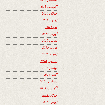
آگوست 2015
جولای 2015
ژوئن 2015
می 2015
آوریل 2015
مارس 2015
فوریه 2015
ژانویه 2015
دسامبر 2014
نوامبر 2014
اکتبر 2014
سپتامبر 2014
آگوست 2014
جولای 2014
ژوئن 2014