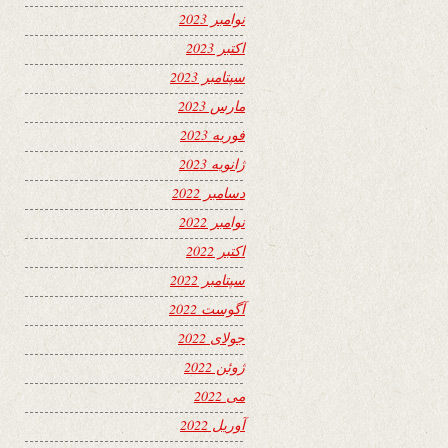
نوامبر 2023
اکتبر 2023
سپتامبر 2023
مارس 2023
فوریه 2023
ژانویه 2023
دسامبر 2022
نوامبر 2022
اکتبر 2022
سپتامبر 2022
آگوست 2022
جولای 2022
ژوئن 2022
می 2022
آوریل 2022