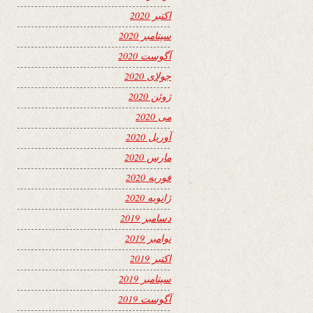
اکتبر 2020
سپتامبر 2020
آگوست 2020
جولای 2020
ژوئن 2020
می 2020
آوریل 2020
مارس 2020
فوریه 2020
ژانویه 2020
دسامبر 2019
نوامبر 2019
اکتبر 2019
سپتامبر 2019
آگوست 2019