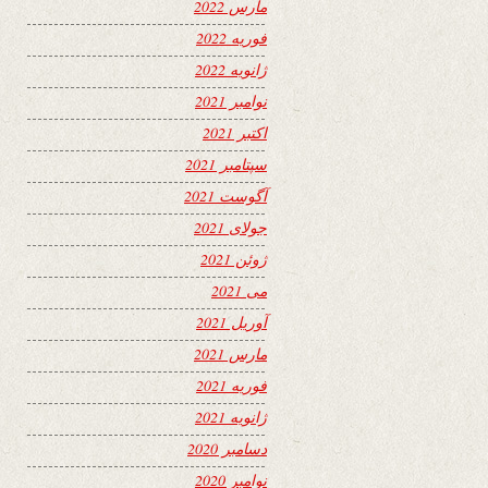
مارس 2022
فوریه 2022
ژانویه 2022
نوامبر 2021
اکتبر 2021
سپتامبر 2021
آگوست 2021
جولای 2021
ژوئن 2021
می 2021
آوریل 2021
مارس 2021
فوریه 2021
ژانویه 2021
دسامبر 2020
نوامبر 2020