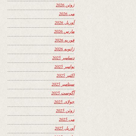
ژوئن 2026
می 2026
آوریل 2026
مارس 2026
فوریه 2026
ژانویه 2026
دسامبر 2025
نوامبر 2025
اکتبر 2025
سپتامبر 2025
آگوست 2025
جولای 2025
ژوئن 2025
می 2025
آوریل 2025