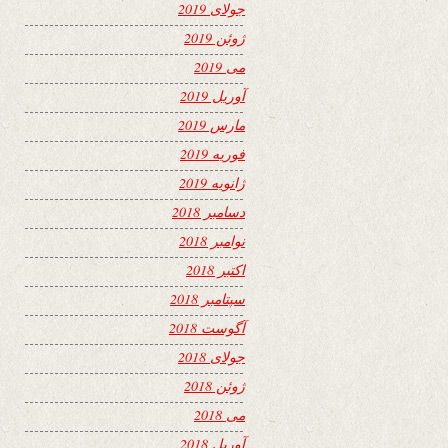
جولای 2019
ژوئن 2019
می 2019
آوریل 2019
مارس 2019
فوریه 2019
ژانویه 2019
دسامبر 2018
نوامبر 2018
اکتبر 2018
سپتامبر 2018
آگوست 2018
جولای 2018
ژوئن 2018
می 2018
آوریل 2018