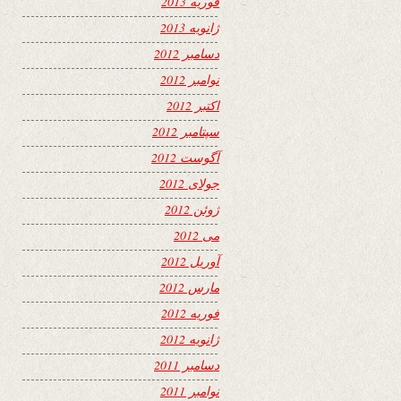
فوریه 2013
ژانویه 2013
دسامبر 2012
نوامبر 2012
اکتبر 2012
سپتامبر 2012
آگوست 2012
جولای 2012
ژوئن 2012
می 2012
آوریل 2012
مارس 2012
فوریه 2012
ژانویه 2012
دسامبر 2011
نوامبر 2011