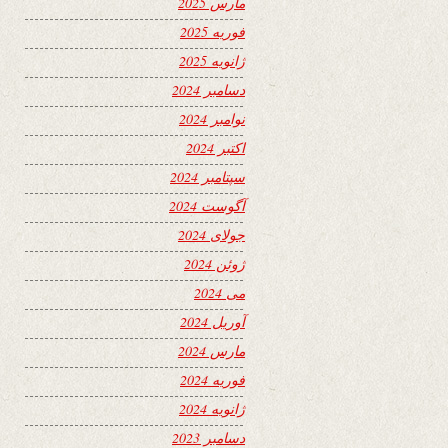
مارس 2025
فوریه 2025
ژانویه 2025
دسامبر 2024
نوامبر 2024
اکتبر 2024
سپتامبر 2024
آگوست 2024
جولای 2024
ژوئن 2024
می 2024
آوریل 2024
مارس 2024
فوریه 2024
ژانویه 2024
دسامبر 2023