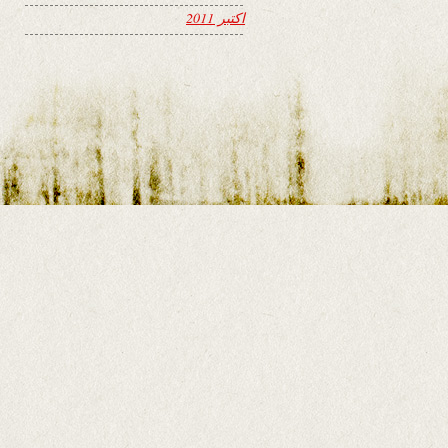
اکتبر 2011