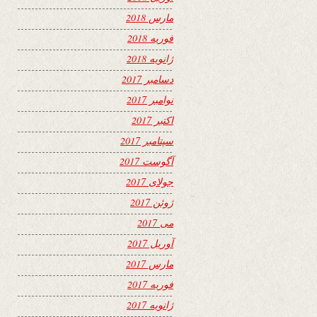
مارس 2018
فوریه 2018
ژانویه 2018
دسامبر 2017
نوامبر 2017
اکتبر 2017
سپتامبر 2017
آگوست 2017
جولای 2017
ژوئن 2017
می 2017
آوریل 2017
مارس 2017
فوریه 2017
ژانویه 2017