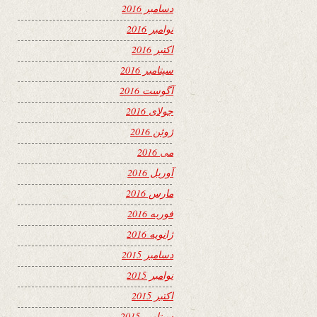
دسامبر 2016
نوامبر 2016
اکتبر 2016
سپتامبر 2016
آگوست 2016
جولای 2016
ژوئن 2016
می 2016
آوریل 2016
مارس 2016
فوریه 2016
ژانویه 2016
دسامبر 2015
نوامبر 2015
اکتبر 2015
سپتامبر 2015