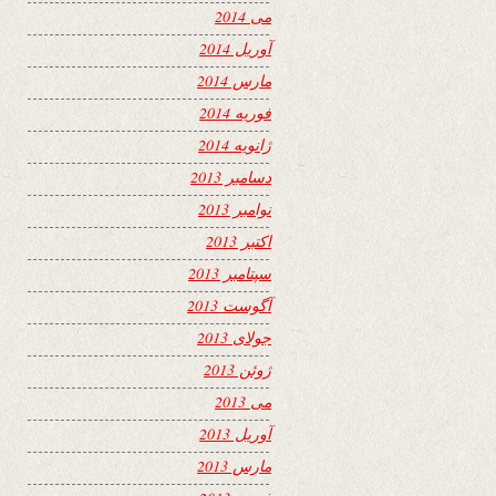
می 2014
آوریل 2014
مارس 2014
فوریه 2014
ژانویه 2014
دسامبر 2013
نوامبر 2013
اکتبر 2013
سپتامبر 2013
آگوست 2013
جولای 2013
ژوئن 2013
می 2013
آوریل 2013
مارس 2013