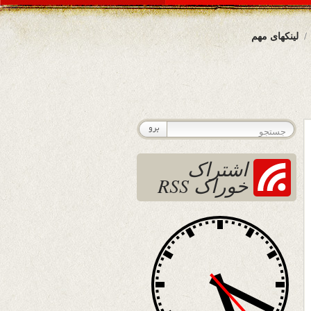
لینکهای مهم
اشتراک
خوراک RSS