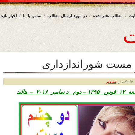
یت
مطالب نشر شده
در مورد ارسال مطالب
تماس با ما
اخبار تازه
 مست شوراندازدارى
ر
اشعار
ه ۱۲
قوس ۱۳۹۵ – دوم د سامبر ۲۰۱۶ – هالند