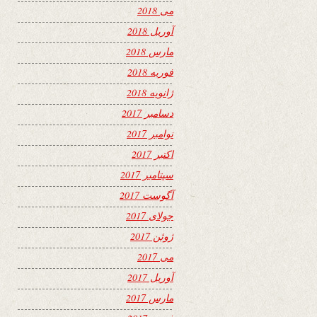
می 2018
آوریل 2018
مارس 2018
فوریه 2018
ژانویه 2018
دسامبر 2017
نوامبر 2017
اکتبر 2017
سپتامبر 2017
آگوست 2017
جولای 2017
ژوئن 2017
می 2017
آوریل 2017
مارس 2017