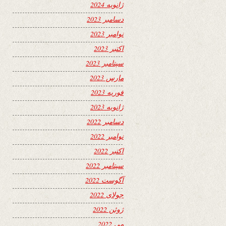
ژانویه 2024
دسامبر 2023
نوامبر 2023
اکتبر 2023
سپتامبر 2023
مارس 2023
فوریه 2023
ژانویه 2023
دسامبر 2022
نوامبر 2022
اکتبر 2022
سپتامبر 2022
آگوست 2022
جولای 2022
ژوئن 2022
می 2022