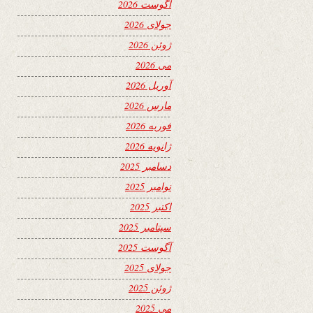
آگوست 2026
جولای 2026
ژوئن 2026
می 2026
آوریل 2026
مارس 2026
فوریه 2026
ژانویه 2026
دسامبر 2025
نوامبر 2025
اکتبر 2025
سپتامبر 2025
آگوست 2025
جولای 2025
ژوئن 2025
می 2025