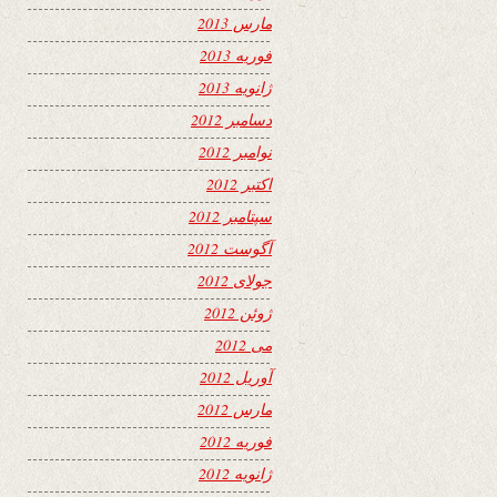
مارس 2013
فوریه 2013
ژانویه 2013
دسامبر 2012
نوامبر 2012
اکتبر 2012
سپتامبر 2012
آگوست 2012
جولای 2012
ژوئن 2012
می 2012
آوریل 2012
مارس 2012
فوریه 2012
ژانویه 2012