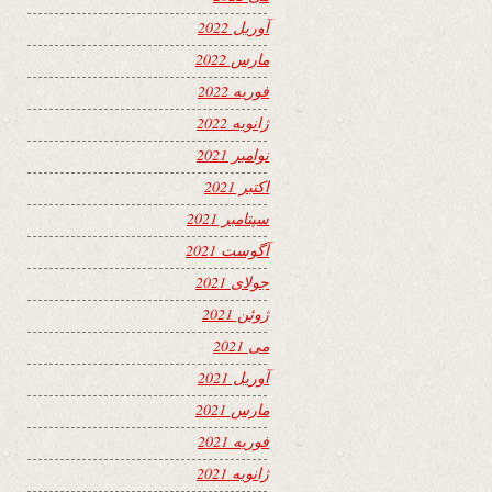
آوریل 2022
مارس 2022
فوریه 2022
ژانویه 2022
نوامبر 2021
اکتبر 2021
سپتامبر 2021
آگوست 2021
جولای 2021
ژوئن 2021
می 2021
آوریل 2021
مارس 2021
فوریه 2021
ژانویه 2021