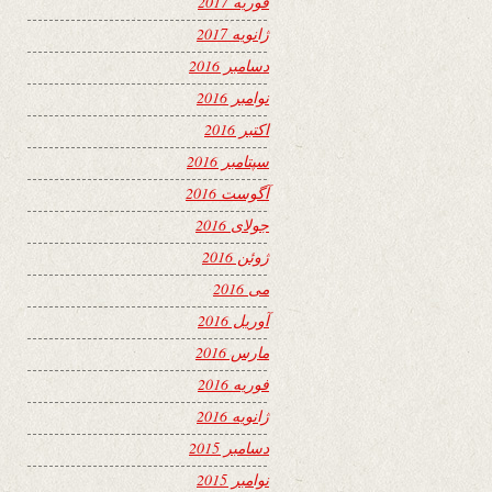
فوریه 2017
ژانویه 2017
دسامبر 2016
نوامبر 2016
اکتبر 2016
سپتامبر 2016
آگوست 2016
جولای 2016
ژوئن 2016
می 2016
آوریل 2016
مارس 2016
فوریه 2016
ژانویه 2016
دسامبر 2015
نوامبر 2015