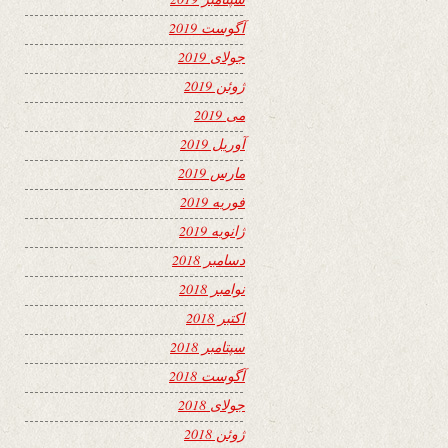
آگوست 2019
جولای 2019
ژوئن 2019
می 2019
آوریل 2019
مارس 2019
فوریه 2019
ژانویه 2019
دسامبر 2018
نوامبر 2018
اکتبر 2018
سپتامبر 2018
آگوست 2018
جولای 2018
ژوئن 2018