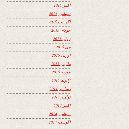
اکتبر 2015
سپتامبر 2015
آگوست 2015
جولای 2015
ژوئن 2015
می 2015
آوریل 2015
مارس 2015
فوریه 2015
ژانویه 2015
دسامبر 2014
نوامبر 2014
اکتبر 2014
سپتامبر 2014
آگوست 2014