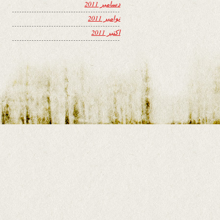
دسامبر 2011
نوامبر 2011
اکتبر 2011