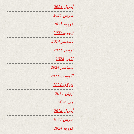
آوریل 2025
مارس 2025
فوریه 2025
ژانویه 2025
دسامبر 2024
نوامبر 2024
اکتبر 2024
سپتامبر 2024
آگوست 2024
جولای 2024
ژوئن 2024
می 2024
آوریل 2024
مارس 2024
فوریه 2024