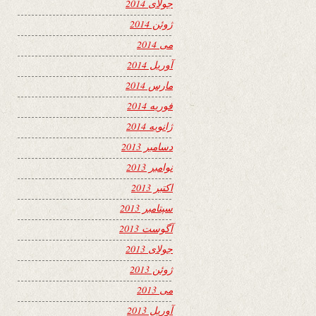
جولای 2014
ژوئن 2014
می 2014
آوریل 2014
مارس 2014
فوریه 2014
ژانویه 2014
دسامبر 2013
نوامبر 2013
اکتبر 2013
سپتامبر 2013
آگوست 2013
جولای 2013
ژوئن 2013
می 2013
آوریل 2013