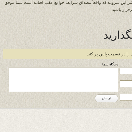
شر این سروده که واقعاً مصداق شرایط جوامع عقب افتاده است شما موفق
فراز باشید
گذارید
 را در قسمت پایین پر کنید.
دیدگاه شما