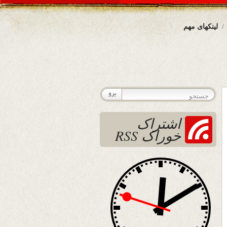
لینکهای مهم
اشتراک
خوراک RSS