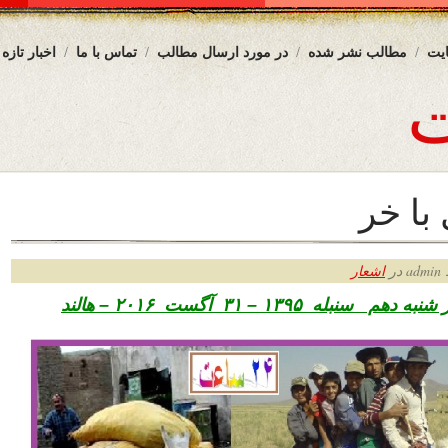
یت
مطالب نشر شده
در مورد ارسال مطالب
تماس با ما
اخبار تازه
با خر
ر
اشعار
نبله ۱۳۹۵ – ۳۱ آگست ۲۰۱۶ – هالند