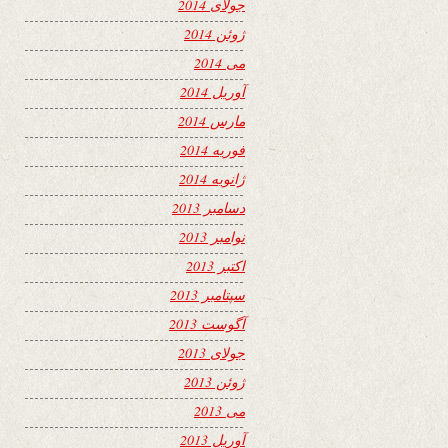
جولای 2014
ژوئن 2014
می 2014
آوریل 2014
مارس 2014
فوریه 2014
ژانویه 2014
دسامبر 2013
نوامبر 2013
اکتبر 2013
سپتامبر 2013
آگوست 2013
جولای 2013
ژوئن 2013
می 2013
آوریل 2013