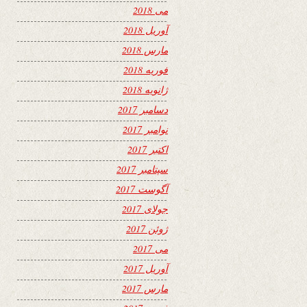
می 2018
آوریل 2018
مارس 2018
فوریه 2018
ژانویه 2018
دسامبر 2017
نوامبر 2017
اکتبر 2017
سپتامبر 2017
آگوست 2017
جولای 2017
ژوئن 2017
می 2017
آوریل 2017
مارس 2017