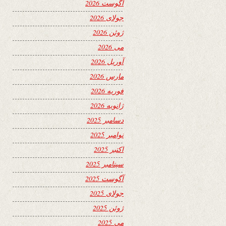
آگوست 2026
جولای 2026
ژوئن 2026
می 2026
آوریل 2026
مارس 2026
فوریه 2026
ژانویه 2026
دسامبر 2025
نوامبر 2025
اکتبر 2025
سپتامبر 2025
آگوست 2025
جولای 2025
ژوئن 2025
می 2025