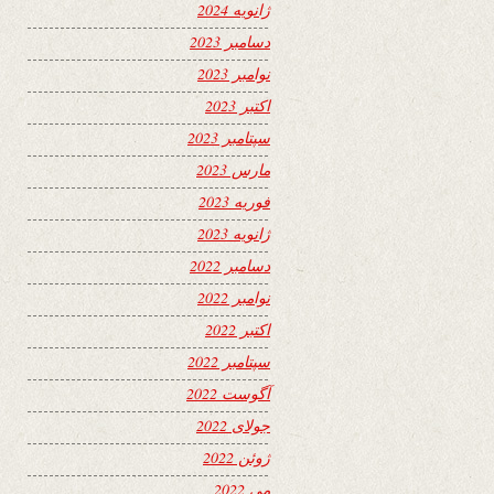
ژانویه 2024
دسامبر 2023
نوامبر 2023
اکتبر 2023
سپتامبر 2023
مارس 2023
فوریه 2023
ژانویه 2023
دسامبر 2022
نوامبر 2022
اکتبر 2022
سپتامبر 2022
آگوست 2022
جولای 2022
ژوئن 2022
می 2022