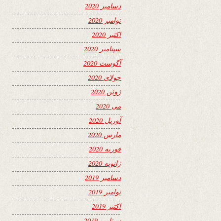
دسامبر 2020
نوامبر 2020
اکتبر 2020
سپتامبر 2020
آگوست 2020
جولای 2020
ژوئن 2020
می 2020
آوریل 2020
مارس 2020
فوریه 2020
ژانویه 2020
دسامبر 2019
نوامبر 2019
اکتبر 2019
سپتامبر 2019