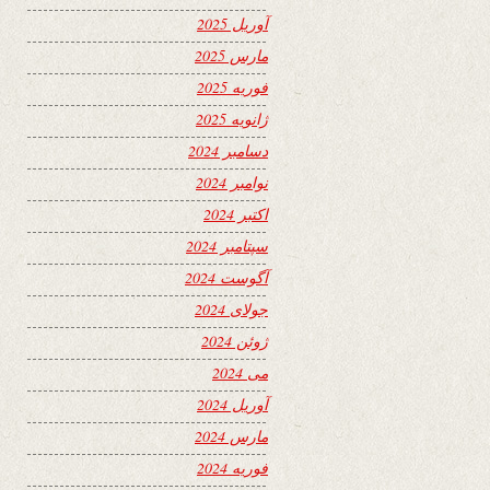
آوریل 2025
مارس 2025
فوریه 2025
ژانویه 2025
دسامبر 2024
نوامبر 2024
اکتبر 2024
سپتامبر 2024
آگوست 2024
جولای 2024
ژوئن 2024
می 2024
آوریل 2024
مارس 2024
فوریه 2024