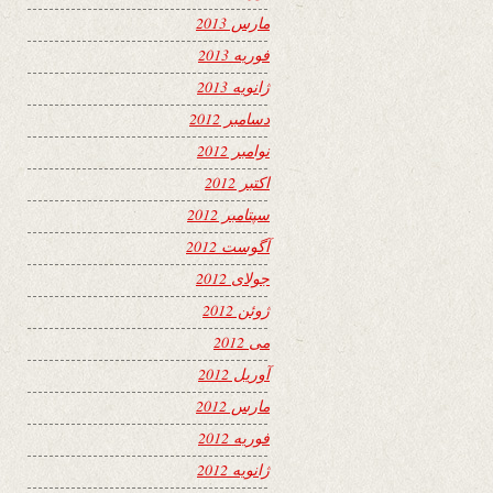
مارس 2013
فوریه 2013
ژانویه 2013
دسامبر 2012
نوامبر 2012
اکتبر 2012
سپتامبر 2012
آگوست 2012
جولای 2012
ژوئن 2012
می 2012
آوریل 2012
مارس 2012
فوریه 2012
ژانویه 2012