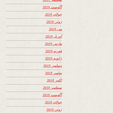
آگوست 2019
جولای 2019
ژوئن 2019
می 2019
آوریل 2019
مارس 2019
فوریه 2019
ژانویه 2019
دسامبر 2018
نوامبر 2018
اکتبر 2018
سپتامبر 2018
آگوست 2018
جولای 2018
ژوئن 2018