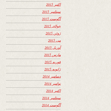
اکتبر 2015
سپتامبر 2015
آگوست 2015
جولای 2015
ژوئن 2015
می 2015
آوریل 2015
مارس 2015
فوریه 2015
ژانویه 2015
دسامبر 2014
نوامبر 2014
اکتبر 2014
سپتامبر 2014
آگوست 2014