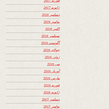
فوریه 2017
ژانویه 2017
دسامبر 2016
نوامبر 2016
اکتبر 2016
سپتامبر 2016
آگوست 2016
جولای 2016
ژوئن 2016
می 2016
آوریل 2016
مارس 2016
فوریه 2016
ژانویه 2016
دسامبر 2015
نوامبر 2015