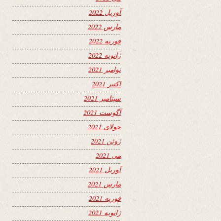
آوریل 2022
مارس 2022
فوریه 2022
ژانویه 2022
نوامبر 2021
اکتبر 2021
سپتامبر 2021
آگوست 2021
جولای 2021
ژوئن 2021
می 2021
آوریل 2021
مارس 2021
فوریه 2021
ژانویه 2021