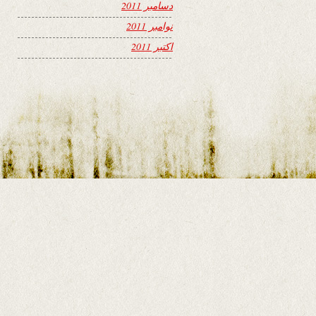
دسامبر 2011
نوامبر 2011
اکتبر 2011